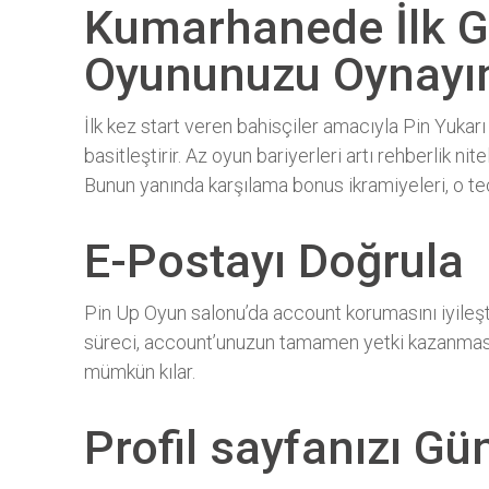
Kumarhanede İlk G
Oyununuzu Oynayı
İlk kez start veren bahisçiler amacıyla Pin Yukar
basitleştirir. Az oyun bariyerleri artı rehberlik nite
Bunun yanında karşılama bonus ikramiyeleri, o tecrü
E-Postayı Doğrula
Pin Up Oyun salonu’da account korumasını iyileşt
süreci, account’unuzun tamamen yetki kazanmasın
mümkün kılar.
Profil sayfanızı Gü