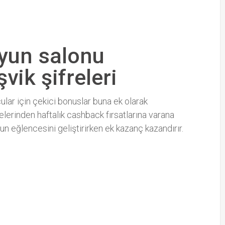
Oyun salonu
şvik şifreleri
ular için çekici bonuslar buna ek olarak
lerinden haftalık cashback fırsatlarına varana
un eğlencesini geliştirirken ek kazanç kazandırır.