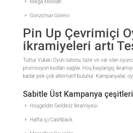
Mega Moolah
Gonzo’nun Görevi
Pin Up Çevrimiçi 
ikramiyeleri artı Te
Tuttur Yukarı Oyun salonu, taze ve var olan oyunc
promosyon kodları sağlar. Hoş başlangıç ikramiye
kadar pek çok alternatif bulunur. Kampanyalar, oy
Sabitle Üst Kampanya çeşitleri
Hoşgeldin Geldiniz İkramiyesi
Hafta içi Cashback