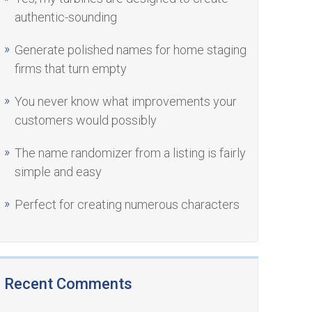
authentic-sounding
Generate polished names for home staging
firms that turn empty
You never know what improvements your
customers would possibly
The name randomizer from a listing is fairly
simple and easy
Perfect for creating numerous characters
Recent Comments