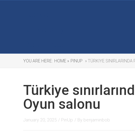
Leave
University
Debt Free
YOU ARE HERE:
HOME »
PINUP
» TÜRKIYE SINIRLARINDA 
Türkiye sınırlarınd
Oyun salonu
January 20, 2025
/
PinUp
/ By
benjaminbob