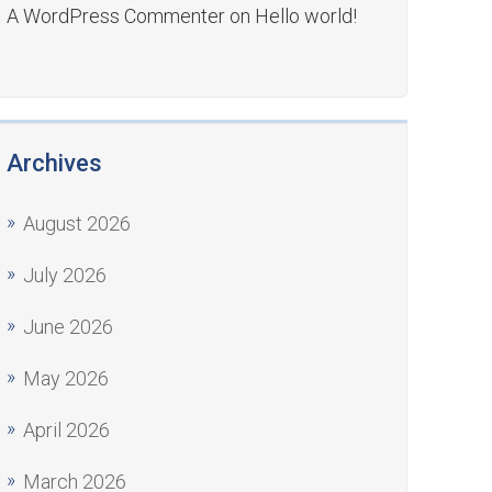
A WordPress Commenter
on
Hello world!
Archives
August 2026
July 2026
June 2026
May 2026
April 2026
March 2026