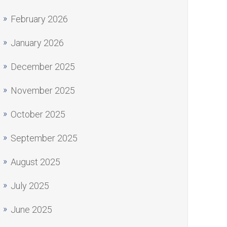
February 2026
January 2026
December 2025
November 2025
October 2025
September 2025
August 2025
July 2025
June 2025