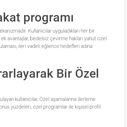
akat programı
kanizmadır. Kullanıcılar uyguladıkları her bir
ini ek avantajlar, bedelsiz çevirme hakları yahut özel
ulaması, ileri vadeli eğlence hedefleri adına
arlayarak Bir Özel
ulayan kullanıcılar, Özel aşamalarına ilerleme
onus yüzdeleri, özel programlar ile kişisel profil