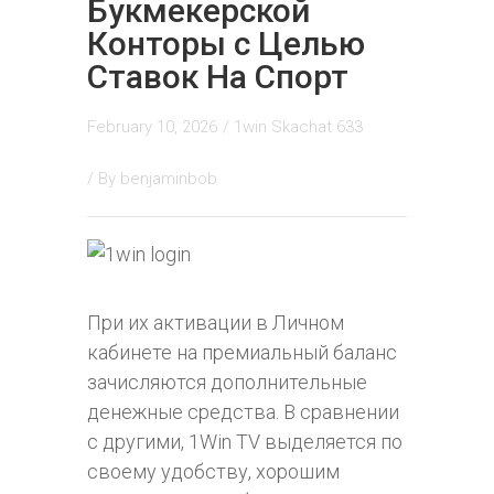
Букмекерской
Конторы с Целью
Ставок На Спорт
February 10, 2026
/
1win Skachat 633
/ By
benjaminbob
При их активации в Личном
кабинете на премиальный баланс
зачисляются дополнительные
денежные средства. В сравнении
с др͏угими, 1Win TV выделяется ͏по
сво͏ем͏у удобству, хорошим