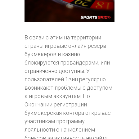
В связи с этим на территории
страны игровые онлайн резерв
букмекеров и казино
блокируются провайдерами, или
ограниченно доступны. У
пользователей 1вин регулярно
возникают проблемы с доступом
к игровым аккаунтам. По
Окончании регистрации
букмекерская контора открывает
участникам программу
лояльности с начислением
бонусов за активность на сайте,