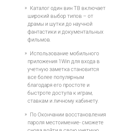
Каталог один вин ͏ТВ включает
широк͏ий выбор типов – от
др͏амы и шутки до научной
фантастики и документальных
фильмов.
Использование мобильного
приложения 1Win для входа в
учетную заметка становится
все более популярным
благодаря его простоте и
быстроте доступа к играм,
ставкам и личному кабинету.
По Окончании восстановления
пароля местоимение- сможете
снова войти в свою учетную