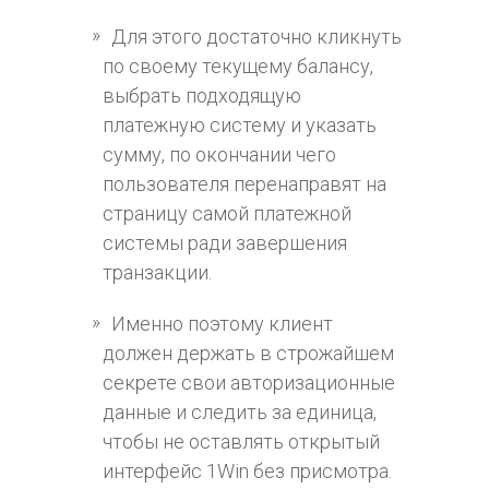
Для этого достаточно кликнуть
по своему текущему балансу,
выбрать подходящую
платежную систему и указать
сумму, по окончании чего
пользователя перенаправят на
страницу самой платежной
системы ради завершения
транзакции.
Именно поэтому клиент
должен держать в строжайшем
секрете свои авторизационные
данные и следить за единица,
чтобы не оставлять открытый
интерфейс 1Win без присмотра.