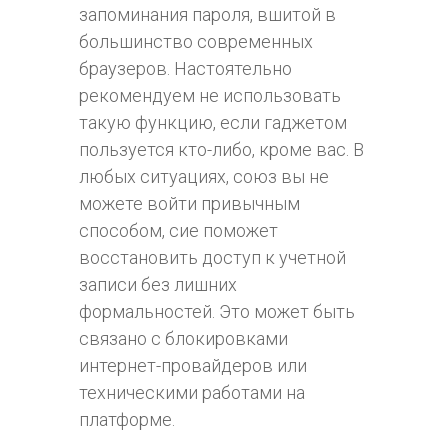
запоминания пароля, вшитой в
большинство современных
браузеров. Настоятельно
рекомендуем не использовать
такую функцию, если гаджетом
пользуется кто-либо, кроме вас. В
любых ситуациях, союз вы не
можете войти привычным
способом, сие поможет
восстановить доступ к учетной
записи без лишних
формальностей. Это может быть
связано с блокировками
интернет-провайдеров или
техническими работами на
платформе.