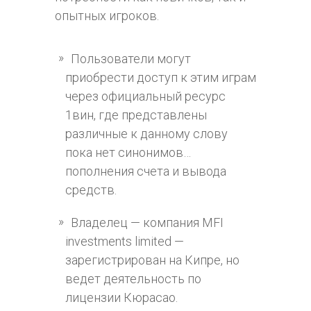
опытных игроков.
Пользователи могут
приобрести доступ к этим играм
через официальный ресурс
1вин, где представлены
различные к данному слову
пока нет синонимов…
пополнения счета и вывода
средств.
Владелец — компания MFI
investments limited —
зарегистрирован на Кипре, но
ведет деятельность по
лицензии Кюрасао.