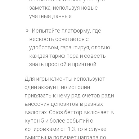
заметка, используя новые
учетные данные.
Испытайте платформу, где
вескость сочетается с
удобством, гарантируя, словно
каждая тариф пора и совесть
знать простой и приятной.
Для игры клиенты используют
один аккаунт, но исполин
привязать к нему ряд счетов ради
внесения депозитов в разных
валютах. Союз беттор включает в
купон 5 и более событий с
котировками от 1,3, то в случае
выигрыша получает награда до