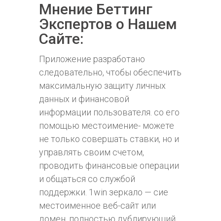
Мнение Беттинг
Экспертов о Нашем
Сайте:
Приложение разработано
следовательно, чтобы обеспечить
максимальную защиту личных
данных и финансовой
информации пользователя. со его
помощью местоимение- можете
не только совершать ставки, но и
управлять своим счетом,
проводить финансовые операции
и общаться со службой
поддержки. 1win зеркало — сие
местоименное веб-сайт или
домен, полностью дублирующий