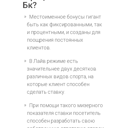
Бк?
Местоименное бонусы гигант
быть как фиксированными, так
и процентными, и созданы для
поощрения постоянных
клиентов.
В Лайв режиме есть
значительнее двух десятков
различных видов спорта, на
которые клиент способен
сделать ставку.
При помощи такого мизерного
показателя ставки посетитель
способен разработать свою