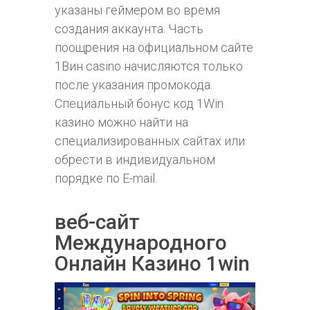
указаны геймером во время
создания аккаунта. Часть
поощрения на официальном сайте
1Вин casino начисляются только
после указания промокода.
Специальный бонус код 1Win
казино можно найти на
специализированных сайтах или
обрести в индивидуальном
порядке по E-mail.
веб-сайт
Международного
Онлайн Казино 1win