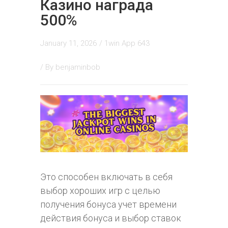
Казино награда
500%
January 11, 2026
/
1win App 643
/ By
benjaminbob
͏Это способен включать в себя͏
выбор хороших игр с целью
получения бонуса учет времени
действия͏ бонуса и ͏выбор ставок