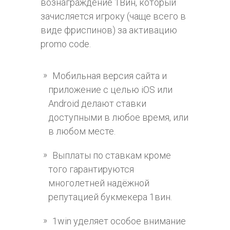
вознаграждение 1Вин, который
зачисляется игроку (чаще всего в
виде фриспинов) за активацию
promo code.
Моб͏ильная версия сайта и
приложение с целью iOS или
Android делают ставки
доступ͏ными в любое время, или
͏в любом месте.
Выплаты по ставкам кроме
того гарантируются
многолетней надёжной
репутацией букмекера 1вин.
1win уделяет особое внимание