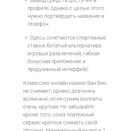
Вывод средств доступен в
профиле, однако с целью этого
нужно подтвердить название и
телефон.
Здесь сочетаются спортивные
ставки, богатый альтернатива
игровых развлечений, гибкая
бонусная приложение и
продуманный интерфейс.
Комиссию онлайн казино Ван Вин
не снимает, однако девчонка
возможно, если сумма выплаты
очень крупная. Не забывайте
кроме того, союз платежный
сервис краткое снимать свой
процент. Минимальный вклад в 1