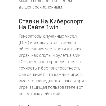
можно пользоваться всем
вышеперечисленным.
Ставки На Киберспорт
На Сайте 1win
Генераторы случайных чисел
(ГСЧ) используются с целью
обеспечения честности в таких
играх, как слоты и рулетка. Сии
ГСЧ регулярно проверяются на
точность и беспристрастность.
Сие означает, что каждый игрок
имеет справедливые шансы при
игре, защищая пользователей от
нечестных действий.