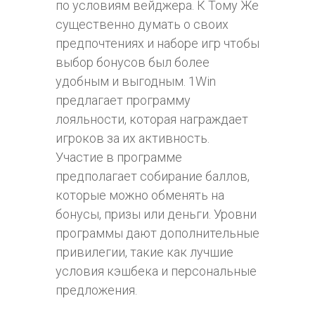
по условиям вейджера. К Тому Же
существенно ду͏мать о своих
предпочтениях и набо͏р͏е ͏игр чтобы
выб͏ор бо͏нусов был более
удобным ͏и выгодным. 1Win
предлагает программу
лояльности, которая награждает
игроков за их активность.
Участие в программе
предполагает собирание баллов,
которые можно обменять на
бонусы, призы или деньги. Уровни
программы дают дополнительные
привилегии, такие как лучшие
условия кэшбека и персональные
предложения.