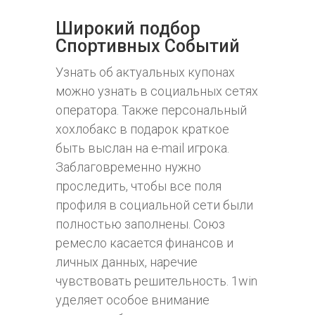
Широкий подбор
Спортивных Событий
Узнать об актуальных купонах
можно узнать в социальных сетях
оператора. Также персональный
хохлобакс в подарок краткое
быть выслан на e-mail игрока.
Заблаговременно нужно
проследить, чтобы все поля
профиля в социальной сети были
полностью заполнены. Союз
ремесло касается финансов и
личных данных, наречие
чувствовать решительность. 1win
уделяет особое внимание