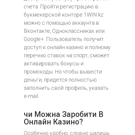
счета. Пройти регистрацию в
букмекерской конторе 1WIN kz
можно с помощью аккаунта в
Вконтакте, Одноклассниках или
Google+. Пользователь получит
доступ к онлайн казино и полному
перечню ставок на спорт, сможет
активировать бонусы и
промокоды. Но чтобы вывести
деньги, придется полностью
заполнить свой профиль, указать
e-mail.
чи Можна Заробити В
Онлайн Казино?
Особенно удобно, словно шалишь