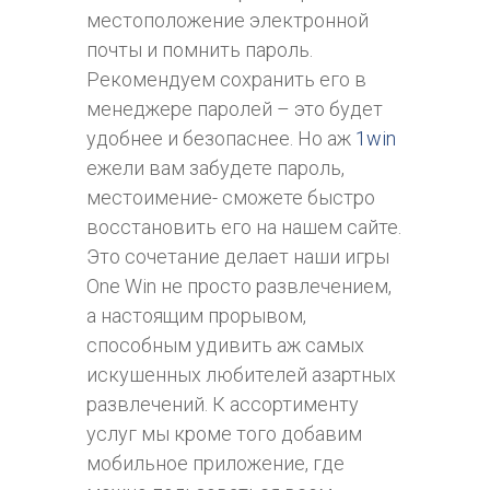
местоположение электронной
почты и помнить пароль.
Рекомендуем сохранить его в
менеджере паролей – это будет
удобнее и безопаснее. Но аж
1win
ежели вам забудете пароль,
местоимение- сможете быстро
восстановить его на нашем сайте.
Это сочетание делает наши игры
One Win не просто развлечением,
а настоящим прорывом,
способным удивить аж самых
искушенных любителей азартных
развлечений. К ассортименту
услуг мы кроме того добавим
мобильное приложение, где