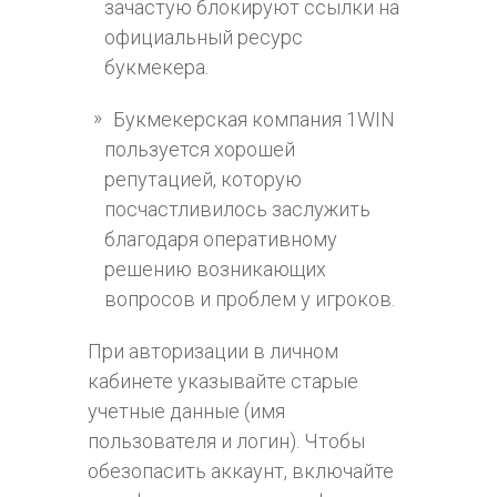
зачастую блокируют ссылки на
официальный ресурс
букмекера.
Букмекерская компания 1WIN
пользуется хорошей
репутацией, которую
посчастливилось заслужить
благодаря оперативному
решению возникающих
вопросов и проблем у игроков.
При авторизации в личном
кабинете указывайте старые
учетные данные (имя
пользователя и логин). Чтобы
обезопасить аккаунт, включайте