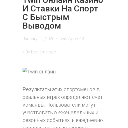
И Ставки На Спорт
С Быстрым
Выводом
January 11, 2026
/
1win App 643
/ By
benjaminbob
Результаты этих спортсменов в
реальных играх определяют счет
команды. Пользователи могут
участвовать в еженедельных и
сезонных событиях, и ежедневно
проводятся новые турниры.