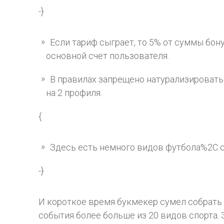
-}
Если тариф сыграет, то 5% от суммы бону
основной счет пользователя.
В правилах запрещено натурализироватьс
на 2 профиля.
{
Здесь есть немного видов футбола%2C с
-}
И короткое время букмекер сумел собрать
события более больше из 20 видов спорта.