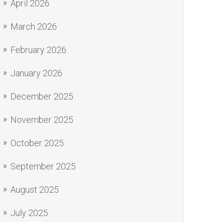
April 2026
March 2026
February 2026
January 2026
December 2025
November 2025
October 2025
September 2025
August 2025
July 2025