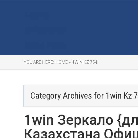
Leave
University
Debt Free
YOU ARE HERE:
HOME »
1WIN KZ 754
Category Archives for
1win Kz 
1win Зеркало {д
Казахстана Офи