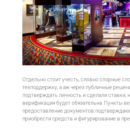
Отдельно стоит учесть, словно спорные с
техподдержку, а аж через публичные решен
подтверждать личность и сделали ставки,
верификация будет обязательна. Пункты в
предоставление документов подтверждающие
приобрести средств и фигурирование в пре