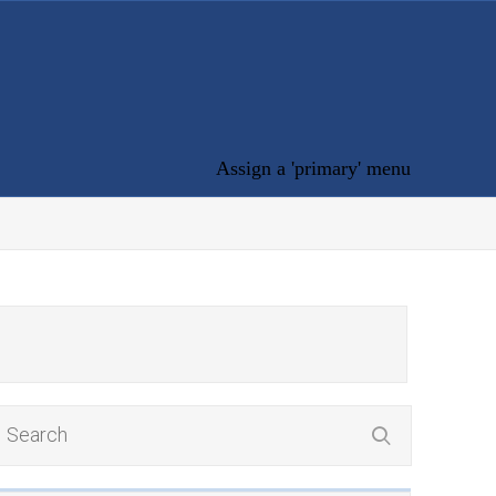
Assign a 'primary' menu