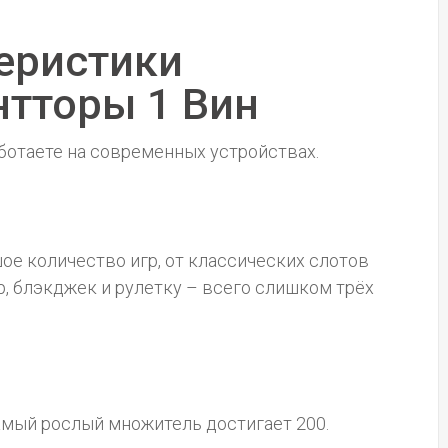
еристики
нтторы 1 Вин
ботаете на современных устройствах.
е количество игр, от классических слотов
ер, блэкджек и рулетку – всего слишком трёх
амый рослый множитель достигает 200.