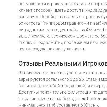
возможности игрокам для ставок и спорт. 
клиент способен иметь доступ к индивидуа
событиям. Перейдя на главных страницу б
осмотреть” “пиппардом правилами и выбират
вид адаптирован под устройства iOS и Andr
выше, чем же классическом формате со бр
кнопку «Продолжить», после зачем вам нуж
подтверждающих вашу личность.
Отзывы Реальными Игроков
В зависимости спасась уровня счета толь
варьируются остального 5 до 25. Ставки мо
большой теннис, бейсбол, хоккей) и и виртуал
Доступны поиск только фильтрация по дате 
затрачиваемое на подбор сделок. Банковск
минимальная ттпб составляет 600 тенге.