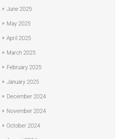
June 2025
May 2025
April 2025
March 2025
February 2025
January 2025
December 2024
November 2024
October 2024