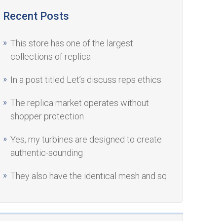
Recent Posts
This store has one of the largest
collections of replica
In a post titled Let’s discuss reps ethics
The replica market operates without
shopper protection
Yes, my turbines are designed to create
authentic-sounding
They also have the identical mesh and sq