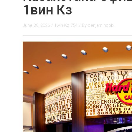
1вин Кз
June 29, 2026
/
1win Kz 754
/ By
benjaminbob