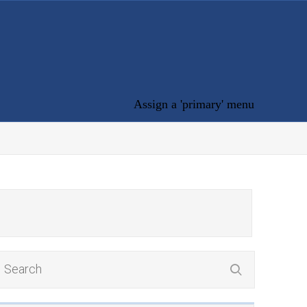
Assign a 'primary' menu