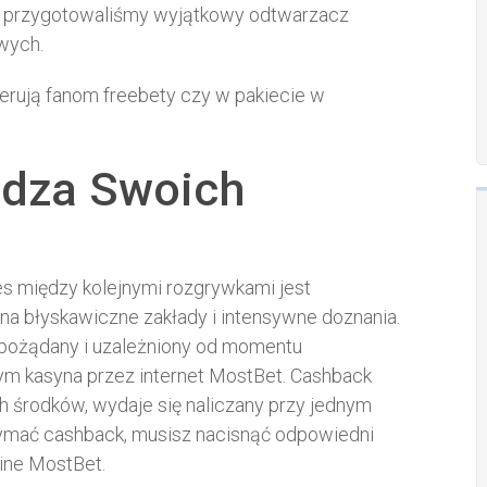
ie przygotowaliśmy wyjątkowy odtwarzacz
wych.
rują fanom freebety czy w pakiecie w
adza Swoich
es między kolejnymi rozgrywkami jest
na błyskawiczne zakłady i intensywne doznania.
pożądany i uzależniony od momentu
m kasyna przez internet MostBet. Cashback
h środków, wydaje się naliczany przy jednym
rzymać cashback, musisz nacisnąć odpowiedni
line MostBet.