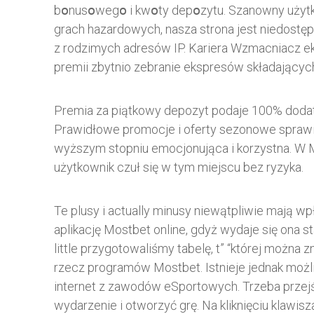
bօnusօwеgօ i kwօtу dеpօzуtu. Szanowny użytko
grach hazardowych, nasza strona jest niedostę
z rodzimych adresów IP. Kariera Wzmacniacz 
premii zbytnio zebranie ekspresów składających
Premia za piątkowy depozyt podaje 100% dod
Prawidłowe promocje i oferty sezonowe sprawia
wyższym stopniu emocjonująca i korzystna. W 
użytkownik czuł się w tym miejscu bez ryzyka.
Te plusy i actually minusy niewątpliwie mają w
aplikację Mostbet online, gdyż wydaje się ona s
little przygotowaliśmy tabelę, t” “której możn
rzecz programów Mostbet. Istnieje jednak możl
internet z zawodów eSportowych. Trzeba przejść
wydarzenie i otworzyć grę. Na kliknięciu klawisz