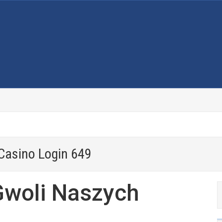
Casino Login 649
Gwoli Naszych