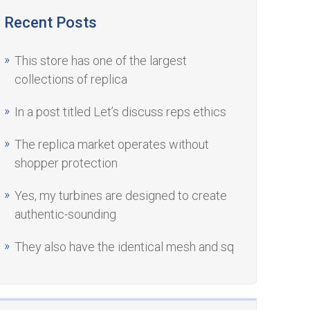
Recent Posts
This store has one of the largest
collections of replica
In a post titled Let’s discuss reps ethics
The replica market operates without
shopper protection
Yes, my turbines are designed to create
authentic-sounding
They also have the identical mesh and sq