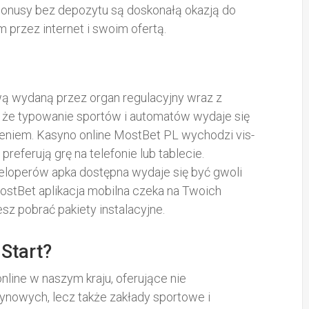
 Bonusy bez depozytu są doskonałą okazją do
przez internet i swoim ofertą.
wą wydaną przez organ regulacyjny wraz z
 że typowanie sportów i automatów wydaje się
eniem. Kasyno online MostBet PL wychodzi vis-
referują grę na telefonie lub tablecie.
operów apka dostępna wydaje się być gwoli
stBet aplikacja mobilna czeka na Twoich
sz pobrać pakiety instalacyjne.
Start?
nline w naszym kraju, oferujące nie
ynowych, lecz także zakłady sportowe i