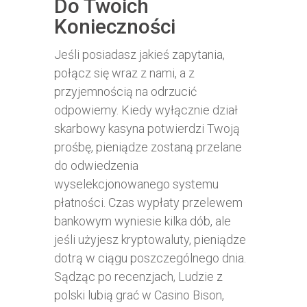
Do Twoich
Konieczności
Jeśli posiadasz jakieś zapytania,
połącz się wraz z nami, a z
przyjemnością na odrzucić
odpowiemy. Kiedy wyłącznie dział
skarbowy kasyna potwierdzi Twoją
prośbę, pieniądze zostaną przelane
do odwiedzenia
wyselekcjonowanego systemu
płatności. Czas wypłaty przelewem
bankowym wyniesie kilka dób, ale
jeśli użyjesz kryptowaluty, pieniądze
dotrą w ciągu poszczególnego dnia.
Sądząc po recenzjach, Ludzie z
polski lubią grać w Casino Bison,