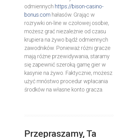
odmiennych
https://bison-casino-
bonus.com
hałasów. Grając w
rozrywki on-line w czołowej osobie,
możesz grać niezależnie od czasu
krupiera na żywo bądź odmiennych
zawodników. Ponieważ różni gracze
mają różne przewidywania, staramy
się zapewnić szeroką gamę gier w
kasynie na żywo. Faktycznie, możesz
użyć mnóstwo procedur wpłacania
środków na własne konto gracza.
Przepraszamy, Ta