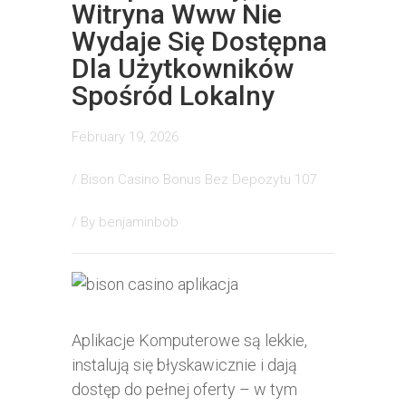
Witryna Www Nie
Wydaje Się Dostępna
Dla Użytkowników
Spośród Lokalny
February 19, 2026
/
Bison Casino Bonus Bez Depozytu 107
/ By
benjaminbob
Aplikacje Komputerowe są lekkie,
instalują się błyskawicznie i dają
dostęp do pełnej oferty – w tym