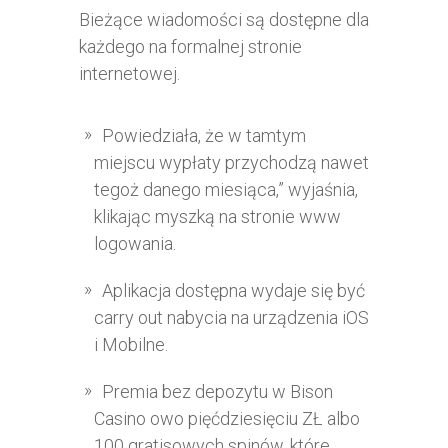
Bieżące wiadomości są dostępne dla
każdego na formalnej stronie
internetowej.
Powiedziała, że w tamtym
miejscu wypłaty przychodzą nawet
tegoż danego miesiąca,” wyjaśnia,
klikając myszką na stronie www
logowania.
Aplikacja dostępna wydaje się być
carry out nabycia na urządzenia iOS
i Mobilne.
Premia bez depozytu w Bison
Casino owo pięćdziesięciu ZŁ albo
100 gratisowych spinów, które