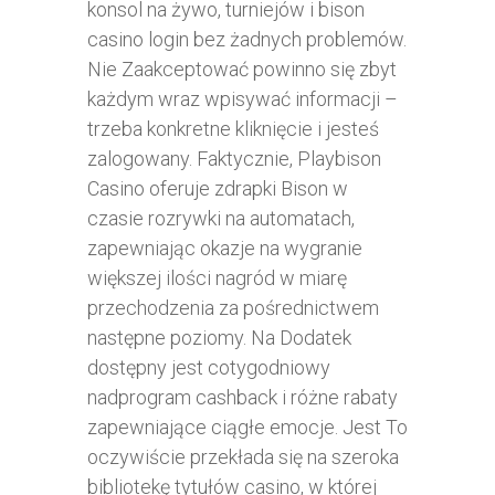
konsol na żywo, turniejów i bison
casino login bez żadnych problemów.
Nie Zaakceptować powinno się zbyt
każdym wraz wpisywać informacji –
trzeba konkretne kliknięcie i jesteś
zalogowany. Faktycznie, Playbison
Casino oferuje zdrapki Bison w
czasie rozrywki na automatach,
zapewniając okazje na wygranie
większej ilości nagród w miarę
przechodzenia za pośrednictwem
następne poziomy. Na Dodatek
dostępny jest cotygodniowy
nadprogram cashback i różne rabaty
zapewniające ciągłe emocje. Jest To
oczywiście przekłada się na szeroka
bibliotekę tytułów casino, w której