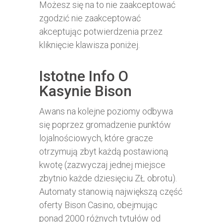
Możesz się na to nie zaakceptować
zgodzić nie zaakceptować
akceptując potwierdzenia przez
kliknięcie klawisza poniżej.
Istotne Info O
Kasynie Bison
Awans na kolejne poziomy odbywa
się poprzez gromadzenie punktów
lojalnościowych, które gracze
otrzymują zbyt każdą postawioną
kwotę (zazwyczaj jednej miejsce
zbytnio każde dziesięciu ZŁ obrotu).
Automaty stanowią największą część
oferty Bison Casino, obejmując
ponad 2000 różnych tytułów od