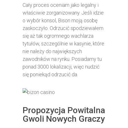
Cały proces oceniam jako legalny i
właściwie zorganizowany. Jeśli idzie
o wybór konsol, Bison moją osobę
zaskoczyło. Odrzucić spodziewałem
się aż tak ogromnego wachlarza
tytułów, szczególnie w kasynie, które
nie należy do największych
zawodników na rynku. Posiadamy tu
ponad 3000 lokalizacji, więc nudzić
się poniekąd odrzucić da.
Propozycja Powitalna
Gwoli Nowych Graczy