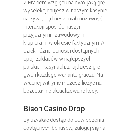
Z Brakiem względu na owo, jaką grę
wyselekcjonujesz w naszym kasynie
na żywo, będziesz miał możliwość
interakcji spośród naszymi
przyjaznymi i zawodowymi
krupierami w okresie faktycznym. A
dzięki różnorodności dostępnych
opcji zakładów w najlepszych
polskich kasynach, znajdziesz grę
gwoli każdego wariantu gracza. Na
własnej witrynie możesz liczyć na
bezustannie aktualizowane kody.
Bison Casino Drop
By uzyskać dostęp do odwiedzenia
dostępnych bonusów, zaloguj się na