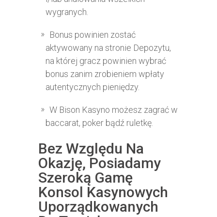
wygranych.
Bonus powinien zostać
aktywowany na stronie Depozytu,
na której gracz powinien wybrać
bonus zanim zrobieniem wpłaty
autentycznych pieniędzy.
W Bison Kasyno możesz zagrać w
baccarat, poker bądź ruletkę.
Bez Względu Na
Okazję, Posiadamy
Szeroką Gamę
Konsol Kasynowych
Uporządkowanych