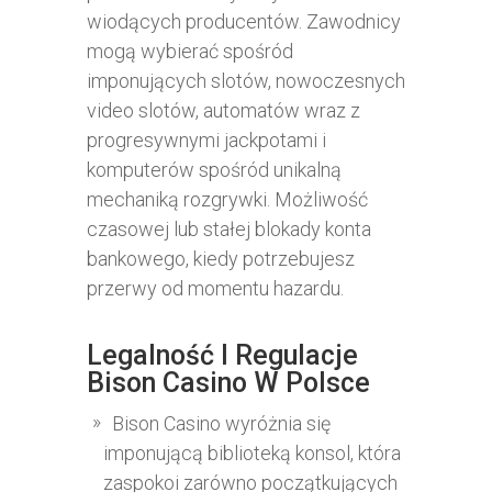
wiodących producentów. Zawodnicy
mogą wybierać spośród
imponujących slotów, nowoczesnych
video slotów, automatów wraz z
progresywnymi jackpotami i
komputerów spośród unikalną
mechaniką rozgrywki. Możliwość
czasowej lub stałej blokady konta
bankowego, kiedy potrzebujesz
przerwy od momentu hazardu.
Legalność I Regulacje
Bison Casino W Polsce
Bison Casino wyróżnia się
imponującą biblioteką konsol, która
zaspokoi zarówno początkujących