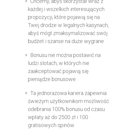
Chcemy, abyś skorzystał wraz z
każdej i wszelkich interesujących
propozycji, które pojawią się na
Twej drodze w legalnych kasynach,
abyś mógł zmaksymalizować swój
budżet i szanse na duże wygrane.
Bonusu nie można postawić na
ludzi slotach, w których nie
zaakceptować pojawią się
pieniądze bonusowe.
Ta jednorazowa kariera zapewnia
świeżym użytkownikom możliwość
odebrania 100% bonusu od czasu
wpłaty aż do 2500 zł i 100
gratisowych spinów.