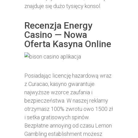
znajduje się dużo tysięcy konsol.
Recenzja Energy
Casino — Nowa
Oferta Kasyna Online
Posiadając licencję hazardową wraz
z Curacao, kasyno gwarantuje
najwyższe wzorce zaufania i
bezpieczeństwa. W naszej reklamy
otrzymasz 100% zwrotu owo 1500 zł
i setka gratisowych spinów.
Bezpłatne annoying od czasu Lemon
Gambling establishment możesz