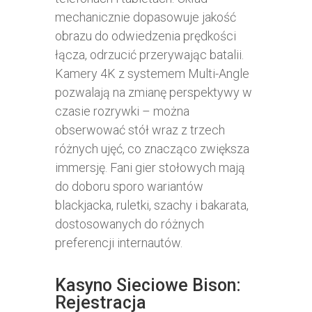
mechanicznie dopasowuje jakość
obrazu do odwiedzenia prędkości
łącza, odrzucić przerywając batalii.
Kamery 4K z systemem Multi-Angle
pozwalają na zmianę perspektywy w
czasie rozrywki – można
obserwować stół wraz z trzech
różnych ujęć, co znacząco zwiększa
immersję. Fani gier stołowych mają
do doboru sporo wariantów
blackjacka, ruletki, szachy i bakarata,
dostosowanych do różnych
preferencji internautów.
Kasyno Sieciowe Bison:
Rejestracja