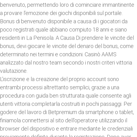
benvenuto, permettendo loro di cominciare immantinente
a provare l’emozione dei giochi disponibili sul portale.
Bonus di benvenuto disponibile a causa di i giocatori da
poco registrati quale abbiano compiuto 18 anni e siano
residenti in La Penisola. A Causa Di prendere le vincite del
bonus, devi giocare le vincite del denaro del bonus, come
determinato nei termini e condizioni. Casinò AAMS
analizzato dal nostro team secondo i nostri criteri vittoria
valutazione.
L’iscrizione e la creazione del proprio account sono
entrambi processi altrettanto semplici, grazie a una
procedura con guida ben strutturata quale consente agli
utenti vittoria completarla costruiti in pochi passaggi. Per
godere del lavoro di Betpremium da smartphone o tablet,
finiamola connettersi al sito dell’operatore utilizzando il
browser del dispositivo e entrare mediante le credenziali
previamente definite durante la registrazione. Dopo aver