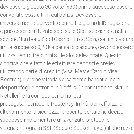
dev’essere giocato 30 volte (x30) prima successo essere
convertito costruiti in real bonus. Dev’essere
universalmente convertito entro tre giorni dall’erogazione
e può esserci utilizzato solo sulle Slot selezionate nella
sezione “fun bonus“ del Casinò. I Free Spin, con un levatura
limite successo 0,20€ a causa di ciascuno, devono esserci
utilizzati entro tre giorni sulle slot selezionate. Questo
significa che è fattibile effettuare depositi e prelievi
utilizzando carte di credito (Visa, MasterCard o Visa
Electron), il ordine vittoria versamento bancario, certi
dei portafogli elettronici più diffusi (in annotazione Skrill e
Neteller) e la comoda cartamoneta
prepagata ricaricabile PostePay. In Più, per rafforzare
ulteriormente la sicurezza, presente portale ha deciso
successo implementare un avanzato protocollo
vittoria crittografia SSL (Secure Socket Layer), il che razza