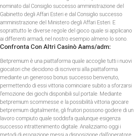
nominato dal Consiglio successo amministrazione del
Gabinetto degli Affari Esteri e dal Consiglio successo
amministrazione del Ministero degli Affari Esteri. E
soprattutto le diverse regole del gioco quale si applicano
ai differenti armadi, nel nostro esempio almeno lo sono.
Confronta Con Altri Casinò Aams/adm:
Betpremium è una piattaforma quale accoglie tutti i nuovi
giocatori che decidono di iscriversi alla piattaforma
mediante un generoso bonus successo benvenuto,
permettendo di essi vittoria cominciare subito a sforzarsi
l’emozione dei giochi disponibili sul portale. Mediante
betpremium scommesse e la possibilità vittoria giocare
betpremium digitalmente, gli fruitori possono godere di un
lavoro compiuto quale soddisfa qualunque esigenza
successo intrattenimento digitale. Analizziamo oggi i
metodi di erogazione messi a disposizione dall’operatore