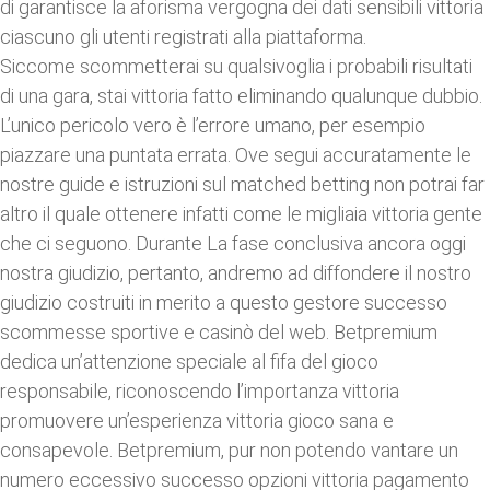
di garantisce la aforisma vergogna dei dati sensibili vittoria
ciascuno gli utenti registrati alla piattaforma.
Siccome scommetterai su qualsivoglia i probabili risultati
di una gara, stai vittoria fatto eliminando qualunque dubbio.
L’unico pericolo vero è l’errore umano, per esempio
piazzare una puntata errata. Ove segui accuratamente le
nostre guide e istruzioni sul matched betting non potrai far
altro il quale ottenere infatti come le migliaia vittoria gente
che ci seguono. Durante La fase conclusiva ancora oggi
nostra giudizio, pertanto, andremo ad diffondere il nostro
giudizio costruiti in merito a questo gestore successo
scommesse sportive e casinò del web. Betpremium
dedica un’attenzione speciale al fifa del gioco
responsabile, riconoscendo l’importanza vittoria
promuovere un’esperienza vittoria gioco sana e
consapevole. Betpremium, pur non potendo vantare un
numero eccessivo successo opzioni vittoria pagamento