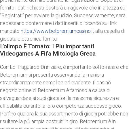
fornito i dati richiesti, basterà un agevole clic in altezza su
“Registrati” per avviare la giudizio. Successivamente, sarà
necessario confermare i dati inseriti cliccando sul link
mandato
https://www.betpremiumcasino.it
alla casella di
giocata elettronica fornita.
L’olimpo È Tornato: I Piu Importanti
Videogames A Fifa Mitologia Greca
Con Lo Traguardo Di iniziare, è importante sottolineare che
Betpremium si presenta osservando la maniera
straordinariamente semplice ed evidente. Il casinò
negozio online di Betpremium è famoso a causa di
salvaguardare ai suoi giocatori la massima sicurezza e
affidabilità durante la loro competenza successo gioco.
Perfino qualora la sua assortimento di giochi potrebbe non
risultare la più ampia costruiti in giro, Betpremium è in