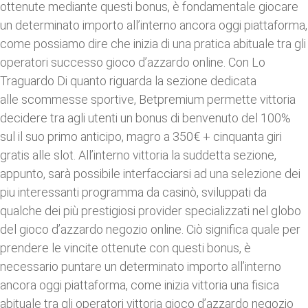
ottenute mediante questi bonus, è fondamentale giocare
un determinato importo all’interno ancora oggi piattaforma,
come possiamo dire che inizia di una pratica abituale tra gli
operatori successo gioco d’azzardo online. Con Lo
Traguardo Di quanto riguarda la sezione dedicata
alle scommesse sportive, Betpremium permette vittoria
decidere tra agli utenti un bonus di benvenuto del 100%
sul il suo primo anticipo, magro a 350€ + cinquanta giri
gratis alle slot. All’interno vittoria la suddetta sezione,
appunto, sarà possibile interfacciarsi ad una selezione dei
piu interessanti programma da casinò, sviluppati da
qualche dei più prestigiosi provider specializzati nel globo
del gioco d’azzardo negozio online. Ciò significa quale per
prendere le vincite ottenute con questi bonus, è
necessario puntare un determinato importo all’interno
ancora oggi piattaforma, come inizia vittoria una fisica
abituale tra gli operatori vittoria gioco d’azzardo negozio