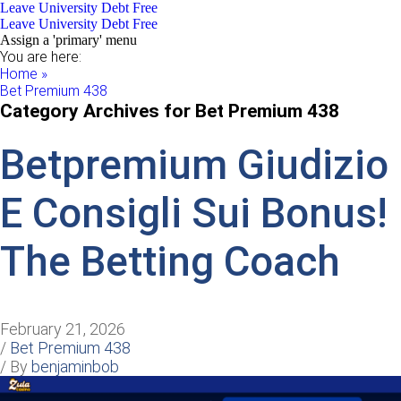
Leave University Debt Free
Leave University Debt Free
Assign a 'primary' menu
You are here:
Home »
Bet Premium 438
Category Archives for
Bet Premium 438
Betpremium Giudizio
E Consigli Sui Bonus!
The Betting Coach
February 21, 2026
/
Bet Premium 438
/ By
benjaminbob