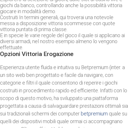
giochi da banco, controllando anche la possibilità vittoria
giocare in modalità demo.
Costruiti In termini generali, qui troverai una notevole
messa a disposizione vittoria scommesse con quote
vittoria puntata di prima classe.
E in specie le varie regole del gioco il quale si applicano ai
diversi armadi, nel nostro esempio almeno lo vengono
effettuate.
Opzioni Vittoria Erogazione
Esperienza utente fluida e intuitiva su Betpremium (inter. a
un sito web ben progettato e facile da navigare, con
categorie e filtri il quale consentono di reperire i giochi
costruiti in procedimento rapido ed efficiente. Infatti con lo
scopo di questo motivo, ha sviluppato una piattaforma
progettata a causa di salvaguardare prestazioni ottimali sia
sui tradizionali schermi dei computer
betpremium
quale su
quelli dei dispositivi mobili quale ormai ci accompagnano