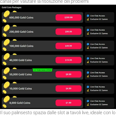
canali per valutare la risoluzione dei problemi.
Il suo palinsesto spazia dalle slot ai tavoli live, ideale con lo