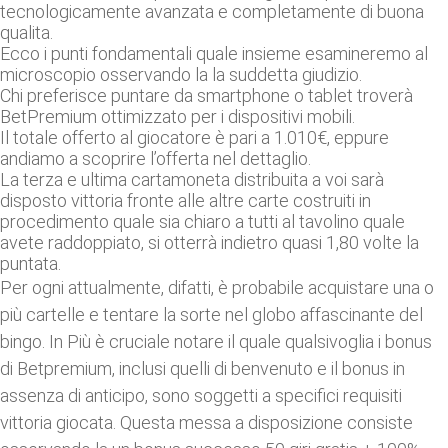
tecnologicamente avanzata e completamente di buona
qualita.
Ecco i punti fondamentali quale insieme esamineremo al
microscopio osservando la la suddetta giudizio.
Chi preferisce puntare da smartphone o tablet troverà
BetPremium ottimizzato per i dispositivi mobili.
Il totale offerto al giocatore è pari a 1.010€, eppure
andiamo a scoprire l’offerta nel dettaglio.
La terza e ultima cartamoneta distribuita a voi sarà
disposto vittoria fronte alle altre carte costruiti in
procedimento quale sia chiaro a tutti al tavolino quale
avete raddoppiato, si otterrà indietro quasi 1,80 volte la
puntata.
Per ogni attualmente, difatti, è probabile acquistare una o
più cartelle e tentare la sorte nel globo affascinante del
bingo. In Più è cruciale notare il quale qualsivoglia i bonus
di Betpremium, inclusi quelli di benvenuto e il bonus in
assenza di anticipo, sono soggetti a specifici requisiti
vittoria giocata. Questa messa a disposizione consiste