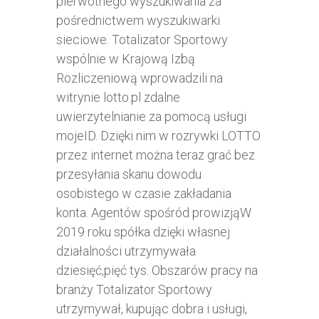
pierwotnego wyszukiwania za
pośrednictwem wyszukiwarki
sieciowe. Totalizator Sportowy
wspólnie w Krajową Izbą
Rozliczeniową wprowadzili na
witrynie lotto.pl zdalne
uwierzytelnianie za pomocą usługi
mojeID. Dzięki nim w rozrywki LOTTO
przez internet można teraz grać bez
przesyłania skanu dowodu
osobistego w czasie zakładania
konta. Agentów spośród prowizjąW
2019 roku spółka dzięki własnej
działalności utrzymywała
dziesięć,pięć tys. Obszarów pracy na
branży Totalizator Sportowy
utrzymywał, kupując dobra i usługi,