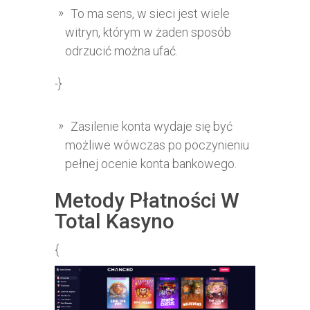
To ma sens, w sieci jest wiele
witryn, którym w żaden sposób
odrzucić można ufać.
-}
Zasilenie konta wydaje się być
możliwe wówczas po poczynieniu
pełnej ocenie konta bankowego.
Metody Płatności W
Total Kasyno
{