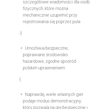
szczegółowe wiadomości dla osób
fizycznych, które można
mechanicznie uzupełnić przy
rejestrowania się poprzez pula.
-}
Umożliwia bezpieczne,
poprawiane środowisko
hazardowe, zgodne spośród
polskim uprawnieniem.
{
Naprawdę, wiele własnych gier
podaje modus demonstracyjny,
który pozwala na grę bezpiecznie i