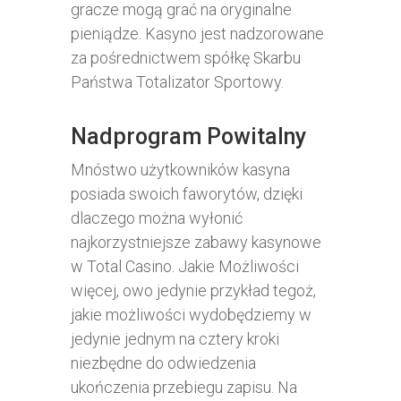
gracze mogą grać na oryginalne
pieniądze. Kasyno jest nadzorowane
za pośrednictwem spółkę Skarbu
Państwa Totalizator Sportowy.
Nadprogram Powitalny
Mnóstwo użytkowników kasyna
posiada swoich faworytów, dzięki
dlaczego można wyłonić
najkorzystniejsze zabawy kasynowe
w Total Casino. Jakie Możliwości
więcej, owo jedynie przykład tegoż,
jakie możliwości wydobędziemy w
jedynie jednym na cztery kroki
niezbędne do odwiedzenia
ukończenia przebiegu zapisu. Na