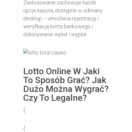
Zastosowanie zachowuje każde
opcje kasyna, dostępne w odmiany
desktop – umożliwia rejestrację i
weryfikację konta bankowego i
dokonywanie wpłat i wypłat.
Lotto Online W Jaki
To Sposób Grać? Jak
Dużo Można Wygrać?
Czy To Legalne?
{
{