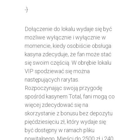
-}
Dołączenie do lokalu wydaje się być
możliwe wyłącznie i wyłącznie w
momencie, kiedy osobiście obsługa
kasyna zdecyduje, że fan może stać
się swoim częścią. W obrębie lokalu
VIP spodziewać się można
następujących rarytas.
Rozpoczynając swoją przygodę
spośród kasynem Total, fani mogą co
więcej zdecydować się na
skorzystanie z bonusu bez depozytu
pięćdziesięciu zł, który wydaje się
być dostępny w ramach pliku
powitalnego. Mieści do 2500 zł i 240