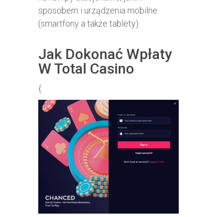
sposobem i urządzenia mobilne
(smartfony a także tablety).
Jak Dokonać Wpłaty
W Total Casino
{