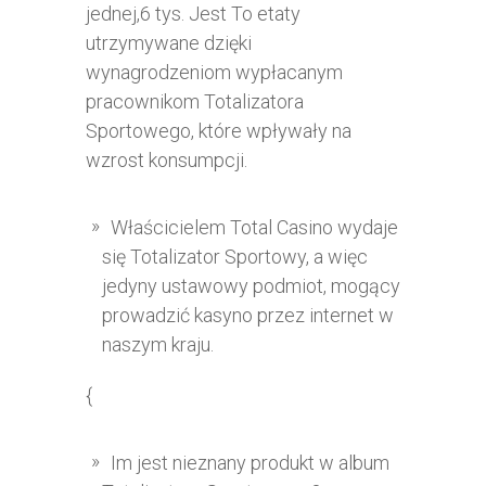
jednej,6 tys. Jest To etaty
utrzymywane dzięki
wynagrodzeniom wypłacanym
pracownikom Totalizatora
Sportowego, które wpływały na
wzrost konsumpcji.
Właścicielem Total Casino wydaje
się Totalizator Sportowy, a więc
jedyny ustawowy podmiot, mogący
prowadzić kasyno przez internet w
naszym kraju.
{
Im jest nieznany produkt w album