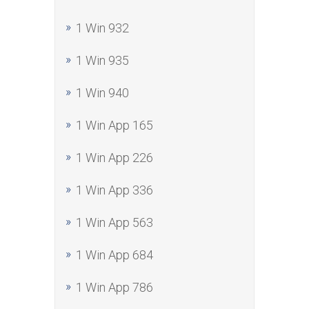
1 Win 932
1 Win 935
1 Win 940
1 Win App 165
1 Win App 226
1 Win App 336
1 Win App 563
1 Win App 684
1 Win App 786