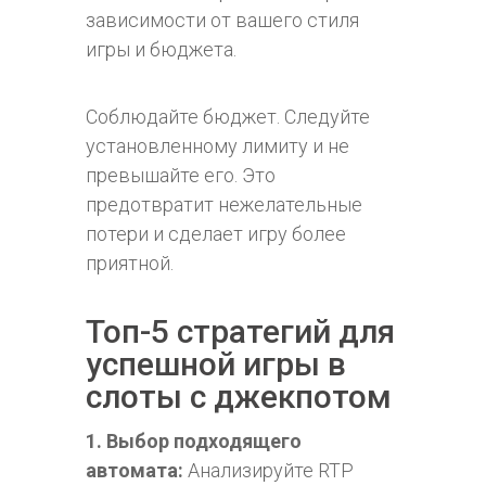
зависимости от вашего стиля
игры и бюджета.
Соблюдайте бюджет. Следуйте
установленному лимиту и не
превышайте его. Это
предотвратит нежелательные
потери и сделает игру более
приятной.
Топ-5 стратегий для
успешной игры в
слоты с джекпотом
1. Выбор подходящего
автомата:
Анализируйте RTP