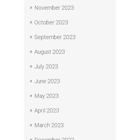
November 2023
October 2023
September 2023
August 2023
July 2023
June 2023
May 2023
April 2023
March 2023
December 2022