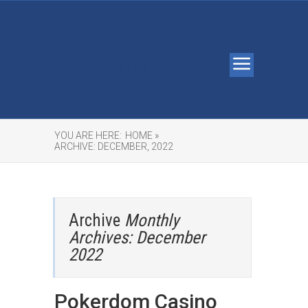
Leave
University
Debt Free
YOU ARE HERE:
HOME »
ARCHIVE: DECEMBER, 2022
Archive
Monthly
Archives: December
2022
Pokerdom Casino