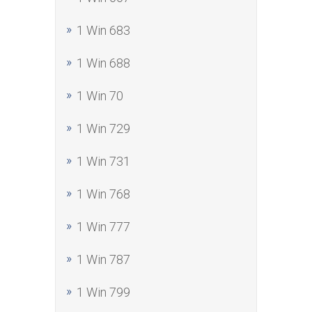
1 Win 683
1 Win 688
1 Win 70
1 Win 729
1 Win 731
1 Win 768
1 Win 777
1 Win 787
1 Win 799