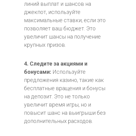
линий выплат и шансов на
джекпот, используйте
максимальные ставки, если это
позволяет ваш бюджет. Это
увеличит шансы на получение
крупных призов.
4. Следите за акциями и
бонусами:
Используйте
предложения казино, такие как
бесплатные вращения и бонусы
на депозит. Это не только
увеличит время игры, но и
повысит шанс на выигрыши без
дополнительных расходов.