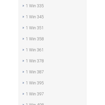
1 Win 335
1 Win 345
1 Win 351
1 Win 358
1 Win 361
1 Win 378
1 Win 387
1 Win 395
1 Win 397
1 Win 408