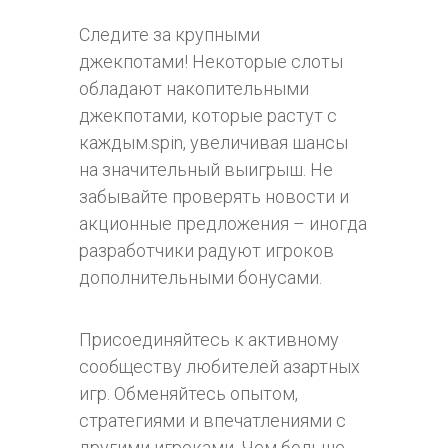
Следите за крупными
джекпотами! Некоторые слоты
обладают накопительными
джекпотами, которые растут с
каждым.spin, увеличивая шансы
на значительный выигрыш. Не
забывайте проверять новости и
акционные предложения – иногда
разработчики радуют игроков
дополнительными бонусами.
Присоединяйтесь к активному
сообществу любителей азартных
игр. Обменяйтесь опытом,
стратегиями и впечатлениями с
другими игроками. Чем больше