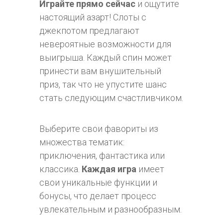
Играйте прямо сейчас
и ощутите
настоящий азарт! Слоты с
джекпотом предлагают
невероятные возможности для
выигрыша. Каждый спин может
принести вам внушительный
приз, так что не упустите шанс
стать следующим счастливчиком.
Выберите свои фавориты из
множества тематик:
приключения, фантастика или
классика.
Каждая игра
имеет
свои уникальные функции и
бонусы, что делает процесс
увлекательным и разнообразным.