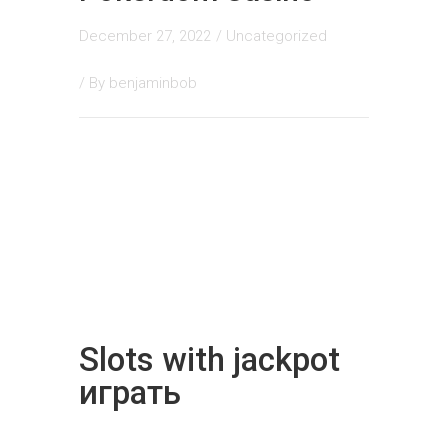
December 27, 2022
/
Uncategorized
/ By
benjaminbob
Slots with jackpot
играть