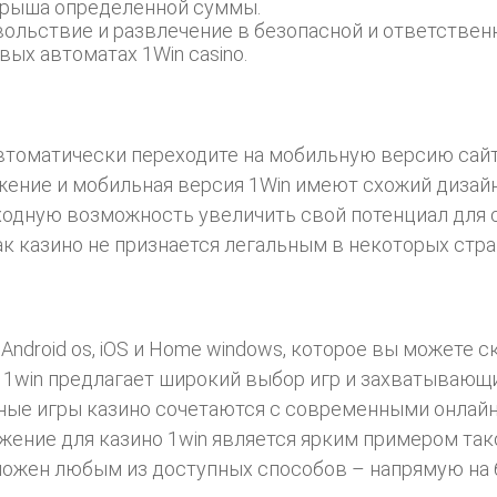
игрыша определенной суммы.
ольствие и развлечение в безопасной и ответственн
вых автоматах 1Win casino.
автоматически переходите на мобильную версию сайт
ожение и мобильная версия 1Win имеют схожий дизай
ходную возможность увеличить свой потенциал для с
как казино не признается легальным в некоторых стра
Android os, iOS и Home windows, которое вы можете с
 1win предлагает широкий выбор игр и захватывающи
нные игры казино сочетаются с современными онлайн-
жение для казино 1win является ярким примером тако
можен любым из доступных способов – напрямую на б