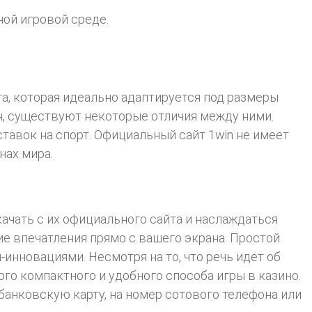
ой игровой среде.
а, которая идеально адаптируется под размеры
н, существуют некоторые отличия между ними.
тавок на спорт. Официальный сайт 1win не имеет
нах мира.
качать с их официального сайта и наслаждаться
е впечатления прямо с вашего экрана. Простой
инновациями. Несмотря на то, что речь идет об
го компактного и удобного способа игры в казино.
анковскую карту, на номер сотового телефона или