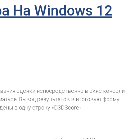
а На Windows 12
вания оценки непосредственно в окне консоли.
виатуре. Вывод результатов в итоговую форму
дены в одну строку «D3DScore».