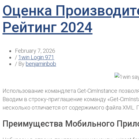
Оценка Производит
Рейтинг 2024
February 7, 2026
/
1win Login 971
/ By
benjaminbob
Использование командлета Get-CimInstance позвол
Вводим в строку-приглашение команду «Get-CimInst
несколько отличается от содержимого файла XML. П
Преимущества Мобильного Прил