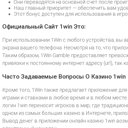
Они переводятся на основной счет после про
Наш главный приоритет — обеспечить вам удов
Этот бонус доступен для использования в игро
Официальный Сайт 1win Это:
При использовании 1Win с любого устройства, вы 
экрана вашего телефона. Несмотря на то, что прил
Таким образом, 1Win Gamble предоставляет превос
привязки к постоянному интернет адресу (url), так 
Часто Задаваемые Вопросы О Казино 1win
Кроме того, 1Win также предлагает приложение для 
играми и ставками в любое время и в любом месте.
логин 1win переносит игроков в мир, где традицио
одном из самых больших казино в Интернете, прило
Вывод денег в приложении онлайн казино 1win воз