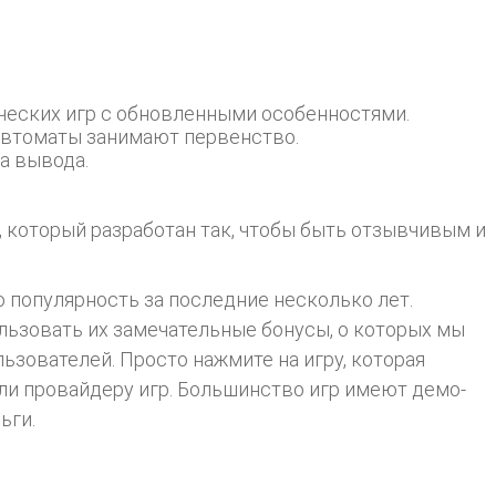
ческих игр с обновленными особенностями.
автоматы занимают первенство.
а вывода.
 который разработан так, чтобы быть отзывчивым и
популярность за последние несколько лет.
пользовать их замечательные бонусы, о которых мы
ьзователей. Просто нажмите на игру, которая
ли провайдеру игр. Большинство игр имеют демо-
ьги.