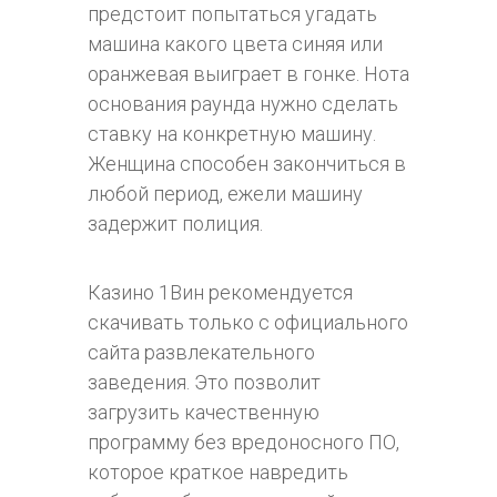
предстоит попытаться угадать
машина какого цвета синяя или
оранжевая выиграет в гонке. Нота
основания раунда нужно сделать
ставку на конкретную машину.
Женщина способен закончиться в
любой период, ежели машину
задержит полиция.
Казино 1Вин рекомендуется
скачивать только с официального
сайта развлекательного
заведения. Это позволит
загрузить качественную
программу без вредоносного ПО,
которое краткое навредить