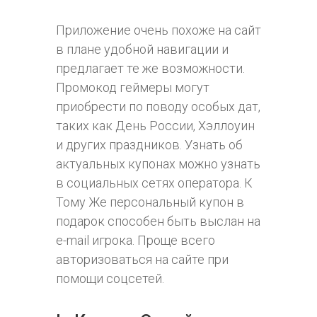
Приложение очень похоже на сайт
в плане удобной навигации и
предлагает те же возможности.
Промокод геймеры могут
приобрести по поводу особых дат,
таких как День России, Хэллоуин
и других праздников. Узнать об
актуальных купонах можно узнать
в социальных сетях оператора. К
Тому Же персональный купон в
подарок способен быть выслан на
e-mail игрока. Проще всего
авторизоваться на сайте при
помощи соцсетей.