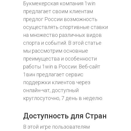
Букмекерская компания 1win
предлагает своим клиентам
предлог России возможность
осуществлять спортивные ставки
на множество различных видов
спорта и событий. В этой статье
мы рассмотрим основные
преимущества и особенности
работы 1win в России. Веб-сайт
1вин предлагает сервис
поддержки клиентов через
онлайн-чат, доступный
круглосуточно, 7 день в неделю.
Доступность для Стран
В этой игре пользователям