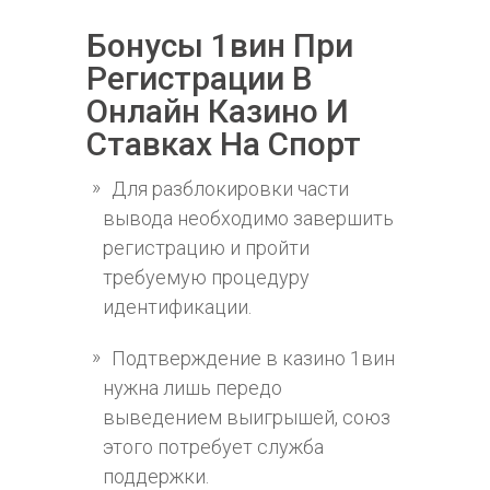
Бонусы 1вин При
Регистрации В
Онлайн Казино И
Ставках На Спорт
Для разблокировки части
вывода необходимо завершить
регистрацию и пройти
требуемую процедуру
идентификации.
Подтверждение в казино 1вин
нужна лишь передо
выведением выигрышей, союз
этого потребует служба
поддержки.