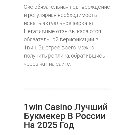
Сие обязательная подтверждение
и регулярная необходимость
искать актуальное зеркало.
Негативные отзывы касаются
обязательной верификации в
1вин. Быстрее всего можно
получить реплика, обратившись
через чат на сайте.
1win Casino Лучший
Букмекер В России
На 2025 Год