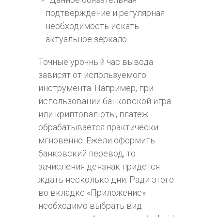
подтверждение и регулярная
необходимость искать
актуальное зеркало.
Точные урочный час вывода
зависят от используемого
инструмента. Например, при
использовании банковской игра
или криптовалюты, платеж
обрабатывается практически
мгновенно. Ежели оформить
банковский перевод, то
зачисления дензнак придется
ждать несколько дни. Ради этого
во вкладке «Приложение»
необходимо выбрать вид