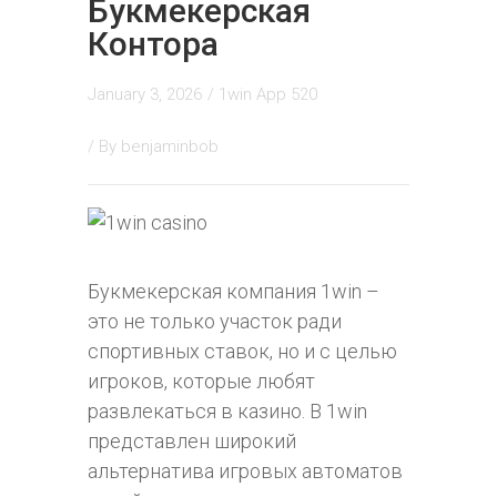
Букмекерская
Контора
January 3, 2026
/
1win App 520
/ By
benjaminbob
Букмекерская компания 1win –
это не только участок ради
спортивных ставок, но и с целью
игроков, которые любят
развлекаться в казино. В 1win
представлен широкий
альтернатива игровых автоматов