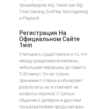
провайдеров игр, таких как Big
Time Gaming, EvoPlay, Microgaming
и Playtech.
Регистрация На
Официальном Сайте
1win
Учитывать существенно и то, что
между раздачами возможны
небольшие перерывы до самого
5-20 минут. Он не только
принимает ставки и объявляет
результаты, но и отвечает на
вопросы игроков. С Целью
общения с дилером и другими
пользователями предусмотрен