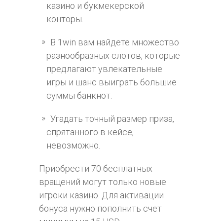
казино и букмекерской
конторы.
В 1win вам найдете множество
разнообразных слотов, которые
предлагают увлекательные
игры и шанс выиграть большие
суммы банкнот.
Угадать точный размер приза,
спрятанного в кейсе,
невозможно.
Приобрести 70 бесплатных
вращений могут только новые
игроки казино. Для активации
бонуса нужно пополнить счет