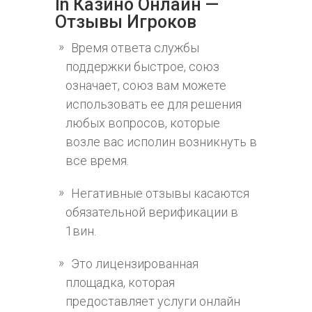
In Казино Онлайн —
Отзывы Игроков
Время ответа службы
поддержки быстрое, союз
означает, союз вам можете
использовать ее для решения
любых вопросов, которые
возле вас исполин возникнуть в
все время.
Негативные отзывы касаются
обязательной верификации в
1вин.
Это лицензированная
площадка, которая
предоставляет услуги онлайн