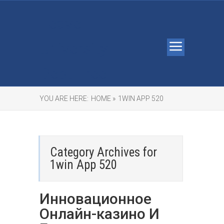
Leave
University
Debt Free
YOU ARE HERE:
HOME »
1WIN APP 520
Category Archives for
1win App 520
Инновационное
Онлайн-казино И