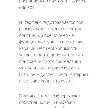
операционной системы — Android
или iOS.
Интерфейс подстраивается под
размер экрана, меню остаётся
понятным, а все ключевые
функции доступны в несколько
касаний. Нет необходимости
устанавливать дополнительные
приложения, хотя при желании
можно и данное рассмотреть.
Главное – доступ к сети Интернет
и желание испытать азарт.
В казино 1 вин гемблер может
собственнолично выбирать