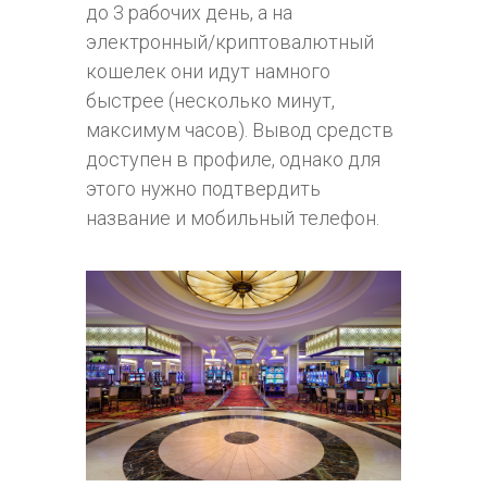
до 3 рабочих день, а на
электронный/криптовалютный
кошелек они идут намного
быстрее (несколько минут,
максимум часов). Вывод средств
доступен в профиле, однако для
этого нужно подтвердить
название и мобильный телефон.