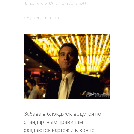
January 3, 2026
/
1win App 520
/ By
benjaminbob
Забава в блэкджек ведется по
стандартным правилам
раздаются картеж и в конце