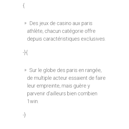
{
Des jeux de casino aux paris
athlète, chacun catégorie offre
depuis caractéristiques exclusives.
-}{
Sur le globe des paris en rangée,
de multiple acteur essaient de faire
leur empreinte, mais guère y
parvenir d’ailleurs bien combien
1win.
-}