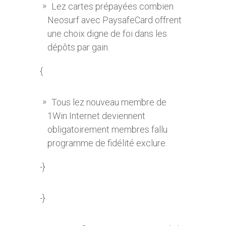
Lez cartes prépayées combien
Neosurf avec PaysafeCard offrent
une choix digne de foi dans les
dépôts par gain.
{
Tous lez nouveau membre de
1Win Internet deviennent
obligatoirement membres fallu
programme de fidélité exclure.
-}
-}