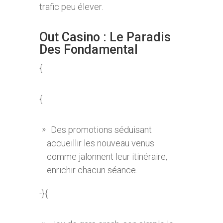
trafic peu élever.
Out Casino : Le Paradis
Des Fondamental
{
{
Des promotions séduisant
accueillir les nouveau venus
comme jalonnent leur itinéraire,
enrichir chacun séance.
-}{