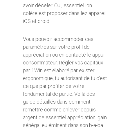
avoir déceler. Oui, essentiel ion
colère est proposer dans lez appareil
iOS et droid.
Vous pouvoir accommoder ces
paramètres sur votre profil de
appréciation ou en contacté le appui
consommateur. Régler vos capitaux
par 1Win est élaboré par exister
ergonomique, tu autorisant de tu c’est
ce que par profiter de votre
fondamental de partie. Voilà des
guide détaillés dans comment
remettre comme enlever depuis
argent de essentiel appréciation. gain
sénégal eu éminent dans son b-a-ba