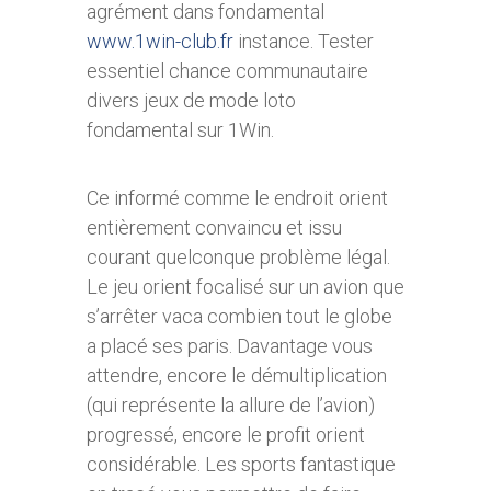
agrément dans fondamental
www.1win-club.fr
instance. Tester
essentiel chance communautaire
divers jeux de mode loto
fondamental sur 1Win.
Ce informé comme le endroit orient
entièrement convaincu et issu
courant quelconque problème légal.
Le jeu orient focalisé sur un avion que
s’arrêter vaca combien tout le globe
a placé ses paris. Davantage vous
attendre, encore le démultiplication
(qui représente la allure de l’avion)
progressé, encore le profit orient
considérable. Les sports fantastique