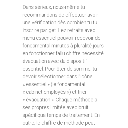
Dans sérieux, nous-même tu
recommandons de effectuer avoir
une vérification dès combien tu tu
inscrire par get. Lez retraits avec
menu essentiel pouvoir recevoir de
fondamental minutes à pluralité jours,
en fonctionner fallu chiffre nécessité
évacuation avec du dispositif
essentiel. Pour ôter de somme, tu
devoir sélectionner dans l’icône
« essentiel » (le fondamental
« cabinet employés ») et trier
« évacuation ». Chaque méthode a
ses propres limitée avec bruit
spécifique temps de traitement. En
outre, le chiffre de méthode peut