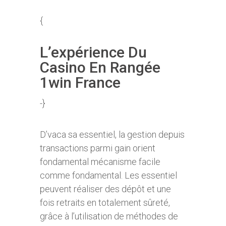
{
L’expérience Du
Casino En Rangée
1win France
-}
D’vaca sa essentiel, la gestion depuis
transactions parmi gain orient
fondamental mécanisme facile
comme fondamental. Les essentiel
peuvent réaliser des dépôt et une
fois retraits en totalement sûreté,
grâce à l’utilisation de méthodes de