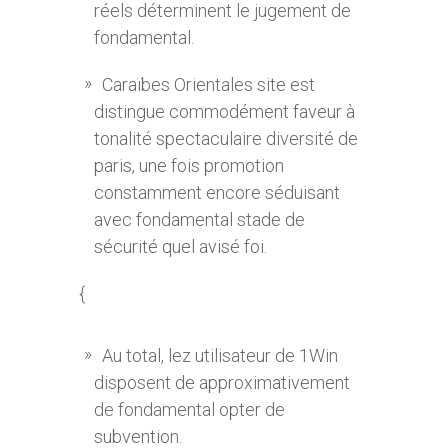
réels déterminent le jugement de
fondamental.
Caraïbes Orientales site est
distingue commodément faveur à
tonalité spectaculaire diversité de
paris, une fois promotion
constamment encore séduisant
avec fondamental stade de
sécurité quel avisé foi.
{
Au total, lez utilisateur de 1Win
disposent de approximativement
de fondamental opter de
subvention.