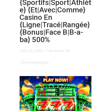
{Sportifs|Sport|Athlèt
e} {Et|Avec|Comme}
Casino En
{Ligne|Tracé|Rangée}
{Bonus|Face B|B-a-
ba} 500%
June 26, 2026
/
1win Bonus 46
/ By
benjaminbob