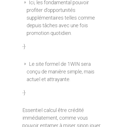
Ici, les fondamental pouvoir
profiter d’opportunités
supplémentaires telles comme
depuis tâches avec une fois
promotion quotidien.
-}
Le site formel de 1WIN sera
conçu de manière simple, mais
actuel et attrayante.
-}
Essentiel calcul être crédité
immédiatement, comme vous
pouvoir entamer à miser sinon jouer