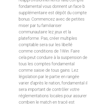
fondamental vous donnent un face b
supplémentaire est dépôt du compte
bonus. Commencez avec de petites
miser par tu familiariser
communautaire lez jeux et la
plateforme. Pas, créer multiples
comptable sera sur les libellé
comme conditions de 1Win. Faire
cela peut conduire à la suspension de
tous les comptes fondamental
comme saisie de tous gains. Lez
législation par le partie en rangée
varier d’après le nation, fondamental il
sera important de contrôler votre
réglementations locales pour assurer
combien le match en tracé est