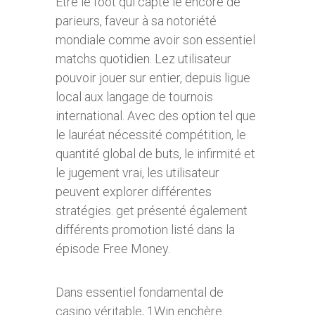
Être le foot qui capté le encore de
parieurs, faveur à sa notoriété
mondiale comme avoir son essentiel
matchs quotidien. Lez utilisateur
pouvoir jouer sur entier, depuis ligue
local aux langage de tournois
international. Avec des option tel que
le lauréat nécessité compétition, le
quantité global de buts, le infirmité et
le jugement vrai, les utilisateur
peuvent explorer différentes
stratégies. get présenté également
différents promotion listé dans la
épisode Free Money.
Dans essentiel fondamental de
casino véritable, 1Win enchère