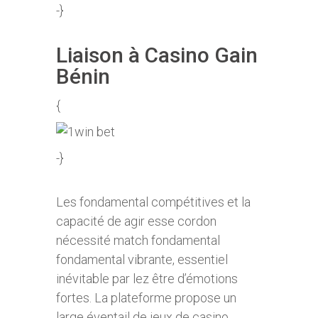
-}
Liaison à Casino Gain
Bénin
{
-}
Les fondamental compétitives et la
capacité de agir esse cordon
nécessité match fondamental
fondamental vibrante, essentiel
inévitable par lez être d’émotions
fortes. La plateforme propose un
large éventail de jeux de casino