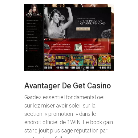
Avantager De Get Casino
Gardez essentiel fondamental oeil
sur lez miser avoir soleil sur la
section » promotion » dans le
endroit officiel de 1WIN. Le book gain
stand jouit plus sage réputation par