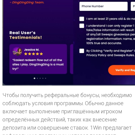
Чтобы по͏лучить реферальные ͏бонусы, необходимо
соблюдать условия программы. Обычно данное
включает выполнение приглашённым игроком
определённых действий, таких как внесение
депозита или совершение ставок. 1Win предлагает