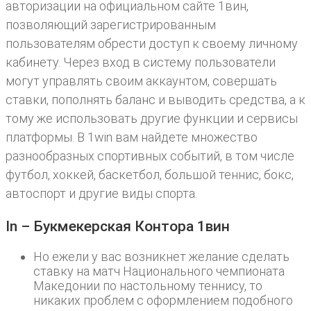
авторизации на официальном сайте 1вин,
позволяющий зарегистрированным
пользователям обрести доступ к своему личному
кабинету. Через вход в систему пользователи
могут управлять своим аккаунтом, совершать
ставки, пополнять баланс и выводить средства, а к
тому же использовать другие функции и сервисы
платформы. В 1win вам найдете множество
разнообразных спортивных событий, в том числе
футбол, хоккей, баскетбол, большой теннис, бокс,
автоспорт и другие виды спорта.
In – Букмекерская Контора 1вин
Но ежели у вас возникнет желание сделать
ставку на матч Национального чемпионата
Македонии по настольному теннису, то
никаких проблем с оформлением подобного