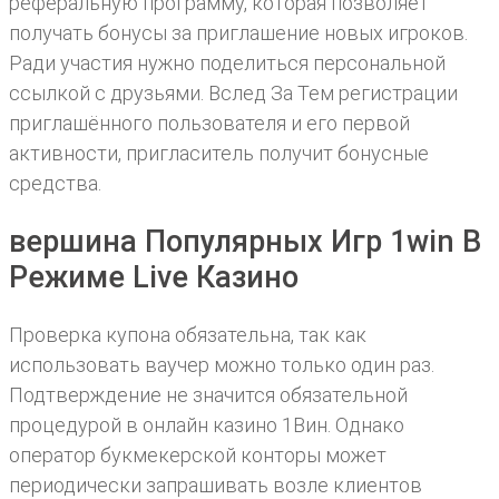
реферальную программу, которая позволяет
получать бонусы за приглашение новых игроков.
Ради участия нужно поделиться персональной
ссылкой с друзьями. Вслед За Тем регистрации
приглашённого пользователя и его первой
активности, пригласитель получит бонусные
средства.
вершина Популярных Игр 1win В
Режиме Live Казино
Проверка купона обязательна, так как
использовать ваучер можно только один раз.
Подтверждение не значится обязательной
процедурой в онлайн казино 1Вин. Однако
оператор букмекерской конторы может
периодически запрашивать возле клиентов