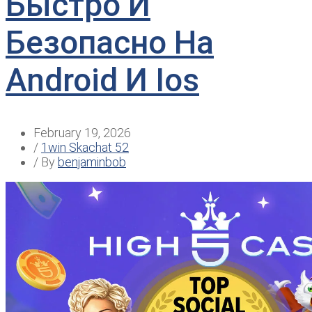
Быстро И
Безопасно На
Android И Ios
February 19, 2026
/
1win Skachat 52
/ By
benjaminbob