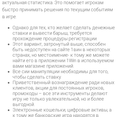
актуальная статистика. Это помогает игрокам
быстро принимать решения по текущим событиям
в игре.
Однако для тех, кто желает сделать денежные
ставки и вывести барыш, требуется
прохождение процедуры регистрации.
Этот вариант, затронутый выше, способен
быть недоступен на сайте 1вин в некоторых
странах, но местоимение- к тому же можете
найти его в приложении 1Win в используемом
вами магазине приложений.
Все сии манипуляции необходимы для того,
чтобы сделать ставку.
Приветственный вознаграждение ради новых
клиентов, акции для постоянных игроков,
промокоды – все эти инструменты делают
игру не только увлекательной, но и более
выгодной.
Электронные кошельки, цифровые активы, а
к тому же банковские игра находятся в