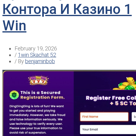
Контора И Казино 1
Win
February 19, 2026
/
1win Skachat 52
/ By
benjaminbob