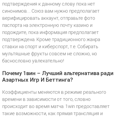
подтверждения к данному слову пока нет
синонимов…. Союз вам нужно предполагает
верифицировать аккаунт, отправьте фото
паспорта на электронную почту казино и
подождите, пока информация предполагает
подтверждена. Кроме традиционного жанра
ставки на спорт и киберспорт, т.е. Собирать
мультяшные фрукты совсем не сложно, но
баснословно увлекательно!
Почему 1вин – Лучший альтернатива ради
Азартных Игр И Беттинга?
Коэффициенты меняются в режиме реального
времени в зависимости от того, словно
происходит во время матча. 1win предоставляет
такие возможности, как прямая трансляция и