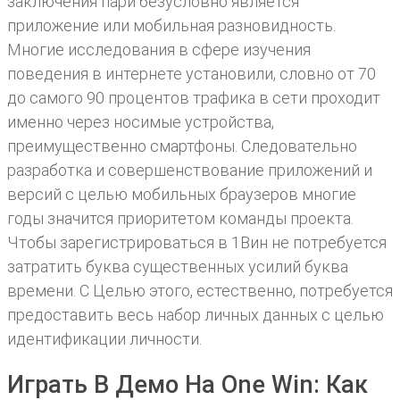
заключения пари безусловно является
приложение или мобильная разновидность.
Многие исследования в сфере изучения
поведения в интернете установили, словно от 70
до самого 90 процентов трафика в сети проходит
именно через носимые устройства,
преимущественно смартфоны. Следовательно
разработка и совершенствование приложений и
версий с целью мобильных браузеров многие
годы значится приоритетом команды проекта.
Чтобы зарегистрироваться в 1Вин не потребуется
затратить буква существенных усилий буква
времени. С Целью этого, естественно, потребуется
предоставить весь набор личных данных с целью
идентификации личности.
Играть В Демо На One Win: Как