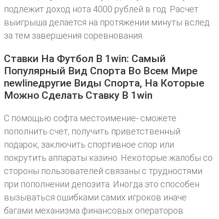
подлежит доход нота 4000 рублей в год. Расчет
выигрыша делается на протяжении минуты вслед
за тем завершения соревнования.
Ставки На Футбол В 1win: Самый
Популярный Вид Спорта Во Всем Мире
newlineдругие Виды Спорта, На Которые
Можно Сделать Ставку В 1win
С помощью софта местоимение- сможете
пополнить счет, получить приветственный
подарок, заключить спортивное спор или
покрутить аппараты казино. Некоторые жалобы со
стороны пользователей связаны с трудностями
при пополнении депозита. Иногда это способен
вызываться ошибками самих игроков иначе
багами механизма финансовых операторов.