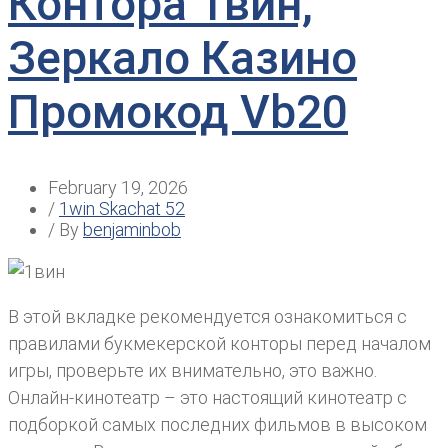
Контора 1вин,
Зеркало Казино
Промокод Vb20
February 19, 2026
/
1win Skachat 52
/ By
benjaminbob
В этой вкладке рекомендуется ознакомиться с
правилами букмекерской конторы перед началом
игры, проверьте их внимательно, это важно.
Онлайн-кинотеатр – это настоящий кинотеатр с
подборкой самых последних фильмов в высоком