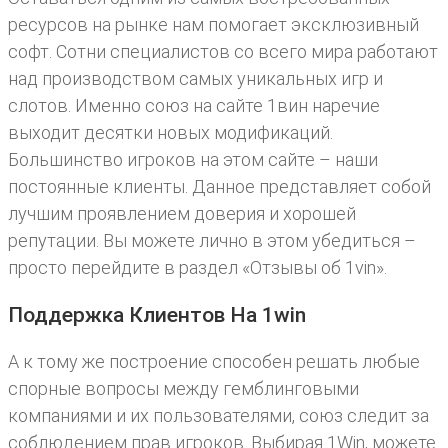
ресурсов на рынке нам помогает эксклюзивный
софт. Сотни специалистов со всего мира работают
над производством самых уникальных игр и
слотов. Именно союз на сайте 1вин наречие
выходит десятки новых модификаций.
Большинство игроков на этом сайте – наши
постоянные клиенты. Данное представляет собой
лучшим проявлением доверия и хорошей
репутации. Вы можете лично в этом убедиться –
просто перейдите в раздел «Отзывы об 1vin».
Поддержка Клиентов На 1win
А к тому же построение способен решать любые
спорные вопросы между гемблинговыми
компаниями и их пользователями, союз следит за
соблюдением прав игроков. Выбирая 1Win, можете