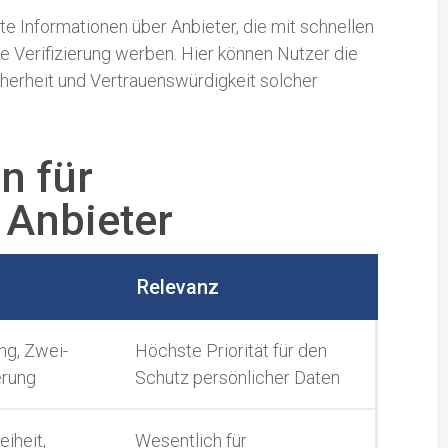
rte Informationen über Anbieter, die mit schnellen
 Verifizierung werben. Hier können Nutzer die
cherheit und Vertrauenswürdigkeit solcher
n für
 Anbieter
Relevanz
ng, Zwei-
Höchste Priorität für den
erung
Schutz persönlicher Daten
eiheit,
Wesentlich für