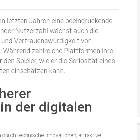
en letzten Jahren eine beeindruckende
nder Nutzerzahl wächst auch die
z und Vertrauenswürdigkeit von
. Während zahlreiche Plattformen ihre
den Spieler, wie er die Seriosität eines
ten einschätzen kann.
cherer
n der digitalen
 durch technische Innovationen, attraktive