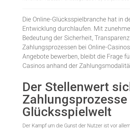
Die Online-Glücksspielbranche hat in d
Entwicklung durchlaufen. Mit zunehme
Bedeutung der Sicherheit, Transparen
Zahlungsprozessen bei Online-Casinos
Angebote bewerben, bleibt die Frage für 
Casinos anhand der Zahlungsmodalitä
Der Stellenwert si
Zahlungsprozesse i
Glücksspielwelt
Der Kampf um die Gunst der Nutzer ist vor allem