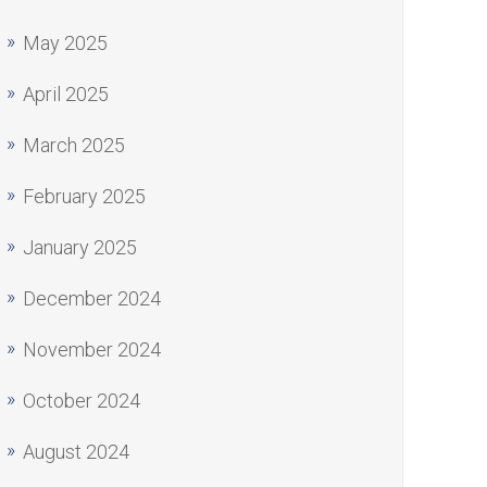
May 2025
April 2025
March 2025
February 2025
January 2025
December 2024
November 2024
October 2024
August 2024