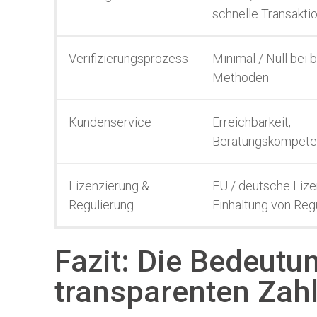
schnelle Transakti
Verifizierungsprozess
Minimal / Null bei
Methoden
Kundenservice
Erreichbarkeit,
Beratungskompete
Lizenzierung &
EU / deutsche Lize
Regulierung
Einhaltung von Reg
Fazit: Die Bedeutu
transparenten Zah