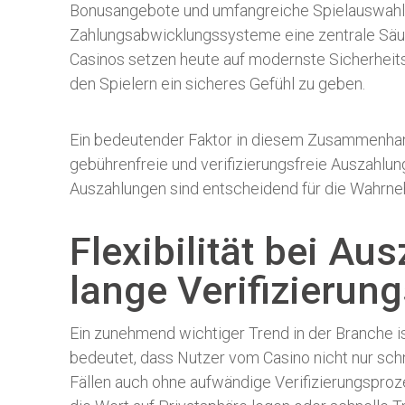
Bonusangebote und umfangreiche Spielauswahl ge
Zahlungsabwicklungssysteme eine zentrale Säul
Casinos setzen heute auf modernste Sicherheit
den Spielern ein sicheres Gefühl zu geben.
Ein bedeutender Faktor in diesem Zusammenhang 
gebührenfreie und verifizierungsfreie Auszahlung
Auszahlungen sind entscheidend für die Wahrneh
Flexibilität bei A
lange Verifizierun
Ein zunehmend wichtiger Trend in der Branche is
bedeutet, dass Nutzer vom Casino nicht nur sch
Fällen auch ohne aufwändige Verifizierungsprozes