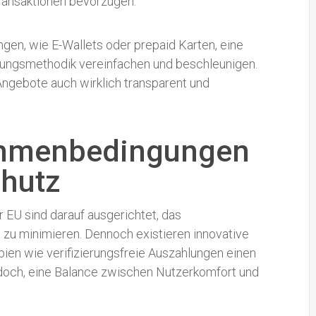
Transaktionen bevorzugen.
ngen, wie E-Wallets oder prepaid Karten, eine
ahlungsmethodik vereinfachen und beschleunigen.
e Angebote auch wirklich transparent und
ahmenbedingungen
hutz
 EU sind darauf ausgerichtet, das
 zu minimieren. Dennoch existieren innovative
ipien wie verifizierungsfreie Auszahlungen einen
jedoch, eine Balance zwischen Nutzerkomfort und