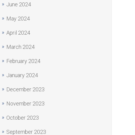
June 2024
May 2024
April 2024
March 2024
February 2024
January 2024
December 2023
November 2023
October 2023
September 2023