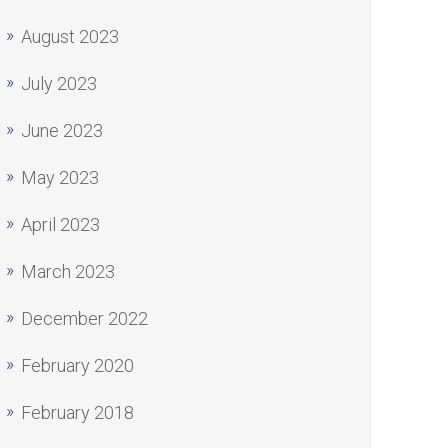
August 2023
July 2023
June 2023
May 2023
April 2023
March 2023
December 2022
February 2020
February 2018