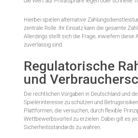
die Wert auf Privatsphäre legen oder schnelle 
Hierbei spielen alternative Zahlungsdienstleistu
zentrale Rolle. Ihr Einsatz kann die gesamte Z
Allerdings stellt sich die Frage, inwiefern dies
zuverlässig sind.
Regulatorische R
und Verbrauchersc
Die rechtlichen Vorgaben in Deutschland und der
Spielerinteresse zu schützen und Betrugsrisiken
Plattformen, die versuchen, durch flexible Prinz
Wettbewerbsvorteil zu erzielen. Dabei gilt es 
Sicherheitsstandards zu wahren.