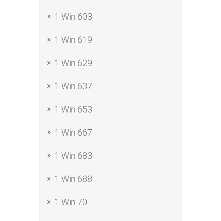
1 Win 603
1 Win 619
1 Win 629
1 Win 637
1 Win 653
1 Win 667
1 Win 683
1 Win 688
1 Win 70