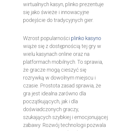
wirtualnych kasyn, plinko prezentuje
się jako świeże i innowacyjne
podejście do tradycyjnych gier.
Wzrost popularności
plinko kasyno
wiąże się z dostępnością tej gry w
wielu kasynach online oraz na
platformach mobilnych. To sprawia,
że gracze mogą cieszyć się
rozrywką w dowolnym miejscu i
czasie. Prostota zasad sprawia, że
gra jest idealna zarówno dla
początkujących, jak i dla
doświadczonych graczy,
szukających szybkiej i emocjonującej
zabawy. Rozwój technologii pozwala