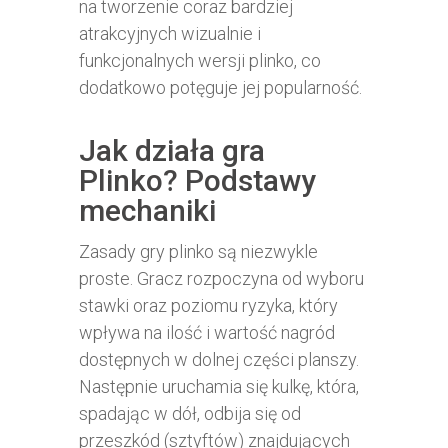
na tworzenie coraz bardziej
atrakcyjnych wizualnie i
funkcjonalnych wersji plinko, co
dodatkowo potęguje jej popularność.
Jak działa gra
Plinko? Podstawy
mechaniki
Zasady gry plinko są niezwykle
proste. Gracz rozpoczyna od wyboru
stawki oraz poziomu ryzyka, który
wpływa na ilość i wartość nagród
dostępnych w dolnej części planszy.
Następnie uruchamia się kulkę, która,
spadając w dół, odbija się od
przeszkód (sztyftów) znajdujących