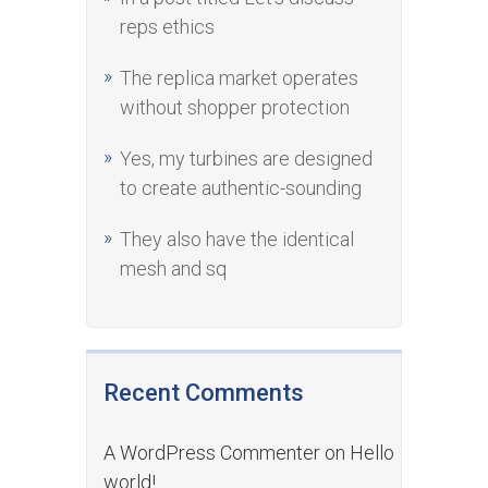
reps ethics
The replica market operates
without shopper protection
Yes, my turbines are designed
to create authentic-sounding
They also have the identical
mesh and sq
Recent Comments
A WordPress Commenter
on
Hello
world!