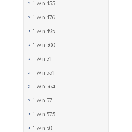
1 Win 455
1 Win 476
1 Win 495
1 Win 500
1 Win 51
1 Win 551
1 Win 564
1 Win 57
1 Win 575
1 Win 58