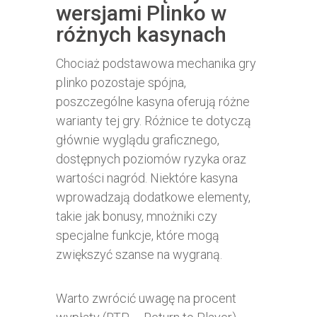
wersjami Plinko w
różnych kasynach
Chociaż podstawowa mechanika gry
plinko pozostaje spójna,
poszczególne kasyna oferują różne
warianty tej gry. Różnice te dotyczą
głównie wyglądu graficznego,
dostępnych poziomów ryzyka oraz
wartości nagród. Niektóre kasyna
wprowadzają dodatkowe elementy,
takie jak bonusy, mnożniki czy
specjalne funkcje, które mogą
zwiększyć szanse na wygraną.
Warto zwrócić uwagę na procent