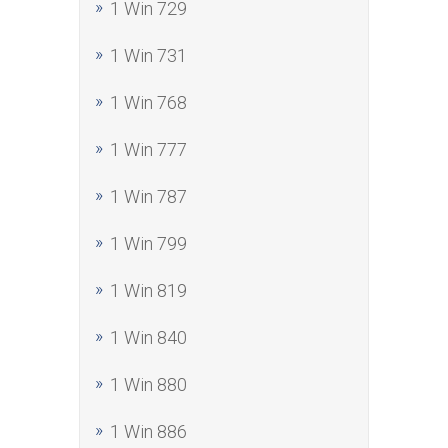
1 Win 729
1 Win 731
1 Win 768
1 Win 777
1 Win 787
1 Win 799
1 Win 819
1 Win 840
1 Win 880
1 Win 886