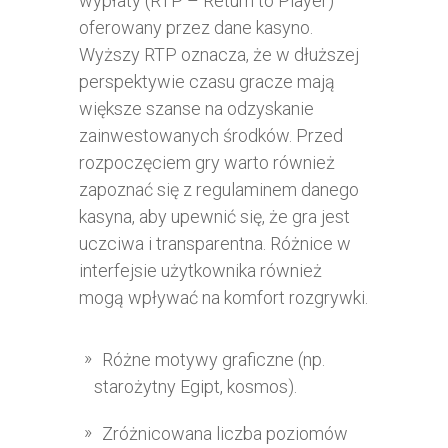
wypłaty (RTP – Return to Player)
oferowany przez dane kasyno.
Wyższy RTP oznacza, że w dłuższej
perspektywie czasu gracze mają
większe szanse na odzyskanie
zainwestowanych środków. Przed
rozpoczęciem gry warto również
zapoznać się z regulaminem danego
kasyna, aby upewnić się, że gra jest
uczciwa i transparentna. Różnice w
interfejsie użytkownika również
mogą wpływać na komfort rozgrywki.
Różne motywy graficzne (np.
starożytny Egipt, kosmos).
Zróżnicowana liczba poziomów