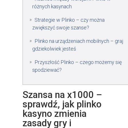
różnych kasynach
Strategie w Plinko – czy można
zwiększyć swoje szanse?
Plinko na urządzeniach mobilnych – graj
gdziekolwiek jesteś
Przyszłość Plinko – czego możemy się
spodziewać?
Szansa na x1000 –
sprawdź, jak plinko
kasyno zmienia
zasady gry i