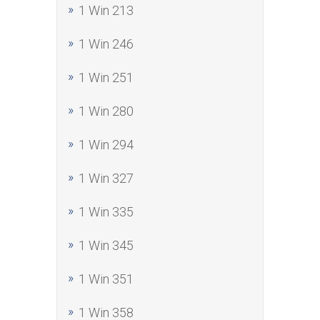
1 Win 213
1 Win 246
1 Win 251
1 Win 280
1 Win 294
1 Win 327
1 Win 335
1 Win 345
1 Win 351
1 Win 358