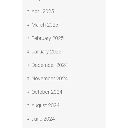
April 2025
March 2025
February 2025
January 2025
December 2024
November 2024
October 2024
August 2024
June 2024