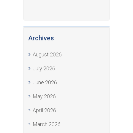
Archives
August 2026
July 2026
June 2026
May 2026
April 2026
March 2026