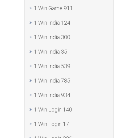
1 Win Game 911
1 Win India 124
1 Win India 300
1 Win India 35
1 Win India 539
1 Win India 785
1 Win India 934
1 Win Login 140
1 Win Login 17