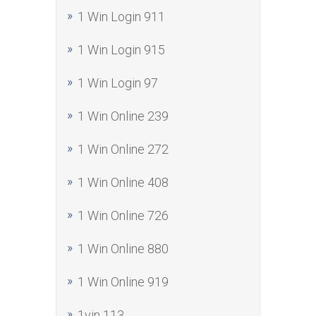
1 Win Login 911
1 Win Login 915
1 Win Login 97
1 Win Online 239
1 Win Online 272
1 Win Online 408
1 Win Online 726
1 Win Online 880
1 Win Online 919
1vin 113