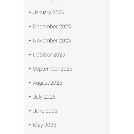
January 2026
December 2025
November 2025
October 2025
September 2025
August 2025
July 2025
June 2025
May 2025