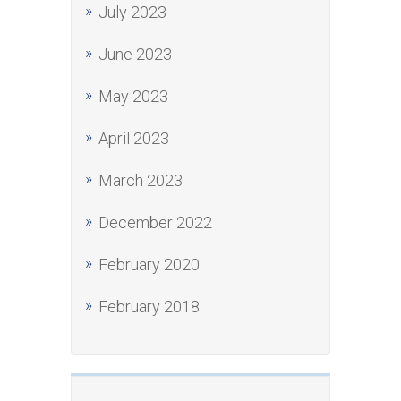
July 2023
June 2023
May 2023
April 2023
March 2023
December 2022
February 2020
February 2018