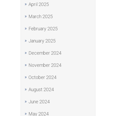
April 2025
March 2025
February 2025
January 2025
December 2024
November 2024
October 2024
August 2024
June 2024
May 2024