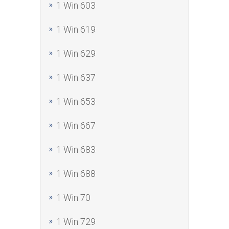
1 Win 603
1 Win 619
1 Win 629
1 Win 637
1 Win 653
1 Win 667
1 Win 683
1 Win 688
1 Win 70
1 Win 729