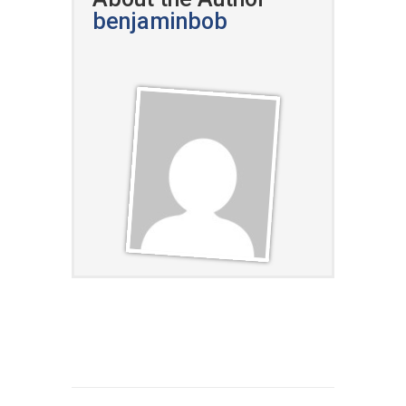
benjaminbob