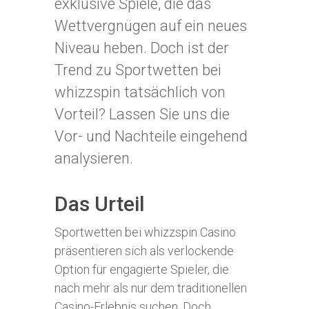
exklusive Spiele, die das
Wettvergnügen auf ein neues
Niveau heben. Doch ist der
Trend zu Sportwetten bei
whizzspin tatsächlich von
Vorteil? Lassen Sie uns die
Vor- und Nachteile eingehend
analysieren.
Das Urteil
Sportwetten bei whizzspin Casino
präsentieren sich als verlockende
Option für engagierte Spieler, die
nach mehr als nur dem traditionellen
Casino-Erlebnis suchen. Doch