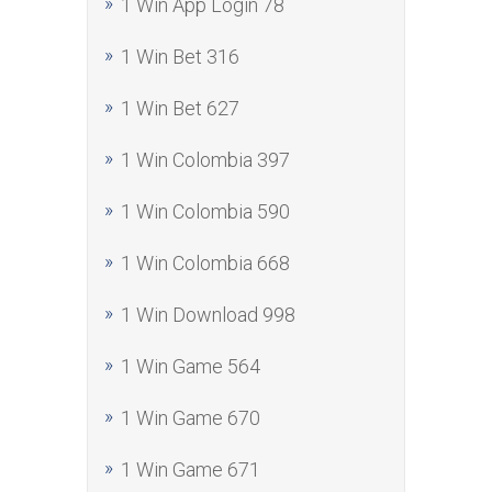
1 Win App Login 78
1 Win Bet 316
1 Win Bet 627
1 Win Colombia 397
1 Win Colombia 590
1 Win Colombia 668
1 Win Download 998
1 Win Game 564
1 Win Game 670
1 Win Game 671