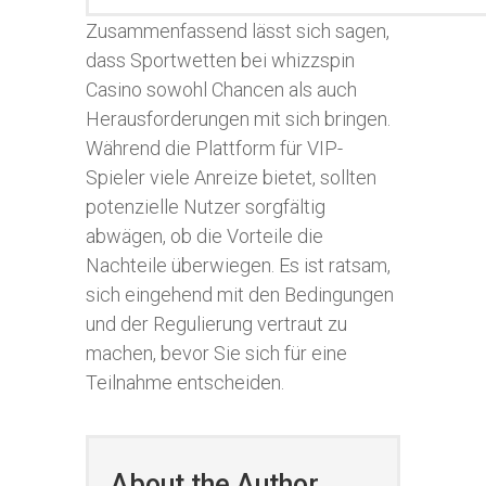
Zusammenfassend lässt sich sagen,
dass Sportwetten bei whizzspin
Casino sowohl Chancen als auch
Herausforderungen mit sich bringen.
Während die Plattform für VIP-
Spieler viele Anreize bietet, sollten
potenzielle Nutzer sorgfältig
abwägen, ob die Vorteile die
Nachteile überwiegen. Es ist ratsam,
sich eingehend mit den Bedingungen
und der Regulierung vertraut zu
machen, bevor Sie sich für eine
Teilnahme entscheiden.
About the Author