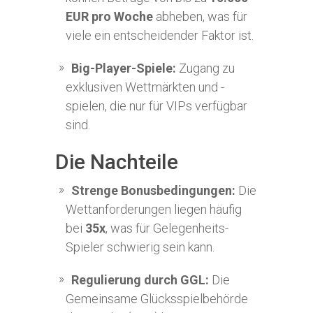
EUR pro Woche
abheben, was für
viele ein entscheidender Faktor ist.
Big-Player-Spiele:
Zugang zu
exklusiven Wettmärkten und -
spielen, die nur für VIPs verfügbar
sind.
Die Nachteile
Strenge Bonusbedingungen:
Die
Wettanforderungen liegen häufig
bei
35x
, was für Gelegenheits-
Spieler schwierig sein kann.
Regulierung durch GGL:
Die
Gemeinsame Glücksspielbehörde