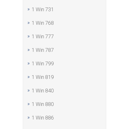
1 Win 731
1 Win 768
1 Win 777
1 Win 787
1 Win 799
1 Win 819
1 Win 840
1 Win 880
1 Win 886