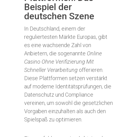
Beispiel der
deutschen Szene
In Deutschland, einem der
reguliertesten Märkte Europas, gibt
es eine wachsende Zahl von
Anbietern, die sogenannte
Online
Casino Ohne Verifizierung Mit
Schneller Verarbeitung
offerieren.
Diese Plattformen setzen verstärkt
auf moderne Identitätsprüfungen, die
Datenschutz und Compliance
vereinen, um sowohl die gesetzlichen
Vorgaben einzuhalten als auch den
Spielspaß zu optimieren.