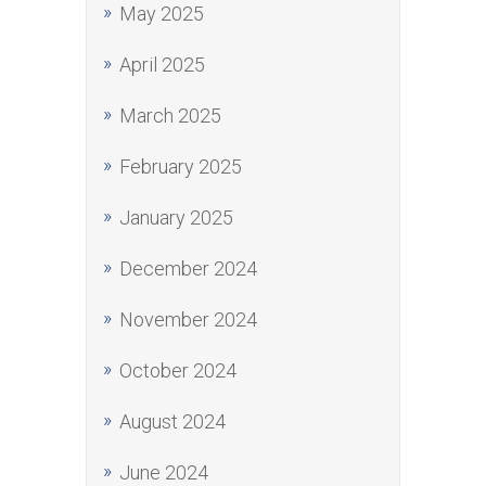
May 2025
April 2025
March 2025
February 2025
January 2025
December 2024
November 2024
October 2024
August 2024
June 2024