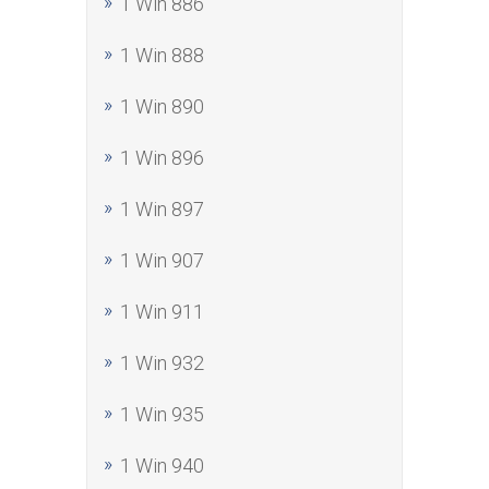
1 Win 886
1 Win 888
1 Win 890
1 Win 896
1 Win 897
1 Win 907
1 Win 911
1 Win 932
1 Win 935
1 Win 940