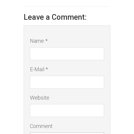
Leave a Comment:
Name *
E-Mail *
Website
Comment