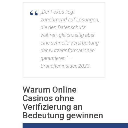
„Der Fokus liegt
zunehmend auf Lösungen,
die den Datenschutz
wahren, gleichzeitig aber
eine schnelle Verarbeitung
der Nutzerinformationen
garantieren.“ –
Brancheninsider, 2023.
Warum Online
Casinos ohne
Verifizierung an
Bedeutung gewinnen