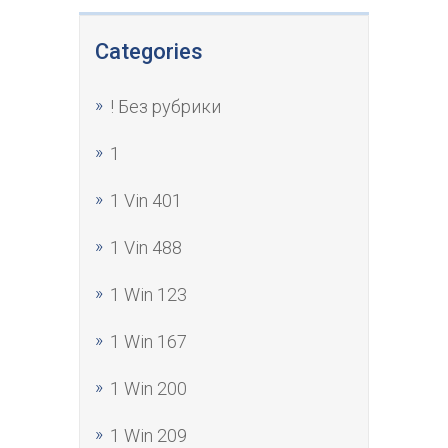
Categories
! Без рубрики
1
1 Vin 401
1 Vin 488
1 Win 123
1 Win 167
1 Win 200
1 Win 209