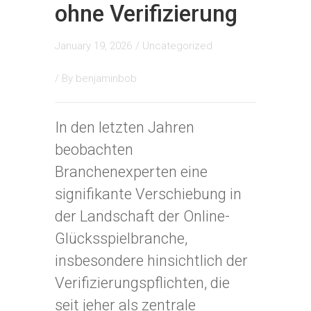
ohne Verifizierung
January 19, 2026
/
Uncategorized
/ By
benjaminbob
In den letzten Jahren
beobachten
Branchenexperten eine
signifikante Verschiebung in
der Landschaft der Online-
Glücksspielbranche,
insbesondere hinsichtlich der
Verifizierungspflichten, die
seit jeher als zentrale