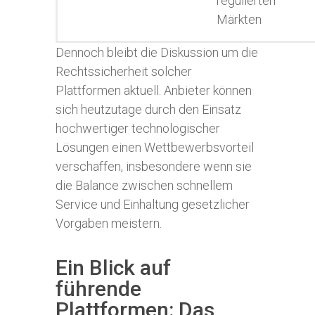
regulierten
Märkten
Dennoch bleibt die Diskussion um die
Rechtssicherheit solcher
Plattformen aktuell. Anbieter können
sich heutzutage durch den Einsatz
hochwertiger technologischer
Lösungen einen Wettbewerbsvorteil
verschaffen, insbesondere wenn sie
die Balance zwischen schnellem
Service und Einhaltung gesetzlicher
Vorgaben meistern.
Ein Blick auf
führende
Plattformen: Das