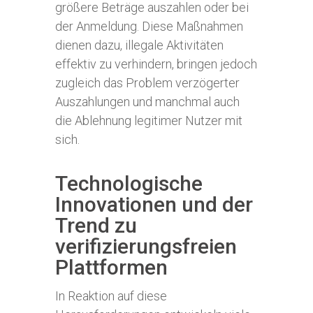
größere Beträge auszahlen oder bei
der Anmeldung. Diese Maßnahmen
dienen dazu, illegale Aktivitäten
effektiv zu verhindern, bringen jedoch
zugleich das Problem verzögerter
Auszahlungen und manchmal auch
die Ablehnung legitimer Nutzer mit
sich.
Technologische
Innovationen und der
Trend zu
verifizierungsfreien
Plattformen
In Reaktion auf diese