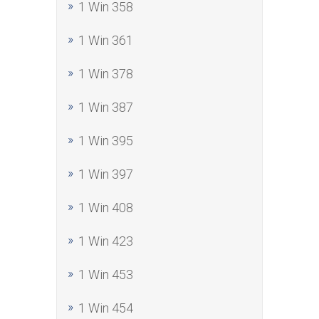
1 Win 358
1 Win 361
1 Win 378
1 Win 387
1 Win 395
1 Win 397
1 Win 408
1 Win 423
1 Win 453
1 Win 454