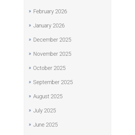
February 2026
January 2026
December 2025
November 2025
October 2025
September 2025
August 2025
July 2025
June 2025