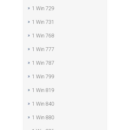
1 Win 729
1 Win 731
1 Win 768
1 Win 777
1 Win 787
1 Win 799
1 Win 819
1 Win 840
1 Win 880