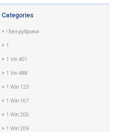
Categories
! Без рубрики
1
1 Vin 401
1 Vin 488
1 Win 123
1 Win 167
1 Win 200
1 Win 209