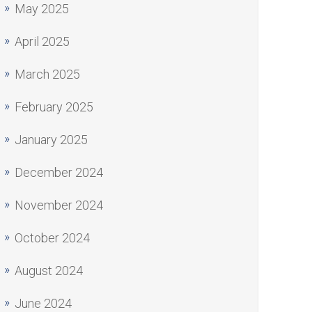
May 2025
April 2025
March 2025
February 2025
January 2025
December 2024
November 2024
October 2024
August 2024
June 2024