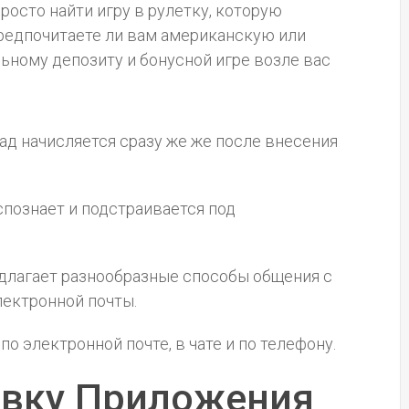
росто найти игру в рулетку, которую
предпочитаете ли вам американскую или
ьному депозиту и бонусной игре возле вас
д начисляется сразу же же после внесения
познает и подстраивается под
едлагает разнообразные способы общения с
лектронной почты.
о электронной почте, в чате и по телефону.
овку Приложения