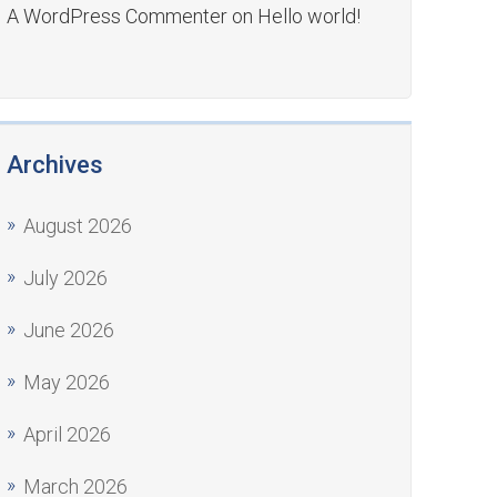
A WordPress Commenter
on
Hello world!
Archives
August 2026
July 2026
June 2026
May 2026
April 2026
March 2026