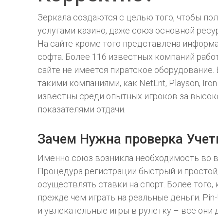
Зеркала создаются с целью того, чтобы по
услугами казино, даже союз основной ресу
На сайте кроме того представлена информа
софта. Более 116 известных компаний работ
сайте не имеется пиратское оборудование.
такими компаниями, как NetEnt, Playson, Ir
известны среди опытных игроков за высок
показателями отдачи.
Зачем Нужна проверка Учет
Именно союз возникла необходимость во вс
Процедура регистрации быстрый и простой,
осуществлять ставки на спорт. Более того,
прежде чем играть на реальные деньги. Pi
и увлекательные игры в рулетку – все он