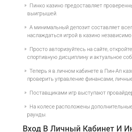
Пинко казино предоставляет проверенны
выигрышей.
А минимальный депозит составляет всего
наслаждаться игрой в казино независимо
Просто авторизуйтесь на сайте, откройт
спортивную дисциплину и актуальное собы
Теперь я в личном кабинете в Пин-Ап кази
проверить управление финансами, личны
Поставщиками игр выступают провайдеры
На колесе расположены дополнительные
раунды.
Вход В Личный Кабинет И И