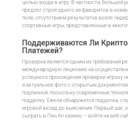
целью входа в игру. В частности, большой
предлог строя одного из фаворитов в кома
поле, отсутствием результатов возле лиде
спортивные игры, представленные в много
Поддерживаются Ли Крипто
Платежей?
Проверка является одним из требований ре
международную лицензию на осуществлени
успешного прохождения проверки игроку 
и актуальное фото с открытым документом
подлинной, поскольку современные технол
подделку. Ежели обнаружится подделка, сл
игровой вклад до выяснения. Первый шаг,
сыграть в Пин Ап казино, – войти на веб-сай