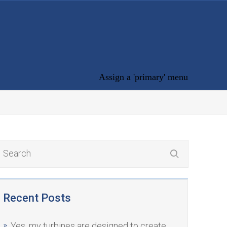
Assign a 'primary' menu
Recent Posts
Yes, my turbines are designed to create