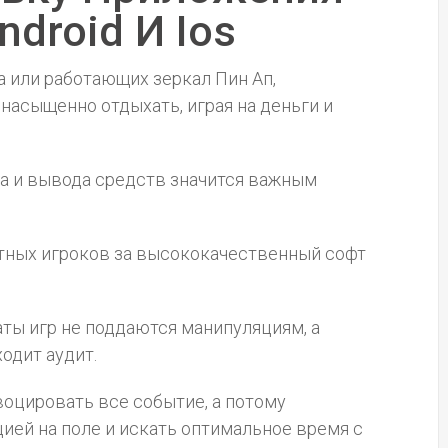
droid И Ios
 или работающих зеркал Пин Ап,
насыщенно отдыхать, играя на деньги и
а и вывода средств значится важным
тных игроков за высококачественный софт
аты игр не поддаются манипуляциям, а
одит аудит.
оцировать все событие, а потому
ией на поле и искать оптимальное время с