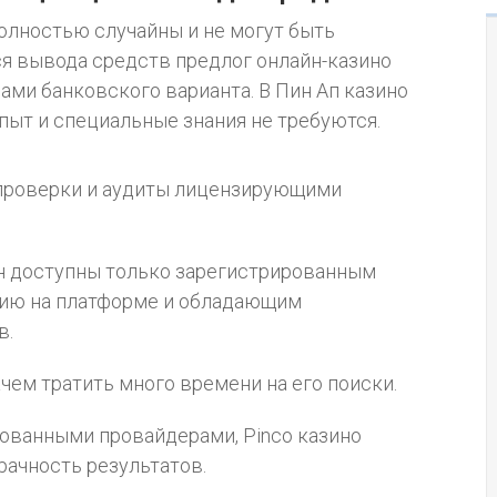
полностью случайны и не могут быть
ся вывода средств предлог онлайн-казино
вами банковского варианта. В Пин Ап казино
пыт и специальные знания не требуются.
 проверки и аудиты лицензирующими
н доступны только зарегистрированным
ию на платформе и обладающим
в.
чем тратить много времени на его поиски.
ованными провайдерами, Pinco казино
ачность результатов.