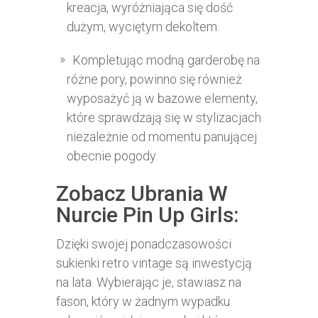
kreacja, wyróżniająca się dość
dużym, wyciętym dekoltem.
Kompletując modną garderobę na
różne pory, powinno się również
wyposażyć ją w bazowe elementy,
które sprawdzają się w stylizacjach
niezależnie od momentu panującej
obecnie pogody.
Zobacz Ubrania W
Nurcie Pin Up Girls:
Dzięki swojej ponadczasowości
sukienki retro vintage są inwestycją
na lata. Wybierając je, stawiasz na
fason, który w żadnym wypadku