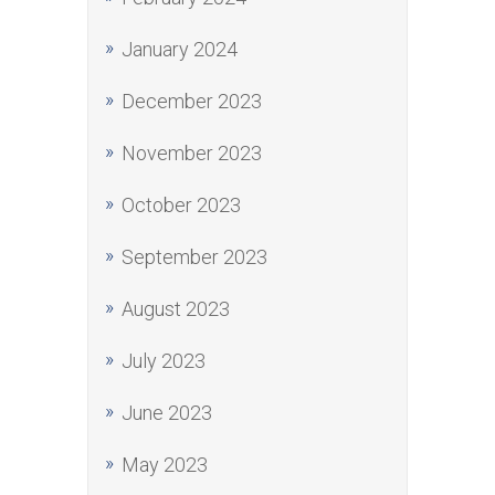
January 2024
December 2023
November 2023
October 2023
September 2023
August 2023
July 2023
June 2023
May 2023