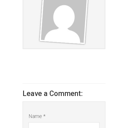
Leave a Comment:
Name *