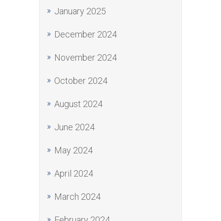
January 2025
December 2024
November 2024
October 2024
August 2024
June 2024
May 2024
April 2024
March 2024
February 2024