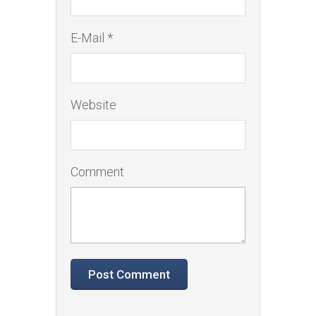
E-Mail *
Website
Comment