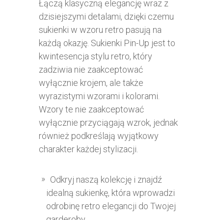
Łączą klasyczną elegancję wraz z
dzisiejszymi detalami, dzięki czemu
sukienki w wzoru retro pasują na
każdą okazję. Sukienki Pin-Up jest to
kwintesencja stylu retro, który
zadziwia nie zaakceptować
wyłącznie krojem, ale także
wyrazistymi wzorami i kolorami.
Wzory te nie zaakceptować
wyłącznie przyciągają wzrok, jednak
również podkreślają wyjątkowy
charakter każdej stylizacji.
Odkryj naszą kolekcję i znajdź
idealną sukienkę, która wprowadzi
odrobinę retro elegancji do Twojej
garderoby.