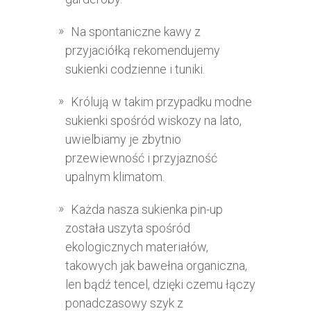
Na spontaniczne kawy z
przyjaciółką rekomendujemy
sukienki codzienne i tuniki.
Królują w takim przypadku modne
sukienki spośród wiskozy na lato,
uwielbiamy je zbytnio
przewiewność i przyjazność
upalnym klimatom.
Każda nasza sukienka pin-up
została uszyta spośród
ekologicznych materiałów,
takowych jak bawełna organiczna,
len bądź tencel, dzięki czemu łączy
ponadczasowy szyk z