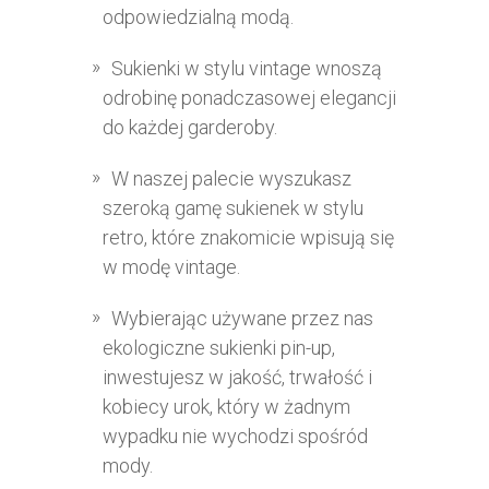
odpowiedzialną modą.
Sukienki w stylu vintage wnoszą
odrobinę ponadczasowej elegancji
do każdej garderoby.
W naszej palecie wyszukasz
szeroką gamę sukienek w stylu
retro, które znakomicie wpisują się
w modę vintage.
Wybierając używane przez nas
ekologiczne sukienki pin-up,
inwestujesz w jakość, trwałość i
kobiecy urok, który w żadnym
wypadku nie wychodzi spośród
mody.