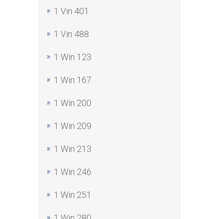
1 Vin 401
1 Vin 488
1 Win 123
1 Win 167
1 Win 200
1 Win 209
1 Win 213
1 Win 246
1 Win 251
1 Win 280