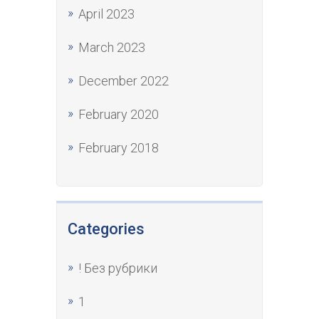
April 2023
March 2023
December 2022
February 2020
February 2018
Categories
! Без рубрики
1