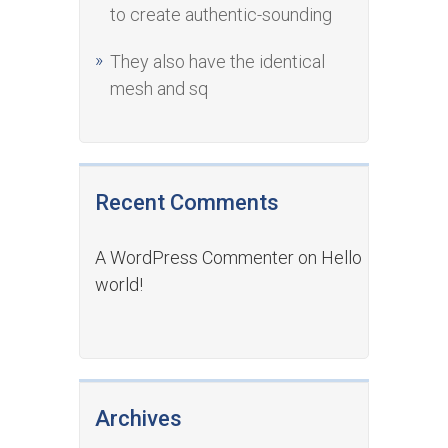
to create authentic-sounding
They also have the identical
mesh and sq
Recent Comments
A WordPress Commenter
on
Hello
world!
Archives