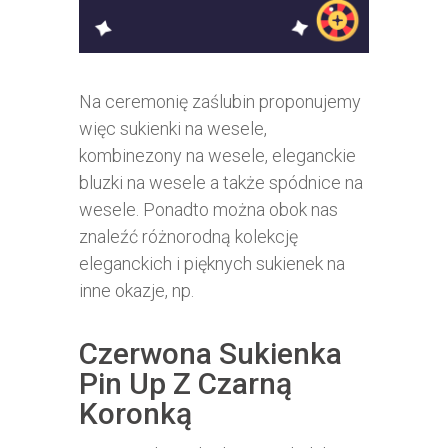
Na ceremonię zaślubin proponujemy
więc sukienki na wesele,
kombinezony na wesele, eleganckie
bluzki na wesele a także spódnice na
wesele. Ponadto można obok nas
znaleźć różnorodną kolekcję
eleganckich i pięknych sukienek na
inne okazje, np.
Czerwona Sukienka
Pin Up Z Czarną
Koronką