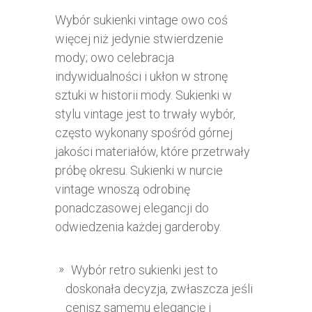
Wybór sukienki vintage owo coś
więcej niż jedynie stwierdzenie
mody; owo celebracja
indywidualności i ukłon w stronę
sztuki w historii mody. Sukienki w
stylu vintage jest to trwały wybór,
często wykonany spośród górnej
jakości materiałów, które przetrwały
próbę okresu. Sukienki w nurcie
vintage wnoszą odrobinę
ponadczasowej elegancji do
odwiedzenia każdej garderoby.
Wybór retro sukienki jest to
doskonała decyzja, zwłaszcza jeśli
cenisz samemu elegancję i