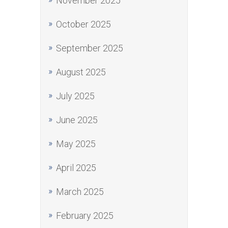
November 2025
October 2025
September 2025
August 2025
July 2025
June 2025
May 2025
April 2025
March 2025
February 2025