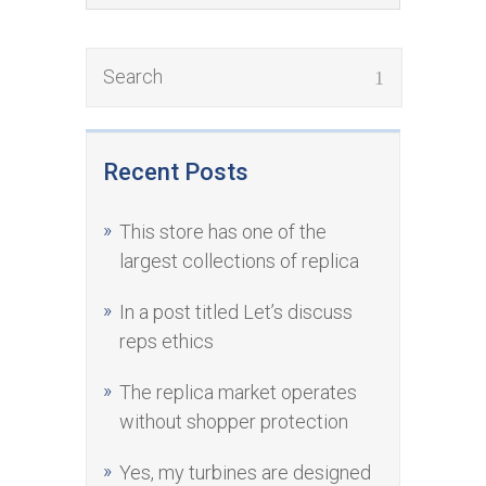
Recent Posts
This store has one of the
largest collections of replica
In a post titled Let’s discuss
reps ethics
The replica market operates
without shopper protection
Yes, my turbines are designed