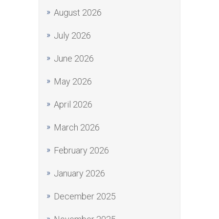
August 2026
July 2026
June 2026
May 2026
April 2026
March 2026
February 2026
January 2026
December 2025