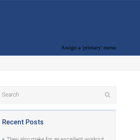
Assign a 'primary' menu
Recent Posts
They also make for an excellent workout