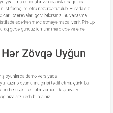
ydiyyat, mərc, uduşlar və ödənişlər haqqında
ın istifadəçiləri ötrü nəzərdə tutulub. Burada siz
ə cari lotereyaları görə bilərsiniz. Bu yanaşma
n istifadə edərkən mərc etməyə macal verir. Pin-Up
l olaraq gecə-gündüz idmana mərc edə və əməli
: Hər Zövqə Uyğun
ilmiş oyunlarda demo versiyada
 kazino oyunlarına girişi təklif etmir, çünki bu
ında sürəkli fasilələr zamanı da əlavə edilir.
ağınıza arzu edə bilərsiniz.