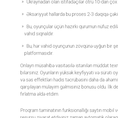
Ukraynadan olan istifadəçilər ötrü 10-dan ço
Əksəriyyət hallarda bu proses 2-3 dəqiqə çəkir
Bu, oyunçular üçün hazırkı qurumun nüfuz edilə
vahid siqnaldır.
Bu, hər vahid oyunçunun zövqünə uyğun bir şey 
platformasıdır.
Onlayn müsahibə vasitəsilə istənilən müddət tex
bilərsiniz. Oyunların yüksək keyfiyyəti və sürəti oy
və səs effektləri hədis təcrübəsini daha da əhəmiy
qarşılayan mülayim gəlmisiniz bonusu oldu. İlk 
fırlatma əldə etdim.
Proqram təminatının funksionallığı saytın mobil 
resursu ziyarət etdiyiniz zaman avtomatik olaraq b