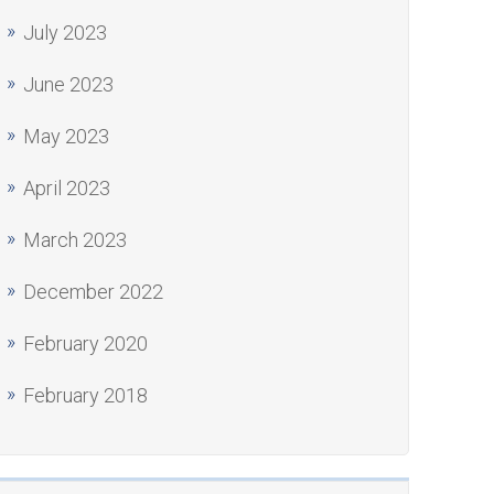
July 2023
June 2023
May 2023
April 2023
March 2023
December 2022
February 2020
February 2018