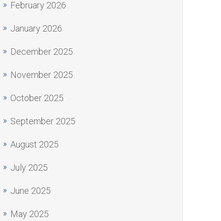
February 2026
January 2026
December 2025
November 2025
October 2025
September 2025
August 2025
July 2025
June 2025
May 2025