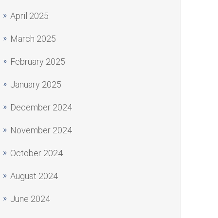
April 2025
March 2025
February 2025
January 2025
December 2024
November 2024
October 2024
August 2024
June 2024