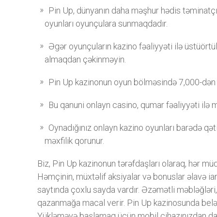
Pin Up, dünyanın daha məşhur hədis təminatçıla
oyunları oyunçulara sunmaqdadır.
Əgər oyunçuların kazino fəaliyyəti ilə üstüörtül
almaqdan çəkinməyin.
Pin Up kazinonun oyun bölməsində 7,000-də
Bu qanuni onlayn casino, qumar fəaliyyəti ilə 
Oynadığınız onlayn kazino oyunları barədə q
məxfilik qorunur.
Biz, Pin Up kazinonun tərəfdaşları olaraq, hər müd
Həmçinin, müxtəlif aksiyalar və bonuslar əlavə ia
saytında çoxlu sayda vardır. Əzəmətli məbləğləri
qazanmağa macal verir. Pin Up kazinosunda belə 
Yükləməyə başlamaq üçün mobil cihazınızdan daxi