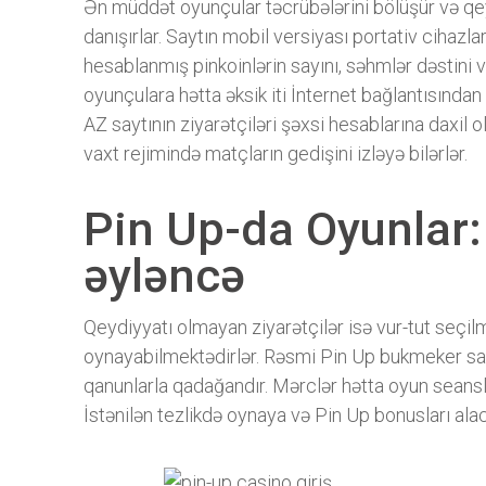
Ən müddət oyunçular təcrübələrini bölüşür və qe
danışırlar. Saytın mobil versiyası portativ cihazlar
hesablanmış pinkoinlərin sayını, səhmlər dəstini v
oyunçulara hətta əksik iti İnternet bağlantısında
AZ saytının ziyarətçiləri şəxsi hesablarına daxi
vaxt rejimində matçların gedişini izləyə bilərlər.
Pin Up-da Oyunlar
əyləncə
Qeydiyyatı olmayan ziyarətçilər isə vur-tut seç
oynayabilmektədirlər. Rəsmi Pin Up bukmeker saytı,
qanunlarla qadağandır. Mərclər hətta oyun seanslar
İstənilən tezlikdə oynaya və Pin Up bonusları alac