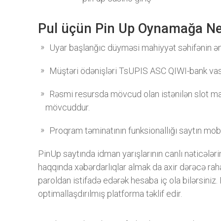
Pul üçün Pin Up Oynamağa Ne
Uyar başlanğıc düyməsi mahiyyət səhifənin ən 
Müştəri ödənişləri TsUPIS ASC QIWI-bank vasitə
Rəsmi resursda mövcud olan istənilən slot maşı
mövcuddur.
Proqram təminatının funksionallığı saytın mob
PinUp saytında idman yarışlarının canlı nəticələri
haqqında xəbərdarlıqlar almak da axir dərəcə raha
paroldan istifadə edərək hesaba iç ola bilərsini
optimallaşdırılmış platforma təklif edir.