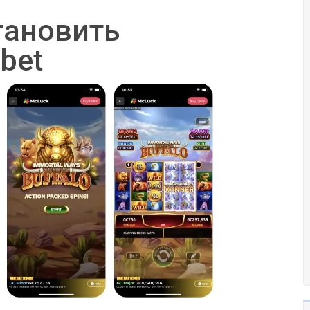
тановить
bet