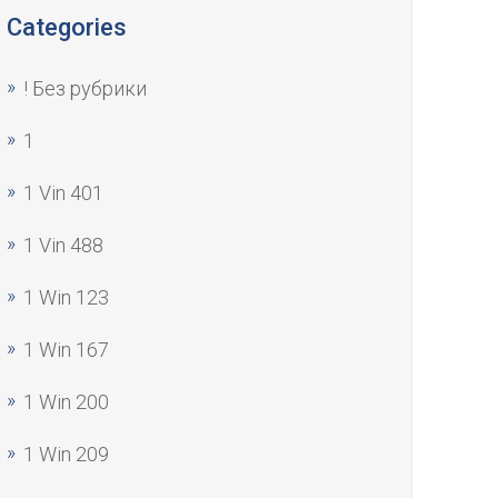
Categories
! Без рубрики
1
1 Vin 401
1 Vin 488
1 Win 123
1 Win 167
1 Win 200
1 Win 209