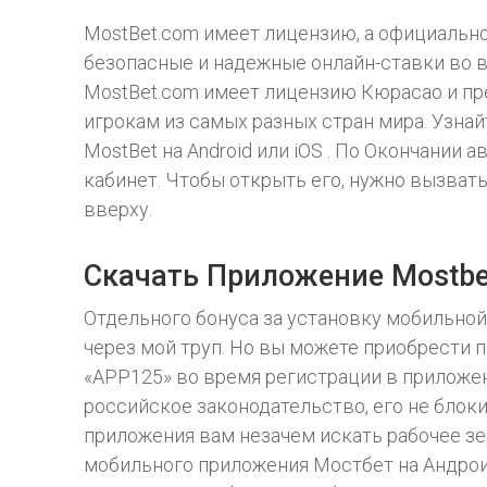
MostBet.com имеет лицензию, а официальн
безопасные и надежные онлайн-ставки во вс
MostBet.com имеет лицензию Кюрасао и пре
игрокам из самых разных стран мира. Узнай
MostBet на Android или iOS . По Окончании
кабинет. Чтобы открыть его, нужно вызвать
вверху.
Скачать Приложение Mostbet
Отдельного бонуса за установку мобильно
через мой труп. Но вы можете приобрести 
«APP125» во время регистрации в приложе
российское законодательство, его не блок
приложения вам незачем искать рабочее зе
мобильного приложения Мостбет на Андрои