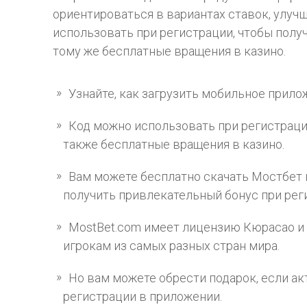
ориентироваться в вариантах ставок, улуч
использовать при регистрации, чтобы получ
тому же бесплатные вращения в казино.
Узнайте, как загрузить мобильное приложе
Код можно использовать при регистрации
также бесплатные вращения в казино.
Вам можете бесплатно скачать Мостбет н
получить привлекательный бонус при рег
MostBet.com имеет лицензию Кюрасао и п
игрокам из самых разных стран мира.
Но вам можете обрести подарок, если а
регистрации в приложении.