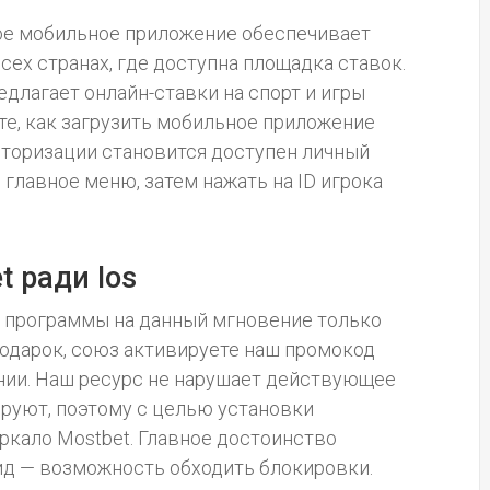
ое мобильное приложение обеспечивает
ех странах, где доступна площадка ставок.
длагает онлайн-ставки на спорт и игры
те, как загрузить мобильное приложение
 авторизации становится доступен личный
 главное меню, затем нажать на ID игрока
 ради Ios
й программы на данный мгновение только
подарок, союз активируете наш промокод
нии. Наш ресурс не нарушает действующее
ируют, поэтому с целью установки
ркало Mostbet. Главное достоинство
д — возможность обходить блокировки.