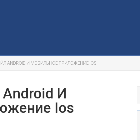
АЙЛ ANDROID И МОБИЛЬНОЕ ПРИЛОЖЕНИЕ IOS
 Android И
ожение Ios