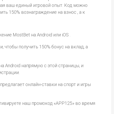
шая ваш единый игровой опыт. Код можно
ить 150% вознаграждение на взнос , а к
ние MostBet на Android или iOS .
, чтобы получить 150% бонус на вклад, а
а Android напрямую с этой страницы, и
истрации.
редлагает онлайн-ставки на спорт и игры
ктивируете наш промокод «APP125» во время