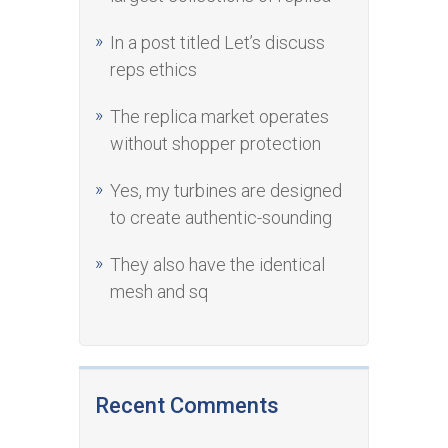
In a post titled Let’s discuss
reps ethics
The replica market operates
without shopper protection
Yes, my turbines are designed
to create authentic-sounding
They also have the identical
mesh and sq
Recent Comments