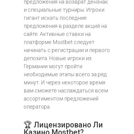
предложения на возврат дензнак
и специальные турниры. Игроки
гигант искать последние
предложения в разделе акций на
сайте. Активные ставки на
платформе Mostbet следует
начинать с регистрации и первого
депозита. Новые игроки из
Германии могут пройти
необходимые этапы всего за ряд
минут. И через некоторое время
вам сможете наслаждаться всем
ассортиментом предложений
оператора.
🏆 Лицензировано Ли
Казино Mostbet?