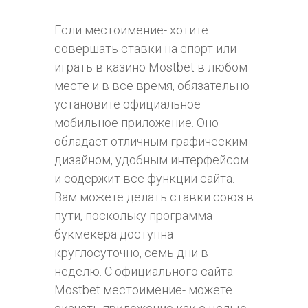
Если местоимение- хотите
совершать ставки на спорт или
играть в казино Mostbet в любом
месте и в все время, обязательно
установите официальное
мобильное приложение. Оно
обладает отличным графическим
дизайном, удобным интерфейсом
и содержит все функции сайта.
Вам можете делать ставки союз в
пути, поскольку программа
букмекера доступна
круглосуточно, семь дни в
неделю. С официального сайта
Mostbet местоимение- можете