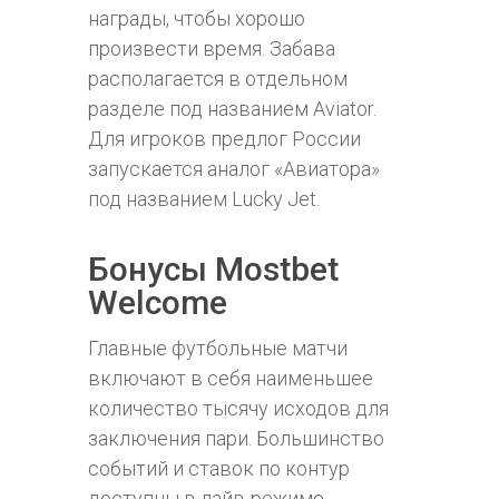
награды, чтобы хорошо
произвести время. Забава
располагается в отдельном
разделе под названием Aviator.
Для игроков предлог России
запускается аналог «Авиатора»
под названием Lucky Jet.
Бонусы Mostbet
Welcome
Главные футбольные матчи
включают в себя наименьшее
количество тысячу исходов для
заключения пари. Большинство
событий и ставок по контур
доступны в лайв-режиме.