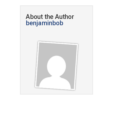
About the Author
benjaminbob