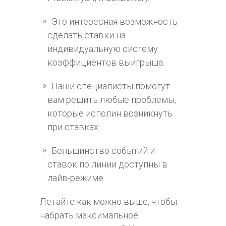
Это интересная возможность
сделать ставки на
индивидуальную систему
коэффициентов выигрыша.
Наши специалисты помогут
вам решить любые проблемы,
которые исполин возникнуть
при ставках.
Большинство событий и
ставок по линии доступны в
лайв-режиме.
Летайте как можно выше, чтобы
набрать максимальное