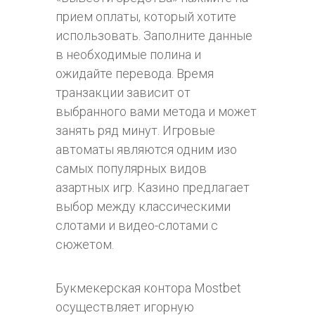
прием оплаты, который хотите
использовать. Заполните данные
в необходимые полина и
ожидайте перевода. Время
транзакции зависит от
выбранного вами метода и может
занять ряд минут. Игровые
автоматы являются одним изо
самых популярных видов
азартных игр. Казино предлагает
выбор между классическими
слотами и видео-слотами с
сюжетом.
Букмекерская контора Mostbet
осуществляет игорную