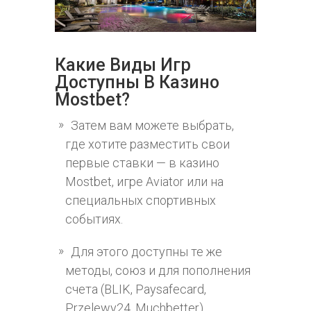
Какие Виды Игр
Доступны В Казино
Mostbet?
Затем вам можете выбрать,
где хотите разместить свои
первые ставки — в казино
Mostbet, игре Aviator или на
специальных спортивных
событиях.
Для этого доступны те же
методы, союз и для пополнения
счета (BLIK, Paysafecard,
Przelewy24, Muchbetter).