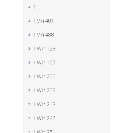
1
1 Vin 401
1 Vin 488
1 Win 123
1 Win 167
1 Win 200
1 Win 209
1 Win 213
1 Win 246
1 Win 251