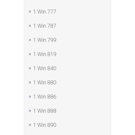
1 Win 777
1 Win 787
1 Win 799
1 Win 819
1 Win 840
1 Win 880
1 Win 886
1 Win 888
1 Win 890