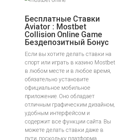
Бесплатные Ставки
Aviator : Mostbet
Collision Online Game
Бездепозитный Бонус
Если вы хотите делать ставки на
спорт или играть в казино Mostbet
в любом месте и в любое время,
обязательно установите
официальное мобильное
приложение. Оно обладает
отличным графическим дизайном,
удобным интерфейсом и
содержит все функции сайта. Вы
можете делать ставки даже в
пути, поскольку платформа