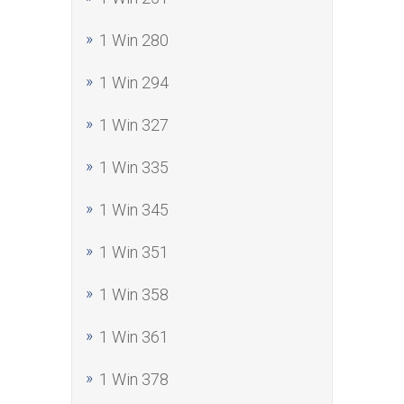
1 Win 280
1 Win 294
1 Win 327
1 Win 335
1 Win 345
1 Win 351
1 Win 358
1 Win 361
1 Win 378