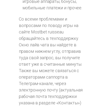
игровые аппараты, бонусы,
мобильные платежи и прочее.
Со всеми проблемами и
вопросами по поводу игры на
сайте Mostbet ruisseau
обращайтесь в техподдержку.
Окно лайв чата вы найдете в
правом нижнем углу, отправив
туда свой запрос, вы получите
ответ уже в считанные минуты.
Также вы можете связаться с
операторами саппорта в
Телеграм-канале, через
электронную почту (актуальная
рабочая почта техподдержки
указана в разделе «Контакты»)