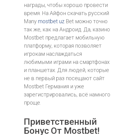
награды, чтобы хорошо провести
время. На Айфон скачать русский
Many
mostbet uz
Bet можно точно
так же, как на Андроид. Да, казино
Mostbet предлагает мобильную
платформу, которая позволяет
игрокам наслаждаться
любимыми играми на смартфонах
и планшетах. Для людей, которые
не в первый раз посещают сайт
Mostbet Германия и уже
зарегистрировались, всё намного
проще.
Приветственный
Бонус От Mostbet!