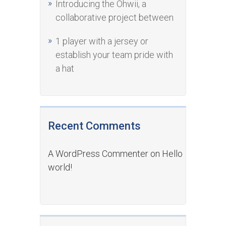
Introducing the Ohwii, a
collaborative project between
1 player with a jersey or
establish your team pride with
a hat
Recent Comments
A WordPress Commenter
on
Hello
world!