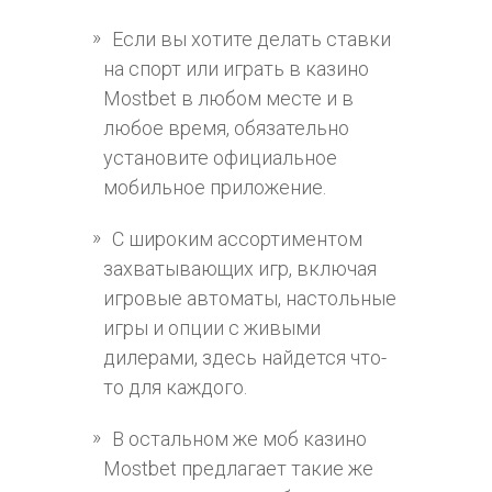
Если вы хотите делать ставки
на спорт или играть в казино
Mostbet в любом месте и в
любое время, обязательно
установите официальное
мобильное приложение.
С широким ассортиментом
захватывающих игр, включая
игровые автоматы, настольные
игры и опции с живыми
дилерами, здесь найдется что-
то для каждого.
В остальном же моб казино
Mostbet предлагает такие же