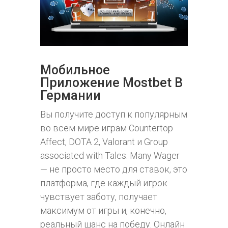
Мобильное
Приложение Mostbet В
Германии
Вы получите доступ к популярным
во всем мире играм Countertop
Affect, DOTA 2, Valorant и Group
associated with Tales. Many Wager
— не просто место для ставок, это
платформа, где каждый игрок
чувствует заботу, получает
максимум от игры и, конечно,
реальный шанс на победу. Онлайн