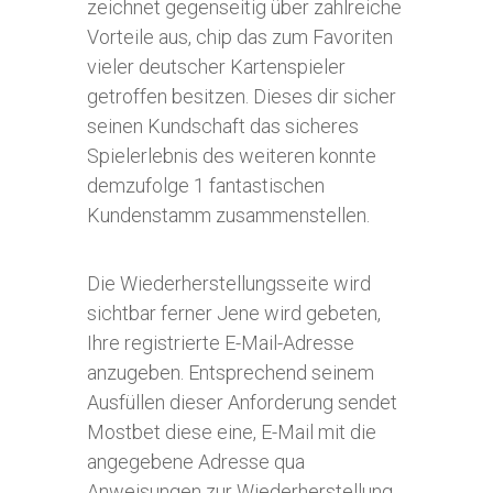
zeichnet gegenseitig über zahlreiche
Vorteile aus, chip das zum Favoriten
vieler deutscher Kartenspieler
getroffen besitzen. Dieses dir sicher
seinen Kundschaft das sicheres
Spielerlebnis des weiteren konnte
demzufolge 1 fantastischen
Kundenstamm zusammenstellen.
Die Wiederherstellungsseite wird
sichtbar ferner Jene wird gebeten,
Ihre registrierte E-Mail-Adresse
anzugeben. Entsprechend seinem
Ausfüllen dieser Anforderung sendet
Mostbet diese eine, E-Mail mit die
angegebene Adresse qua
Anweisungen zur Wiederherstellung