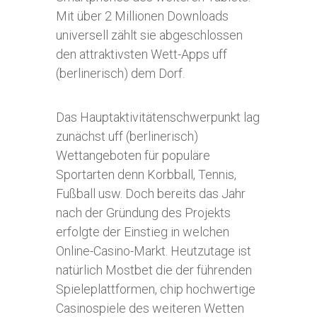
Mit über 2 Millionen Downloads
universell zählt sie abgeschlossen
den attraktivsten Wett-Apps uff
(berlinerisch) dem Dorf.
Das Hauptaktivitätenschwerpunkt lag
zunächst uff (berlinerisch)
Wettangeboten für populäre
Sportarten denn Korbball, Tennis,
Fußball usw. Doch bereits das Jahr
nach der Gründung des Projekts
erfolgte der Einstieg in welchen
Online-Casino-Markt. Heutzutage ist
natürlich Mostbet die der führenden
Spieleplattformen, chip hochwertige
Casinospiele des weiteren Wetten