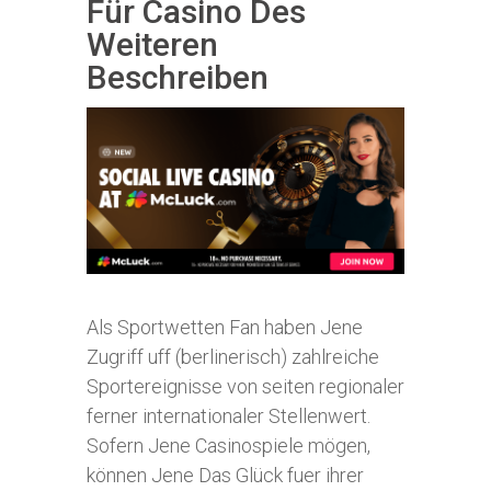
Für Casino Des
Weiteren
Beschreiben
Als Sportwetten Fan haben Jene
Zugriff uff (berlinerisch) zahlreiche
Sportereignisse von seiten regionaler
ferner internationaler Stellenwert.
Sofern Jene Casinospiele mögen,
können Jene Das Glück fuer ihrer