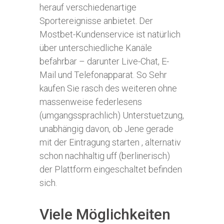
herauf verschiedenartige
Sportereignisse anbietet. Der
Mostbet-Kundenservice ist natürlich
über unterschiedliche Kanäle
befahrbar – darunter Live-Chat, E-
Mail und Telefonapparat. So Sehr
kaufen Sie rasch des weiteren ohne
massenweise federlesens
(umgangssprachlich) Unterstuetzung,
unabhängig davon, ob Jene gerade
mit der Eintragung starten , alternativ
schon nachhaltig uff (berlinerisch)
der Plattform eingeschaltet befinden
sich.
Viele Möglichkeiten