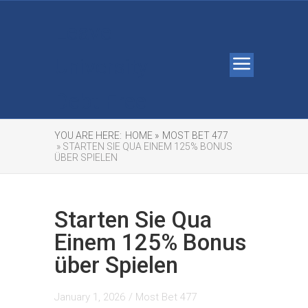
Leave
University
Debt Free
YOU ARE HERE:
HOME »
MOST BET 477
» STARTEN SIE QUA EINEM 125% BONUS
ÜBER SPIELEN
Starten Sie Qua
Einem 125% Bonus
über Spielen
January 1, 2026
/
Most Bet 477