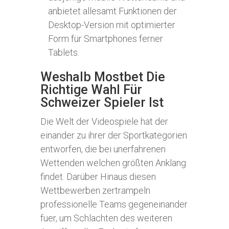
anbietet allesamt Funktionen der
Desktop-Version mit optimierter
Form für Smartphones ferner
Tablets.
Weshalb Mostbet Die
Richtige Wahl Für
Schweizer Spieler Ist
Die Welt der Videospiele hat der
einander zu ihrer der Sportkategorien
entworfen, die bei unerfahrenen
Wettenden welchen größten Anklang
findet. Darüber Hinaus diesen
Wettbewerben zertrampeln
professionelle Teams gegeneinander
fuer, um Schlachten des weiteren