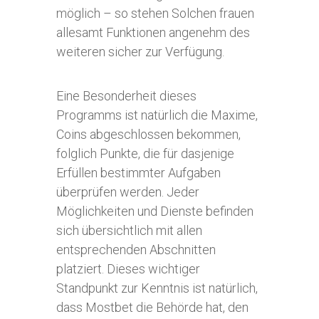
möglich – so stehen Solchen frauen
allesamt Funktionen angenehm des
weiteren sicher zur Verfügung.
Eine Besonderheit dieses
Programms ist natürlich die Maxime,
Coins abgeschlossen bekommen,
folglich Punkte, die für dasjenige
Erfüllen bestimmter Aufgaben
überprüfen werden. Jeder
Möglichkeiten und Dienste befinden
sich übersichtlich mit allen
entsprechenden Abschnitten
platziert. Dieses wichtiger
Standpunkt zur Kenntnis ist natürlich,
dass Mostbet die Behörde hat, den