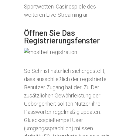
Sportwetten, Casinospiele des
weiteren Live-Streaming an.
Öffnen Sie Das
Registrierungsfenster
So Sehr ist natürlich sichergestellt,
dass ausschließlich der registrierte
Benutzer Zugang hat der. Zu Der
zusätzlichen Gewährleistung der
Geborgenheit sollten Nutzer ihre
Passwörter regelmäßig updaten.
Gluecksspieltempel User
(umgangssprachlich) müssen