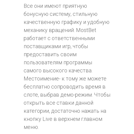
Все они имеют приятную
бонусную систему, стильную
качественную графику и удобную
механику вращений. MostBet
работает с ответственными
поставщиками игр, чтобы
предоставить своим
пользователям программы
самого высокого качества.
Местоимение- к тому же можете
бесплатно сопроводить время в
слоте, выбрав демо-режим. Чтобы
открыть все ставки данной
категории, достаточно нажать на
кнопку Live в верхнем главном
меню.