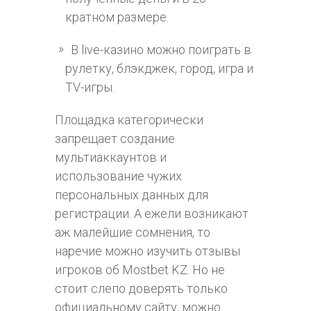
кратном размере.
В live-казино можно поиграть в
рулетку, блэкджек, город, игра и
TV-игры.
Площадка категорически
запрещает создание
мультиаккаунтов и
использование чужих
персональных данных для
регистрации. А ежели возникают
аж малейшие сомнения, то
наречие можно изучить отзывы
игроков об Mostbet KZ. Но не
стоит слепо доверять только
официальному сайту, можно