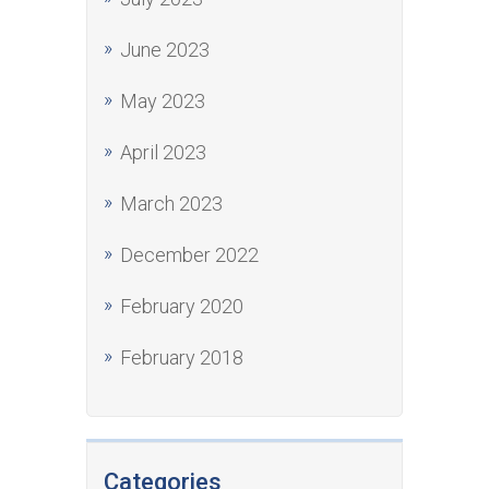
June 2023
May 2023
April 2023
March 2023
December 2022
February 2020
February 2018
Categories