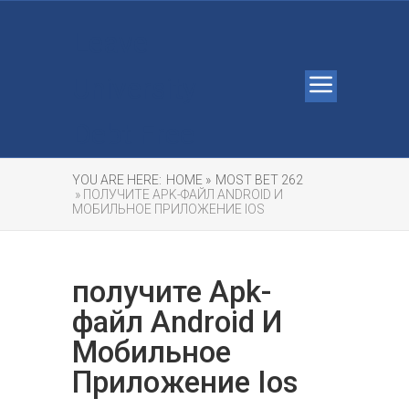
Leave
University
Debt Free
YOU ARE HERE:
HOME »
MOST BET 262
» ПОЛУЧИТЕ APK-ФАЙЛ ANDROID И
МОБИЛЬНОЕ ПРИЛОЖЕНИЕ IOS
получите Apk-
файл Android И
Мобильное
Приложение Ios