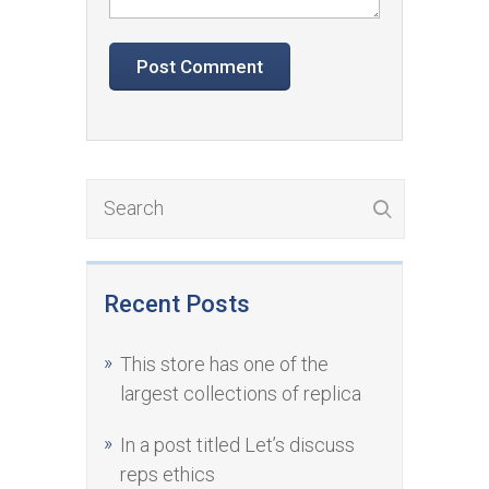
Recent Posts
This store has one of the
largest collections of replica
In a post titled Let’s discuss
reps ethics