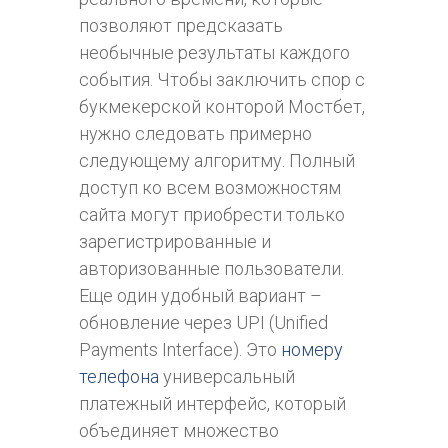
позволяют предсказать
необычные результаты каждого
события. Чтобы заключить спор с
букмекерской конторой Мостбет,
нужно следовать примерно
следующему алгоритму. Полный
доступ ко всем возможностям
сайта могут приобрести только
зарегистрированные и
авторизованные пользователи.
Еще один удобный вариант –
обновление через UPI (Unified
Payments Interface). Это
номеру
телефона
универсальный
платежный интерфейс, который
объединяет множество