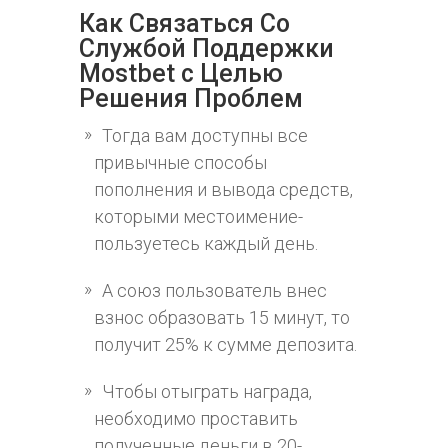
Как Связаться Со
Службой Поддержки
Mostbet с Целью
Решения Проблем
Тогда вам доступны все
привычные способы
пополнения и вывода средств,
которыми местоимение-
пользуетесь каждый день.
А союз пользователь внес
взнос образовать 15 минут, то
получит 25% к сумме депозита.
Чтобы отыграть награда,
необходимо проставить
полученные деньги в 20-