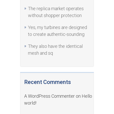
The replica market operates
without shopper protection
Yes, my turbines are designed
to create authentic-sounding
They also have the identical
mesh and sq
Recent Comments
A WordPress Commenter
on
Hello
world!