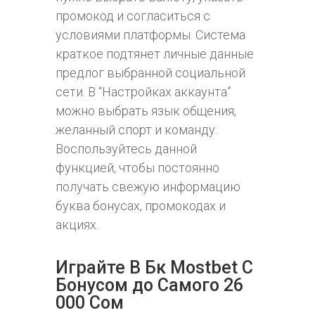
промокод и согласиться с
условиями платформы. Система
краткое подтянет личные данные
предлог выбранной социальной
сети. В “Настройках аккаунта”
можно выбрать язык общения,
желанный спорт и команду.
Воспользуйтесь данной
функцией, чтобы постоянно
получать свежую информацию
буква бонусах, промокодах и
акциях.
Играйте В Бк Mostbet С
Бонусом до Самого 26
000 Сом