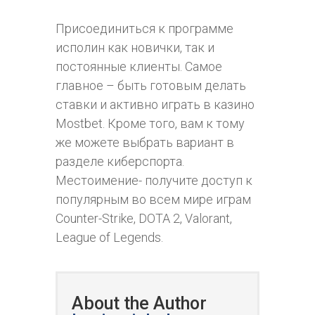
Присоединиться к программе
исполин как новички, так и
постоянные клиенты. Самое
главное – быть готовым делать
ставки и активно играть в казино
Mostbet. Кроме того, вам к тому
же можете выбрать вариант в
разделе киберспорта.
Местоимение- получите доступ к
популярным во всем мире играм
Counter-Strike, DOTA 2, Valorant,
League of Legends.
About the Author