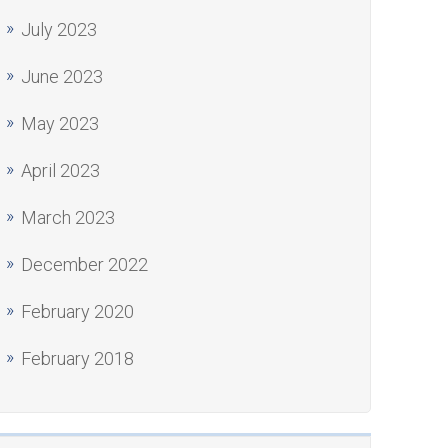
July 2023
June 2023
May 2023
April 2023
March 2023
December 2022
February 2020
February 2018