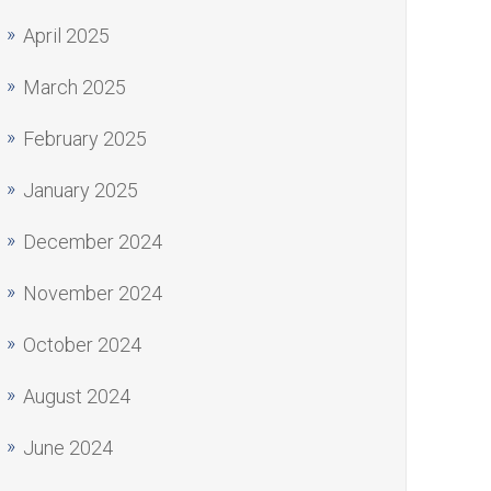
April 2025
March 2025
February 2025
January 2025
December 2024
November 2024
October 2024
August 2024
June 2024