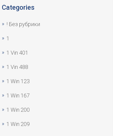
Categories
! Без рубрики
1
1 Vin 401
1 Vin 488
1 Win 123
1 Win 167
1 Win 200
1 Win 209