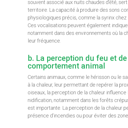
souvent associé aux nuits chaudes d’été, sert à
territoire. La capacité à produire des sons
physiologiques précis, comme la syrinx chez 
Ces vocalisations peuvent également indique
notamment dans des environnements où la chale
leur fréquence.
b. La perception du feu et de
comportement animal
Certains animaux, comme le hérisson ou le sa
à la chaleur, leur permettant de repérer la p
oiseaux, la perception de la chaleur influence 
nidification, notamment dans les forêts crépu
est importante. La perception de la chaleur pe
présence d’incendies ou pour éviter des zon