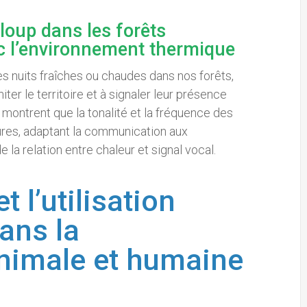
loup dans les forêts
ec l’environnement thermique
s nuits fraîches ou chaudes dans nos forêts,
iter le territoire et à signaler leur présence
 montrent que la tonalité et la fréquence des
ures, adaptant la communication aux
la relation entre chaleur et signal vocal.
 l’utilisation
dans la
nimale et humaine