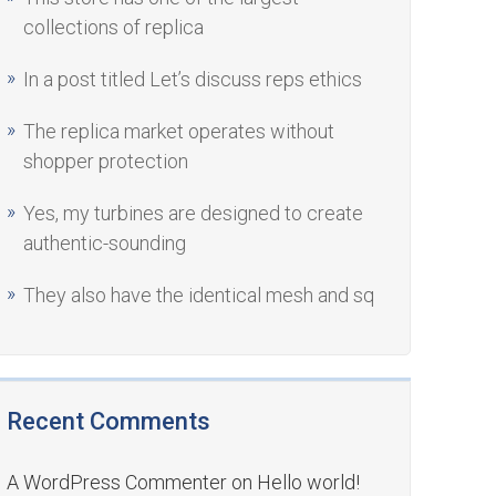
collections of replica
In a post titled Let’s discuss reps ethics
The replica market operates without
shopper protection
Yes, my turbines are designed to create
authentic-sounding
They also have the identical mesh and sq
Recent Comments
A WordPress Commenter
on
Hello world!