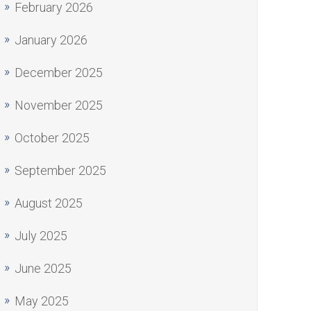
February 2026
January 2026
December 2025
November 2025
October 2025
September 2025
August 2025
July 2025
June 2025
May 2025