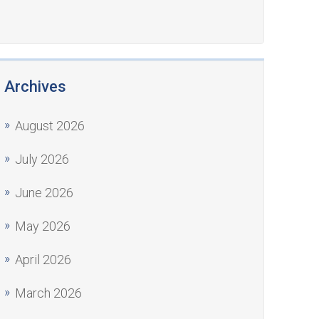
Archives
August 2026
July 2026
June 2026
May 2026
April 2026
March 2026