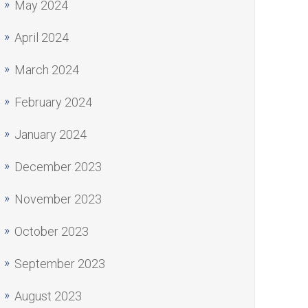
May 2024
April 2024
March 2024
February 2024
January 2024
December 2023
November 2023
October 2023
September 2023
August 2023