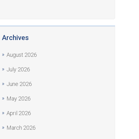
Archives
August 2026
July 2026
June 2026
May 2026
April 2026
March 2026