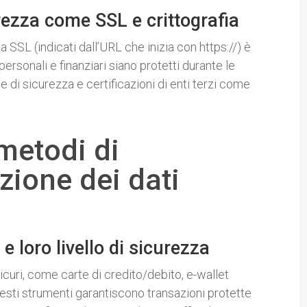
urezza come SSL e crittografia
zza SSL (indicati dall’URL che inizia con https://) è
personali e finanziari siano protetti durante le
e di sicurezza e certificazioni di enti terzi come
metodi di
ione dei dati
 loro livello di sicurezza
icuri, come carte di credito/debito, e-wallet
uesti strumenti garantiscono transazioni protette