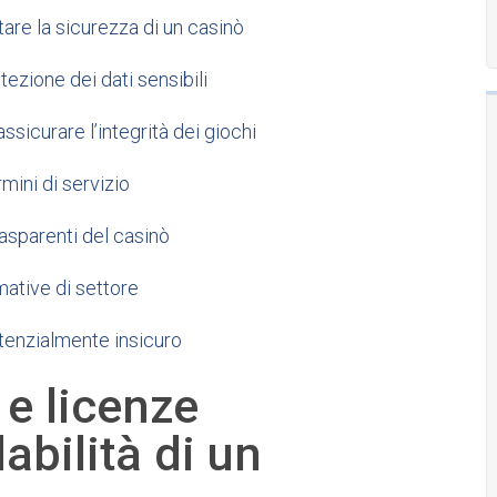
tare la sicurezza di un casinò
ezione dei dati sensibili
assicurare l’integrità dei giochi
mini di servizio
asparenti del casinò
ative di settore
otenzialmente insicuro
 e licenze
abilità di un