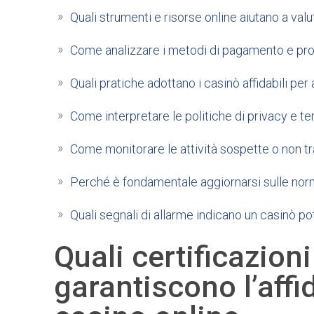
Quali strumenti e risorse online aiutano a valu
Come analizzare i metodi di pagamento e prot
Quali pratiche adottano i casinò affidabili per 
Come interpretare le politiche di privacy e ter
Come monitorare le attività sospette o non tr
Perché è fondamentale aggiornarsi sulle norm
Quali segnali di allarme indicano un casinò p
Quali certificazioni
garantiscono l’affid