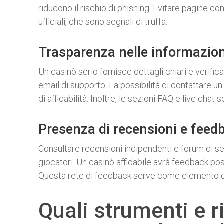
riducono il rischio di phishing. Evitare pagine con
ufficiali, che sono segnali di truffa.
Trasparenza nelle informazioni
Un casinò serio fornisce dettagli chiari e verifica
email di supporto. La possibilità di contattare un
di affidabilità. Inoltre, le sezioni FAQ e live chat
Presenza di recensioni e feedba
Consultare recensioni indipendenti e forum di set
giocatori. Un casinò affidabile avrà feedback posit
Questa rete di feedback serve come elemento di
Quali strumenti e r