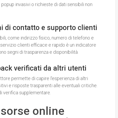
 popup invasivi o richieste di dati sensibili non
 di contatto e supporto clienti
bili, come indirizzo fisico, numero di telefono e
 servizio clienti efficace e rapido è un indicatore
 sono segni di trasparenza e disponibilità.
ck verificati da altri utenti
tore permette di capire l’esperienza di altri
ivi e risposte trasparenti alle eventuali critiche.
 verifica supplementare.
isorse online