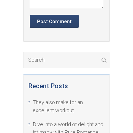
Recent Posts
They also make for an
excellent workout
Dive into a world of delight and
intimacy with Pure Romance