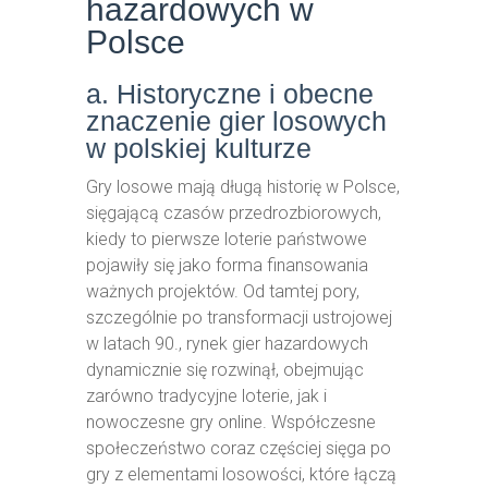
hazardowych w
Polsce
a. Historyczne i obecne
znaczenie gier losowych
w polskiej kulturze
Gry losowe mają długą historię w Polsce,
sięgającą czasów przedrozbiorowych,
kiedy to pierwsze loterie państwowe
pojawiły się jako forma finansowania
ważnych projektów. Od tamtej pory,
szczególnie po transformacji ustrojowej
w latach 90., rynek gier hazardowych
dynamicznie się rozwinął, obejmując
zarówno tradycyjne loterie, jak i
nowoczesne gry online. Współczesne
społeczeństwo coraz częściej sięga po
gry z elementami losowości, które łączą