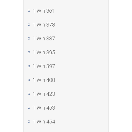
1 Win 361
1 Win 378
1 Win 387
1 Win 395
1 Win 397
1 Win 408
1 Win 423
1 Win 453
1 Win 454