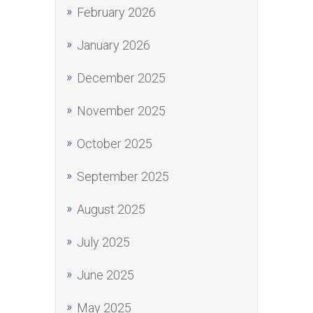
February 2026
January 2026
December 2025
November 2025
October 2025
September 2025
August 2025
July 2025
June 2025
May 2025