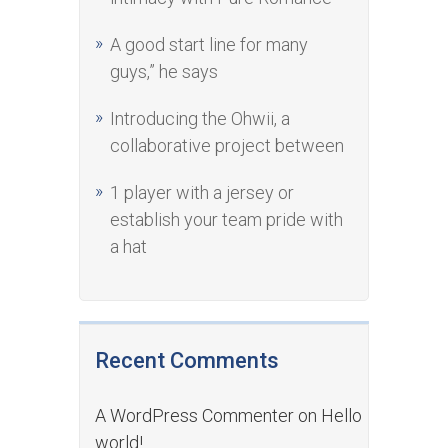
A good start line for many
guys,” he says
Introducing the Ohwii, a
collaborative project between
1 player with a jersey or
establish your team pride with
a hat
Recent Comments
A WordPress Commenter
on
Hello
world!