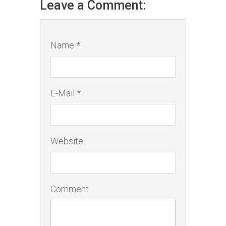
Leave a Comment:
Name *
E-Mail *
Website
Comment