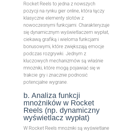
Rocket Reels to jedna z nowszych
pozycji na rynku gier online, która łączy
klasyczne elementy slotów z
nowoczesnymi funkcjami. Charakteryzuje
się dynamicznym wyświetlaczem wypłat,
ciekawą grafiką i wieloma funkcjami
bonusowymi, które zwiększają emocje
podczas rozgrywki. Jednym z
kluczowych mechanizmów są właśnie
mnożniki, które mogą pojawiać się w
trakcie gry i znacznie podnosić
potencjalne wygrane.
b. Analiza funkcji
mnożników w Rocket
Reels (np. dynamiczny
wyświetlacz wypłat)
W Rocket Reels mnożniki są wyświetlane