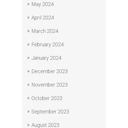
May 2024
April 2024
March 2024
February 2024
January 2024
December 2023
November 2023
October 2023
September 2023
August 2023