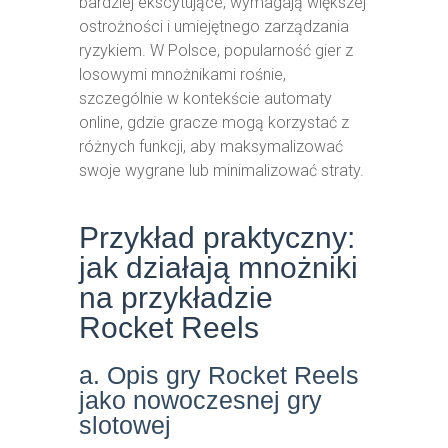
bardziej ekscytujące, wymagają większej
ostrożności i umiejętnego zarządzania
ryzykiem. W Polsce, popularność gier z
losowymi mnożnikami rośnie,
szczególnie w kontekście automaty
online, gdzie gracze mogą korzystać z
różnych funkcji, aby maksymalizować
swoje wygrane lub minimalizować straty.
Przykład praktyczny:
jak działają mnożniki
na przykładzie
Rocket Reels
a. Opis gry Rocket Reels
jako nowoczesnej gry
slotowej