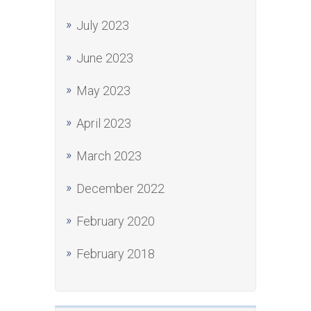
July 2023
June 2023
May 2023
April 2023
March 2023
December 2022
February 2020
February 2018