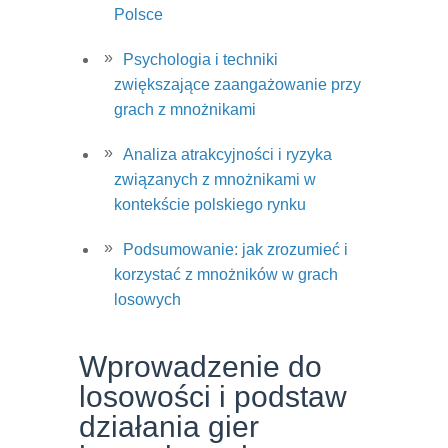
Polsce
Psychologia i techniki
zwiększające zaangażowanie przy
grach z mnożnikami
Analiza atrakcyjności i ryzyka
związanych z mnożnikami w
kontekście polskiego rynku
Podsumowanie: jak zrozumieć i
korzystać z mnożników w grach
losowych
Wprowadzenie do
losowości i podstaw
działania gier