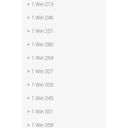
1 Win 213
1 Win 246
1 Win 251
1 Win 280
1 Win 294
1 Win 327
1 Win 335
1 Win 345
1 Win 351
1 Win 358