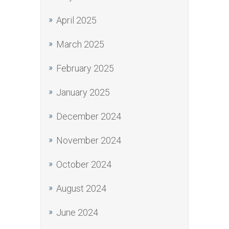
April 2025
March 2025
February 2025
January 2025
December 2024
November 2024
October 2024
August 2024
June 2024