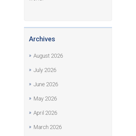
Archives
August 2026
July 2026
June 2026
May 2026
April 2026
March 2026