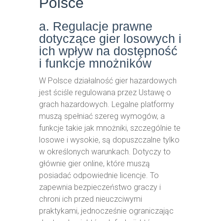
Polsce
a. Regulacje prawne
dotyczące gier losowych i
ich wpływ na dostępność
i funkcje mnożników
W Polsce działalność gier hazardowych
jest ściśle regulowana przez Ustawę o
grach hazardowych. Legalne platformy
muszą spełniać szereg wymogów, a
funkcje takie jak mnożniki, szczególnie te
losowe i wysokie, są dopuszczalne tylko
w określonych warunkach. Dotyczy to
głównie gier online, które muszą
posiadać odpowiednie licencje. To
zapewnia bezpieczeństwo graczy i
chroni ich przed nieuczciwymi
praktykami, jednocześnie ograniczając