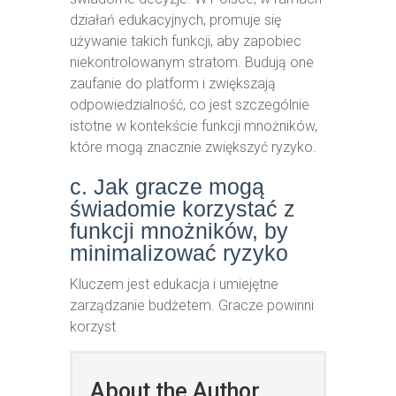
działań edukacyjnych, promuje się
używanie takich funkcji, aby zapobiec
niekontrolowanym stratom. Budują one
zaufanie do platform i zwiększają
odpowiedzialność, co jest szczególnie
istotne w kontekście funkcji mnożników,
które mogą znacznie zwiększyć ryzyko.
c. Jak gracze mogą
świadomie korzystać z
funkcji mnożników, by
minimalizować ryzyko
Kluczem jest edukacja i umiejętne
zarządzanie budżetem. Gracze powinni
korzyst
About the Author