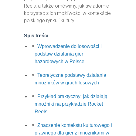
Reels, a także omówimy, jak świadomie
korzystać z ich możliwości w kontekście
polskiego rynku i kultury.
Spis treści
Wprowadzenie do losowości i
podstaw działania gier
hazardowych w Polsce
Teoretyczne podstawy działania
mnożników w grach losowych
Przykład praktyczny: jak działają
mnożniki na przykładzie Rocket
Reels
Znaczenie kontekstu kulturowego i
prawnego dla gier z mnożnikami w