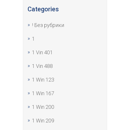
Categories
! Без рубрики
1
1 Vin 401
1 Vin 488
1 Win 123
1 Win 167
1 Win 200
1 Win 209