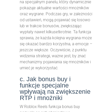
na specjalnym panelu, który dynamicznie
pokazuje aktualne wartości mnożników
oraz wygrane. Podczas gry, w zależności
od ustawień, mogą pojawiać się losowo
lub w trakcie bonusów, zwiększając
wypłaty nawet kilkusetkrotnie. Ta funkcja
sprawia, że każda kolejna wygrana może
się okazać bardzo korzystna, a emocje –
jeszcze większe. Oczywiście, z punktu
widzenia strategii, ważne jest, by znać
mechanizmy pojawiania się mnożników i
umieć je wykorzystać.
c. Jak bonus buy i
funkcje specjalne
wpływają na zwiększenie
RTP i mnożniki
W Roblox Reels funkcja bonus buy