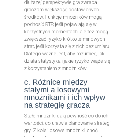
dłuższej perspektywie gra zwraca
graczom większość postawionych
środków. Funkcje mnożników mogą
podnosić RTP, jeśli pojawiają się w
korzystnych momentach, ale też mogą
zwiększać ryzyko krótkoterminowych
strat, jeśli korzysta się z nich bez umiaru.
Dlatego ważne jest, aby rozumieć, jak
działa statystyka i jakie ryzyko wiąże się
z korzystaniem z mnożników.
c. Różnice między
stałymi a losowymi
mnożnikami i ich wpływ
na strategię gracza
Stałe mnożniki dają pewność co do ich
wartości, co ułatwia planowanie strategii
gry. Z kolei losowe mnożniki, choć