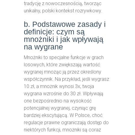
tradycję z nowoczesnością, tworząc
unikalny, polski kontekst rozrywkowy.
b. Podstawowe zasady i
definicje: czym są
mnożniki i jak wpływają
na wygrane
Mnożniki to specjalne funkcje w grach
losowych, które zwiększają wartość
wygranej mnożąc ją przez określony
współczynnik. Na przykład, jeśli wygrasz
10 zł, a mnożnik wynosi 3x, twoja
wygrana wzrośnie do 30 zł. Wpływają
one bezpośrednio na wysokość
potencjalnej wygranej, czyniąc grę
bardziej ekscytującą. W Polsce, choć
regulacje prawne ograniczają dostęp do
niektórych funkcji, mnożniki są coraz