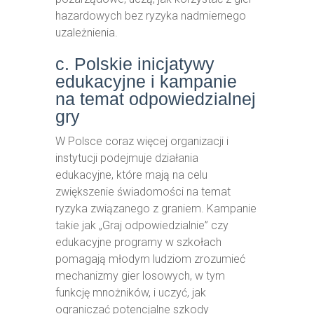
hazardowych bez ryzyka nadmiernego
uzależnienia.
c. Polskie inicjatywy
edukacyjne i kampanie
na temat odpowiedzialnej
gry
W Polsce coraz więcej organizacji i
instytucji podejmuje działania
edukacyjne, które mają na celu
zwiększenie świadomości na temat
ryzyka związanego z graniem. Kampanie
takie jak „Graj odpowiedzialnie” czy
edukacyjne programy w szkołach
pomagają młodym ludziom zrozumieć
mechanizmy gier losowych, w tym
funkcję mnożników, i uczyć, jak
ograniczać potencjalne szkody