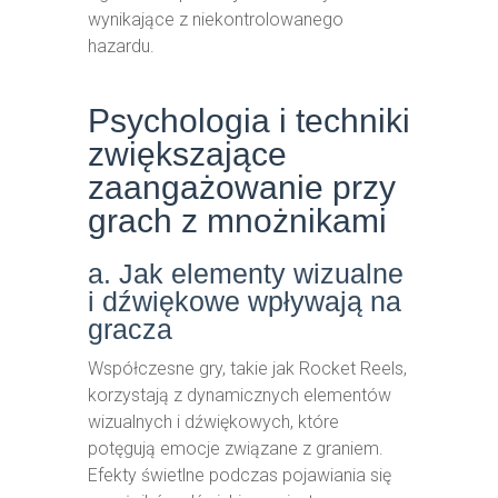
wynikające z niekontrolowanego
hazardu.
Psychologia i techniki
zwiększające
zaangażowanie przy
grach z mnożnikami
a. Jak elementy wizualne
i dźwiękowe wpływają na
gracza
Współczesne gry, takie jak Rocket Reels,
korzystają z dynamicznych elementów
wizualnych i dźwiękowych, które
potęgują emocje związane z graniem.
Efekty świetlne podczas pojawiania się