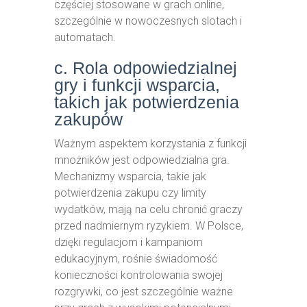
częściej stosowane w grach online,
szczególnie w nowoczesnych slotach i
automatach.
c. Rola odpowiedzialnej
gry i funkcji wsparcia,
takich jak potwierdzenia
zakupów
Ważnym aspektem korzystania z funkcji
mnożników jest odpowiedzialna gra.
Mechanizmy wsparcia, takie jak
potwierdzenia zakupu czy limity
wydatków, mają na celu chronić graczy
przed nadmiernym ryzykiem. W Polsce,
dzięki regulacjom i kampaniom
edukacyjnym, rośnie świadomość
konieczności kontrolowania swojej
rozgrywki, co jest szczególnie ważne