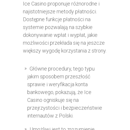
Ice Casino proponuje różnorodne i
najistotniejsze metody płatności.
Dostępne funkcje płatności na
systemie pozwalają na szybkie
dokonywanie wpłat i wypłat, jakie
możliwości przekłada się na jeszcze
większy wygodę korzystania z strony.
Główne procedury, tego typu
jakim sposobem przeszłość
sprawie i weryfikacja konta
bankowego, pokazują, że Ice
Casino ogniskuje się na
przejrzystości i bezpieczeństwie
internautów z Polski.
Umożliwi jest to zrozumienie