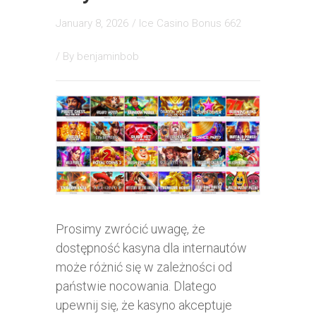
January 8, 2026
/
Ice Casino Bonus 662
/ By
benjaminbob
Prosimy zwrócić uwagę, że
dostępność kasyna dla internautów
może różnić się w zależności od
państwie nocowania. Dlatego
upewnij się, że kasyno akceptuje