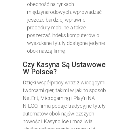
obecność na rynkach
międzynarodowych, wprowadzać
jeszcze bardziej wprawne
procedury mobilne a także
poszerzać indeks komputerów o
wyszukane tytuły dostępne jedynie
obok naszą firmę.
Czy Kasyna Są Ustawowe
W Polsce?
Dzięki współpracy wraz z wiodącymi
twórcami gier, takimi w jaki to sposób
NetEnt, Microgaming i Play’n NA
NIEGO, firma podaje tradycyjne tytuły
automatów obok najświeższych
nowości. Kasyno Ice umożliwia