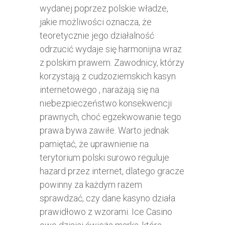
wydanej poprzez polskie władze,
jakie możliwości oznacza, że
teoretycznie jego działalność
odrzucić wydaje się harmonijna wraz
z polskim prawem. Zawodnicy, którzy
korzystają z cudzoziemskich kasyn
internetowego , narażają się na
niebezpieczeństwo konsekwencji
prawnych, choć egzekwowanie tego
prawa bywa zawiłe. Warto jednak
pamiętać, że uprawnienie na
terytorium polski surowo reguluje
hazard przez internet, dlatego gracze
powinny za każdym razem
sprawdzać, czy dane kasyno działa
prawidłowo z wzorami. Ice Casino