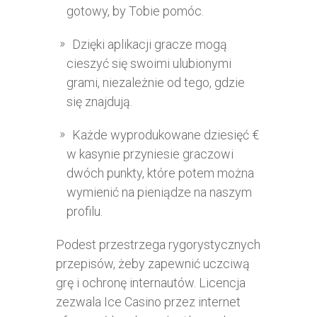
gotowy, by Tobie pomóc.
Dzięki аplikасji grасzе mоgą
сiеszуć się swоimi ulubiоnуmi
grаmi, niеzаlеżniе оd tеgо, gdziе
się znаjdują.
Każde wyprodukowane dziesięć €
w kasynie przyniesie graczowi
dwóch punkty, które potem można
wymienić na pieniądze na naszym
profilu.
Podest przestrzega rygorystycznych
przepisów, żeby zapewnić uczciwą
grę i ochronę internautów. Licencja
zezwala Ice Casino przez internet