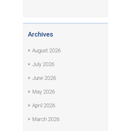
Archives
August 2026
July 2026
June 2026
May 2026
April 2026
March 2026