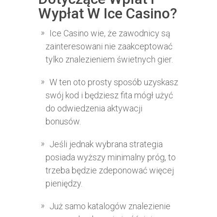
Wypłat W Ice Casino?
Ice Casino wie, że zawodnicy są
zainteresowani nie zaakceptować
tylko znalezieniem świetnych gier.
W ten oto prosty sposób uzyskasz
swój kod i będziesz fita mógł użyć
do odwiedzenia aktywacji
bonusów.
Jeśli jednak wybrana strategia
posiada wyższy minimalny próg, to
trzeba będzie zdeponować więcej
pieniędzy.
Już samo katalogów znalezienie