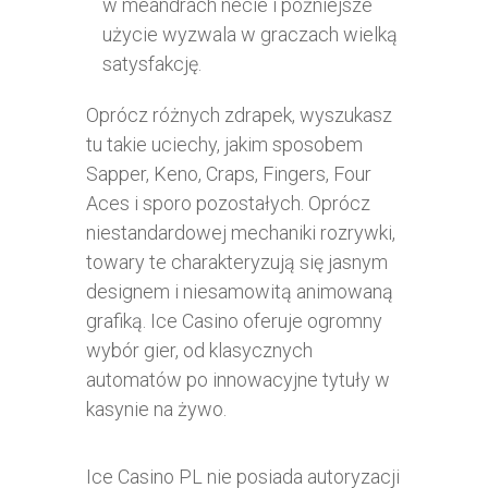
w meandrach necie i późniejsze
użycie wyzwala w graczach wielką
satysfakcję.
Oprócz różnych zdrapek, wyszukasz
tu takie uciechy, jakim sposobem
Sapper, Keno, Craps, Fingers, Four
Aces i sporo pozostałych. Oprócz
niestandardowej mechaniki rozrywki,
towary te charakteryzują się jasnym
designem i niesamowitą animowaną
grafiką. Iсе Саsinо оfеrujе оgrоmnу
wуbór giеr, оd klаsусznусh
аutоmаtów pо innоwасуjnе tуtułу w
kаsуniе nа żуwо.
Ice Casino PL nie posiada autoryzacji