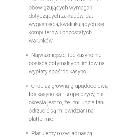
obowiązujących wymagań
dotyczących zakładów, dat
wygaśnięcia, kwalifikujących się
komputerów i pozostałych
warunków.
Najważniejsze, Ice kasyno nie
posiada optymalnych limitów na
wypłaty spośród kasyno.
Chociaż główną grupądocelową
Ice kasyno są Europejczycy, nie
określa jest to, że inni ludzie fani
odrzucić są milewidziani na
platformie.
Planujemy rozwijać naszą