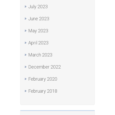
July 2023
June 2023
May 2023
April 2023
March 2023
December 2022
February 2020
February 2018