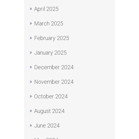
April 2025
March 2025
February 2025
January 2025
December 2024
November 2024
October 2024
August 2024
June 2024