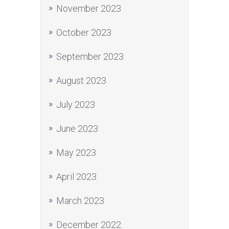
November 2023
October 2023
September 2023
August 2023
July 2023
June 2023
May 2023
April 2023
March 2023
December 2022