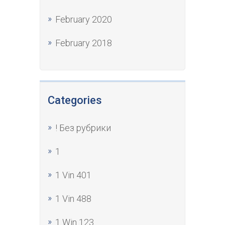
February 2020
February 2018
Categories
! Без рубрики
1
1 Vin 401
1 Vin 488
1 Win 123