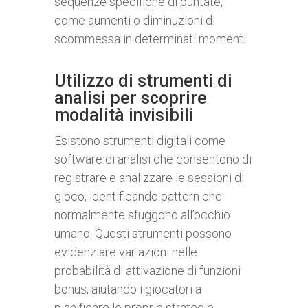
sequenze specifiche di puntate,
come aumenti o diminuzioni di
scommessa in determinati momenti.
Utilizzo di strumenti di
analisi per scoprire
modalità invisibili
Esistono strumenti digitali come
software di analisi che consentono di
registrare e analizzare le sessioni di
gioco, identificando pattern che
normalmente sfuggono all’occhio
umano. Questi strumenti possono
evidenziare variazioni nelle
probabilità di attivazione di funzioni
bonus, aiutando i giocatori a
pianificare le proprie strategie.