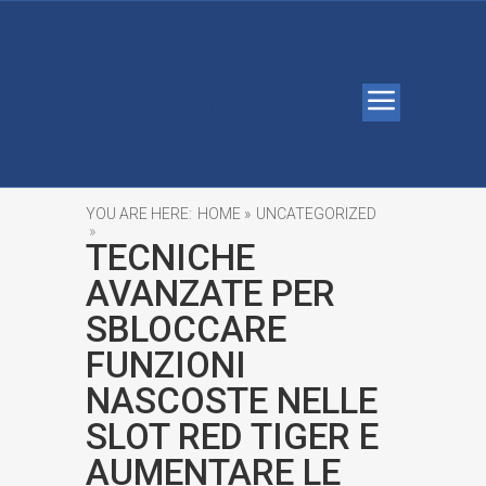
Leave
University
Debt Free
YOU ARE HERE:
HOME »
UNCATEGORIZED
»
TECNICHE
AVANZATE PER
SBLOCCARE
FUNZIONI
NASCOSTE NELLE
SLOT RED TIGER E
AUMENTARE LE