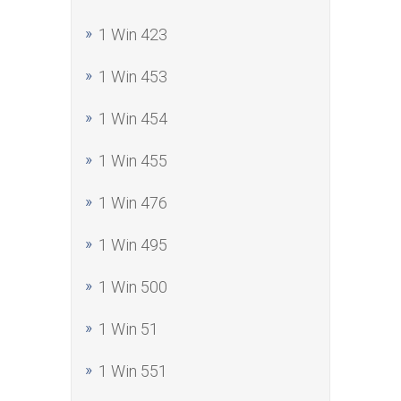
1 Win 423
1 Win 453
1 Win 454
1 Win 455
1 Win 476
1 Win 495
1 Win 500
1 Win 51
1 Win 551