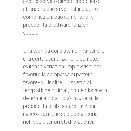
aver osservato simboli specifici o
attendere che si verifichino certe
combinazioni può aumentare le
probabilità di attivare funzioni
speciali.
Una tecnica consiste nel mantenere
una certa coerenza nelle puntate,
evitando variazioni improvvise, per
favorire la comparsa di pattern
favorevoli. Inoltre, il rispetto di
tempistiche ottimali, come giocare in
determinati orari, può influire sulla
probabilità di sbloccare funzioni
nascoste, anche se questa teoria
richiede ulteriori studi statistici.