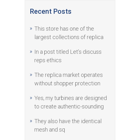
Recent Posts
This store has one of the
largest collections of replica
In a post titled Let’s discuss
reps ethics
The replica market operates
without shopper protection
Yes, my turbines are designed
to create authentic-sounding
They also have the identical
mesh and sq