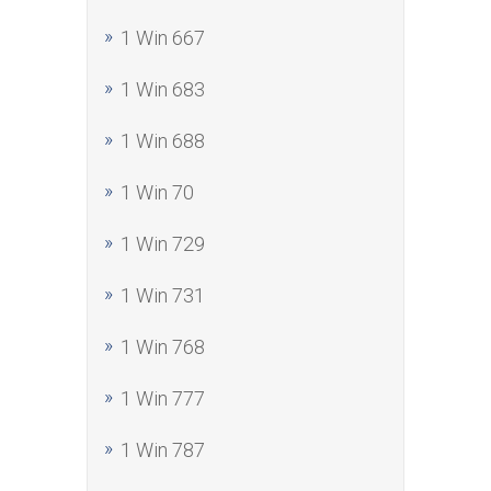
1 Win 667
1 Win 683
1 Win 688
1 Win 70
1 Win 729
1 Win 731
1 Win 768
1 Win 777
1 Win 787