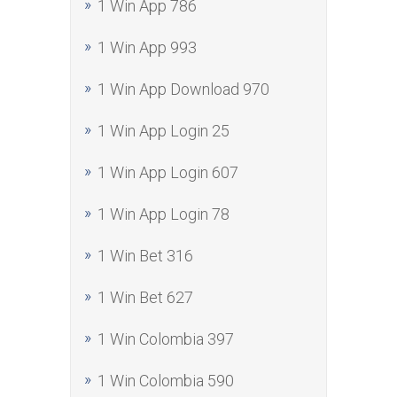
1 Win App 786
1 Win App 993
1 Win App Download 970
1 Win App Login 25
1 Win App Login 607
1 Win App Login 78
1 Win Bet 316
1 Win Bet 627
1 Win Colombia 397
1 Win Colombia 590