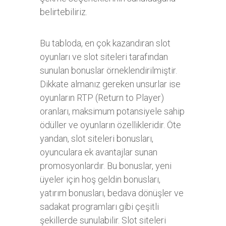
belirtebiliriz.
Bu tabloda, en çok kazandıran slot
oyunları ve slot siteleri tarafından
sunulan bonuslar örneklendirilmiştir.
Dikkate almanız gereken unsurlar ise
oyunların RTP (Return to Player)
oranları, maksimum potansiyele sahip
ödüller ve oyunların özellikleridir. Öte
yandan, slot siteleri bonusları,
oyunculara ek avantajlar sunan
promosyonlardır. Bu bonuslar, yeni
üyeler için hoş geldin bonusları,
yatırım bonusları, bedava dönüşler ve
sadakat programları gibi çeşitli
şekillerde sunulabilir. Slot siteleri