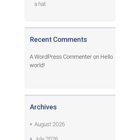
a hat
Recent Comments
A WordPress Commenter
on
Hello
world!
Archives
August 2026
July 2026