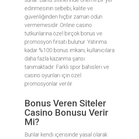
edinmesinin sebebi, kalite ve
güvenliğinden hiçbir zaman ödün
vermemesidir. Online casino
tutkunlarına özel birçok bonus ve
promosyon fırsatı bulunur. Yatırıma
kadar %100 bonus imkanı, kullanıcılara
daha fazla kazanma şansı
tanımaktadır. Farklı spor bahisleri ve
casino oyunları için özel
promosyonlar verilir.
Bonus Veren Siteler
Casino Bonusu Verir
Mi?
Bunlar kendi içerisinde yasal olarak