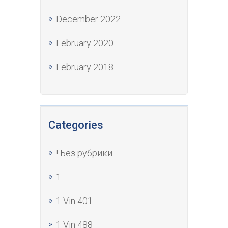
December 2022
February 2020
February 2018
Categories
! Без рубрики
1
1 Vin 401
1 Vin 488