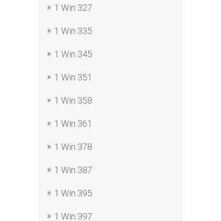
1 Win 327
1 Win 335
1 Win 345
1 Win 351
1 Win 358
1 Win 361
1 Win 378
1 Win 387
1 Win 395
1 Win 397