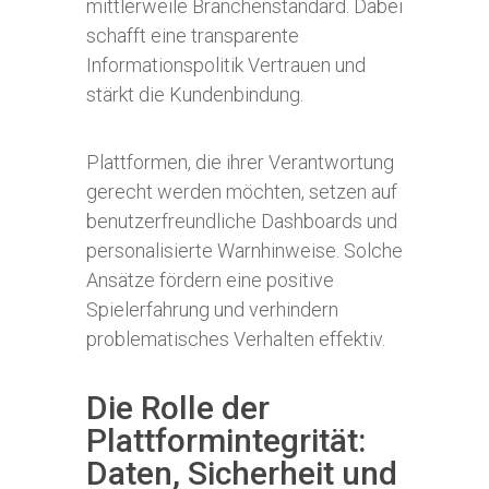
mittlerweile Branchenstandard. Dabei
schafft eine transparente
Informationspolitik Vertrauen und
stärkt die Kundenbindung.
Plattformen, die ihrer Verantwortung
gerecht werden möchten, setzen auf
benutzerfreundliche Dashboards und
personalisierte Warnhinweise. Solche
Ansätze fördern eine positive
Spielerfahrung und verhindern
problematisches Verhalten effektiv.
Die Rolle der
Plattformintegrität:
Daten, Sicherheit und