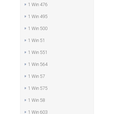
1 Win 476
1 Win 495
1 Win 500
1 Win 51
1 Win 551
1 Win 564
1 Win 57
1 Win 575
1 Win 58
1 Win 603