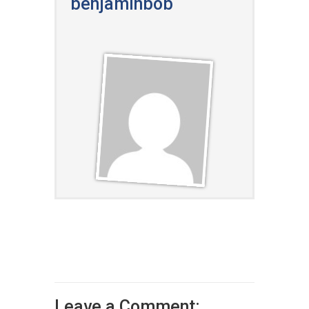
benjaminbob
Leave a Comment: