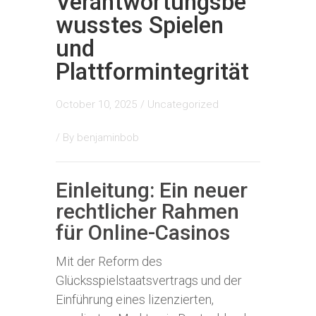
Verantwortungsbe
wusstes Spielen
und
Plattformintegrität
October 10, 2025
/
Uncategorized
/ By
benjaminbob
Einleitung: Ein neuer
rechtlicher Rahmen
für Online-Casinos
Mit der Reform des
Glücksspielstaatsvertrags und der
Einführung eines lizenzierten,