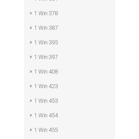
1 Win 378
1 Win 387
1 Win 395
1 Win 397
1 Win 408
1 Win 423
1 Win 453
1 Win 454
1 Win 455