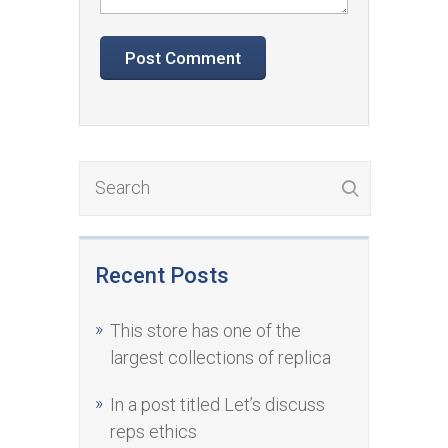
Recent Posts
This store has one of the
largest collections of replica
In a post titled Let’s discuss
reps ethics