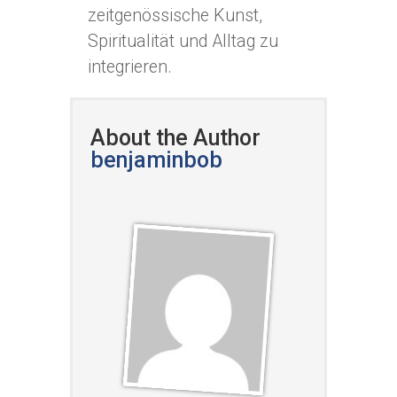
zeitgenössische Kunst,
Spiritualität und Alltag zu
integrieren.
About the Author
benjaminbob