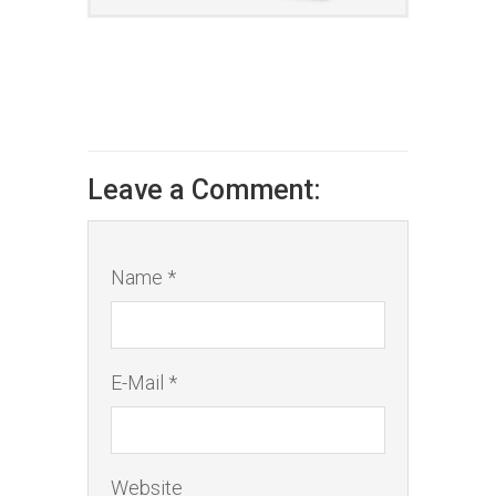
Leave a Comment:
Name *
E-Mail *
Website