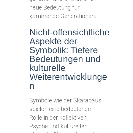
neue Bedeutung für
kommende Generationen.
Nicht-offensichtliche
Aspekte der
Symbolik: Tiefere
Bedeutungen und
kulturelle
Weiterentwicklunge
n
Symbole wie der Skarabäus
spielen eine bedeutende
Rolle in der kollektiven
Psyche und kulturellen