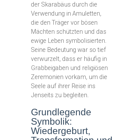
der Skarabäus durch die
Verwendung in Amuletten,
die den Träger vor bösen
Mächten schützten und das
ewige Leben symbolisierten.
Seine Bedeutung war so tief
verwurzelt, dass er häufig in
Grabbeigaben und religiösen
Zeremonien vorkam, um die
Seele auf ihrer Reise ins
Jenseits zu begleiten.
Grundlegende
Symbolik:
Wiedergeburt,