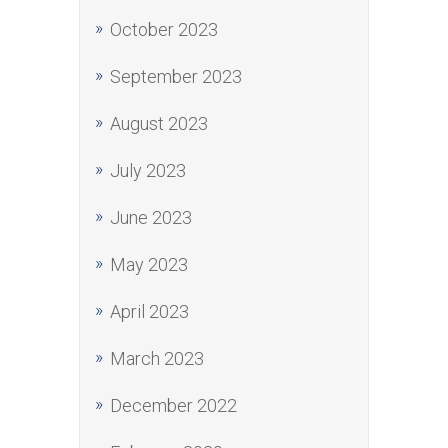
October 2023
September 2023
August 2023
July 2023
June 2023
May 2023
April 2023
March 2023
December 2022