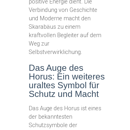
positive Energie dient. Die
Verbindung von Geschichte
und Moderne macht den
Skarabäus zu einem
kraftvollen Begleiter auf dem
Weg zur
Selbstverwirklichung.
Das Auge des
Horus: Ein weiteres
uraltes Symbol für
Schutz und Macht
Das Auge des Horus ist eines
der bekanntesten
Schutzsymbole der