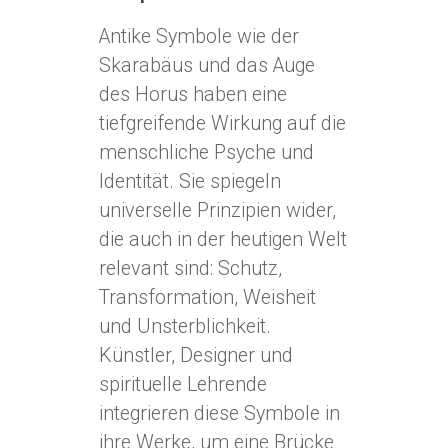
Antike Symbole wie der
Skarabäus und das Auge
des Horus haben eine
tiefgreifende Wirkung auf die
menschliche Psyche und
Identität. Sie spiegeln
universelle Prinzipien wider,
die auch in der heutigen Welt
relevant sind: Schutz,
Transformation, Weisheit
und Unsterblichkeit.
Künstler, Designer und
spirituelle Lehrende
integrieren diese Symbole in
ihre Werke, um eine Brücke