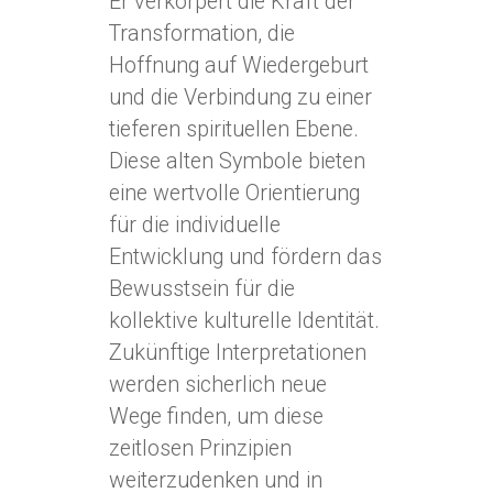
Er verkörpert die Kraft der
Transformation, die
Hoffnung auf Wiedergeburt
und die Verbindung zu einer
tieferen spirituellen Ebene.
Diese alten Symbole bieten
eine wertvolle Orientierung
für die individuelle
Entwicklung und fördern das
Bewusstsein für die
kollektive kulturelle Identität.
Zukünftige Interpretationen
werden sicherlich neue
Wege finden, um diese
zeitlosen Prinzipien
weiterzudenken und in