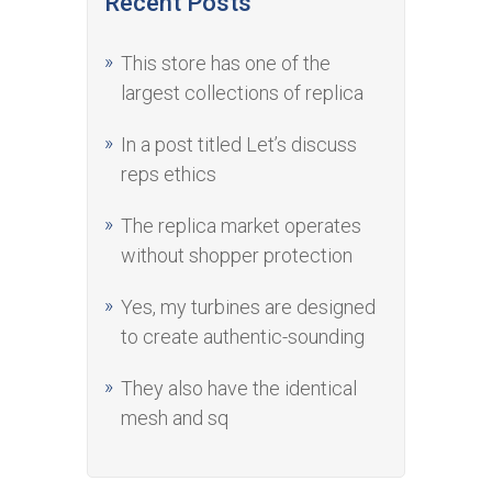
Recent Posts
This store has one of the
largest collections of replica
In a post titled Let’s discuss
reps ethics
The replica market operates
without shopper protection
Yes, my turbines are designed
to create authentic-sounding
They also have the identical
mesh and sq