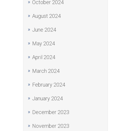
October 2024
August 2024
June 2024
May 2024
April 2024
March 2024
February 2024
January 2024
December 2023
November 2023