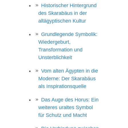
Historischer Hintergrund
des Skarabäus in der
altägyptischen Kultur
Grundlegende Symbolik:
Wiedergeburt,
Transformation und
Unsterblichkeit
Vom alten Ägypten in die
Moderne: Der Skarabäus
als Inspirationsquelle
Das Auge des Horus: Ein
weiteres uraltes Symbol
für Schutz und Macht