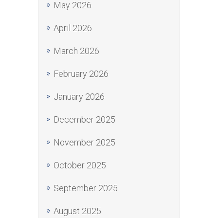
May 2026
April 2026
March 2026
February 2026
January 2026
December 2025
November 2025
October 2025
September 2025
August 2025