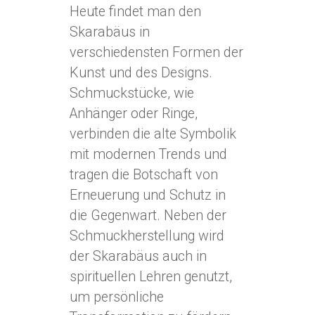
Heute findet man den
Skarabäus in
verschiedensten Formen der
Kunst und des Designs.
Schmuckstücke, wie
Anhänger oder Ringe,
verbinden die alte Symbolik
mit modernen Trends und
tragen die Botschaft von
Erneuerung und Schutz in
die Gegenwart. Neben der
Schmuckherstellung wird
der Skarabäus auch in
spirituellen Lehren genutzt,
um persönliche