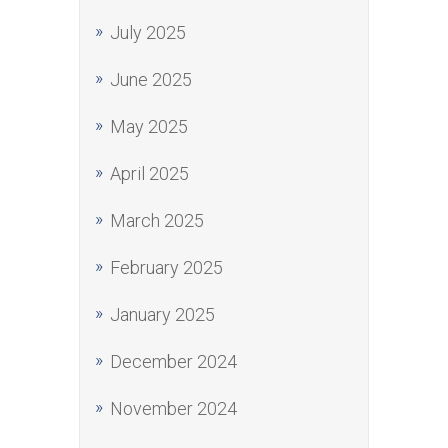
July 2025
June 2025
May 2025
April 2025
March 2025
February 2025
January 2025
December 2024
November 2024