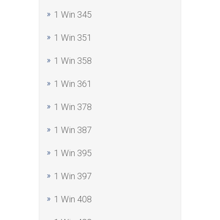
1 Win 345
1 Win 351
1 Win 358
1 Win 361
1 Win 378
1 Win 387
1 Win 395
1 Win 397
1 Win 408