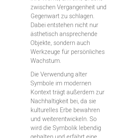
zwischen Vergangenheit und
Gegenwart zu schlagen.
Dabei entstehen nicht nur
ästhetisch ansprechende
Objekte, sondern auch
Werkzeuge für persönliches
Wachstum.
Die Verwendung alter
Symbole im modernen
Kontext trägt außerdem zur
Nachhaltigkeit bei, da sie
kulturelles Erbe bewahren
und weiterentwickeln. So
wird die Symbolik lebendig
gehalten und erfährt eine