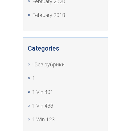
February 2020
February 2018
Categories
! Без рубрики
1
1 Vin 401
1 Vin 488
1 Win 123