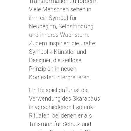
Transformation zu fördern.
Viele Menschen sehen in
ihm ein Symbol für
Neubeginn, Selbstfindung
und inneres Wachstum.
Zudem inspiriert die uralte
Symbolik Künstler und
Designer, die zeitlose
Prinzipien in neuen
Kontexten interpretieren.
Ein Beispiel dafür ist die
Verwendung des Skarabäus
in verschiedenen Esoterik-
Ritualen, bei denen er als
Talisman für Schutz und