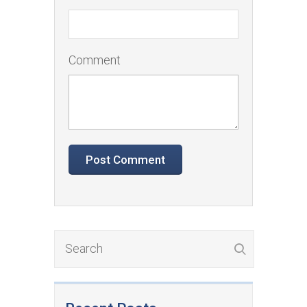
Comment