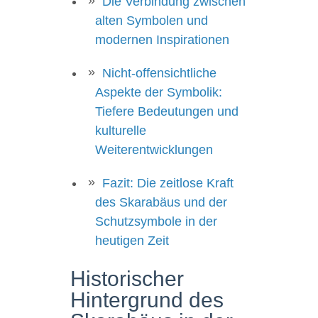
Die Verbindung zwischen
alten Symbolen und
modernen Inspirationen
Nicht-offensichtliche
Aspekte der Symbolik:
Tiefere Bedeutungen und
kulturelle
Weiterentwicklungen
Fazit: Die zeitlose Kraft
des Skarabäus und der
Schutzsymbole in der
heutigen Zeit
Historischer
Hintergrund des