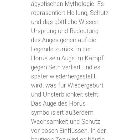
ägyptischen Mythologie. Es
repräsentiert Heilung, Schutz
und das göttliche Wissen.
Ursprung und Bedeutung
des Auges gehen auf die
Legende zurück, in der
Horus sein Auge im Kampf
gegen Seth verliert und es
später wiederhergestellt
wird, was für Wiedergeburt
und Unsterblichkeit steht.
Das Auge des Horus
symbolisiert außerdem
Wachsamkeit und Schutz
vor bösen Einflüssen. In der
heutigen Zeit wird es häufig