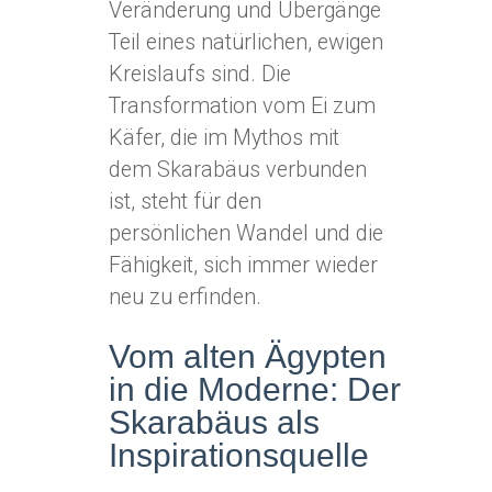
Veränderung und Übergänge
Teil eines natürlichen, ewigen
Kreislaufs sind. Die
Transformation vom Ei zum
Käfer, die im Mythos mit
dem Skarabäus verbunden
ist, steht für den
persönlichen Wandel und die
Fähigkeit, sich immer wieder
neu zu erfinden.
Vom alten Ägypten
in die Moderne: Der
Skarabäus als
Inspirationsquelle