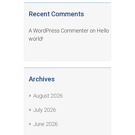
Recent Comments
A WordPress Commenter
on
Hello
world!
Archives
August 2026
July 2026
June 2026