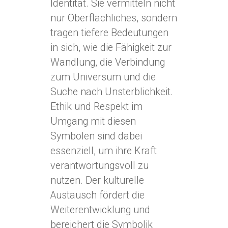
Identität. Sie vermitteln nicht
nur Oberflächliches, sondern
tragen tiefere Bedeutungen
in sich, wie die Fähigkeit zur
Wandlung, die Verbindung
zum Universum und die
Suche nach Unsterblichkeit.
Ethik und Respekt im
Umgang mit diesen
Symbolen sind dabei
essenziell, um ihre Kraft
verantwortungsvoll zu
nutzen. Der kulturelle
Austausch fördert die
Weiterentwicklung und
bereichert die Symbolik