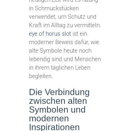
in Schmuckstücken
verwendet, um Schutz und
Kraft im Alltag zu vermitteln.
eye of horus slot
ist ein
moderner Beweis dafür, wie
alte Symbole heute noch
lebendig sind und Menschen
in ihrem täglichen Leben
begleiten.
Die Verbindung
zwischen alten
Symbolen und
modernen
Inspirationen