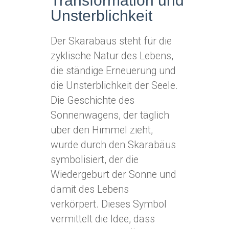
Transformation und
Unsterblichkeit
Der Skarabäus steht für die
zyklische Natur des Lebens,
die ständige Erneuerung und
die Unsterblichkeit der Seele.
Die Geschichte des
Sonnenwagens, der täglich
über den Himmel zieht,
wurde durch den Skarabäus
symbolisiert, der die
Wiedergeburt der Sonne und
damit des Lebens
verkörpert. Dieses Symbol
vermittelt die Idee, dass