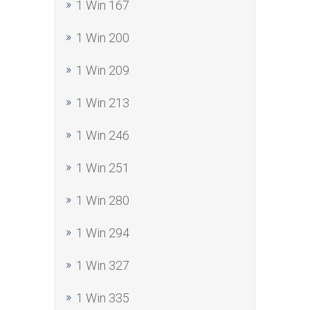
1 Win 167
1 Win 200
1 Win 209
1 Win 213
1 Win 246
1 Win 251
1 Win 280
1 Win 294
1 Win 327
1 Win 335