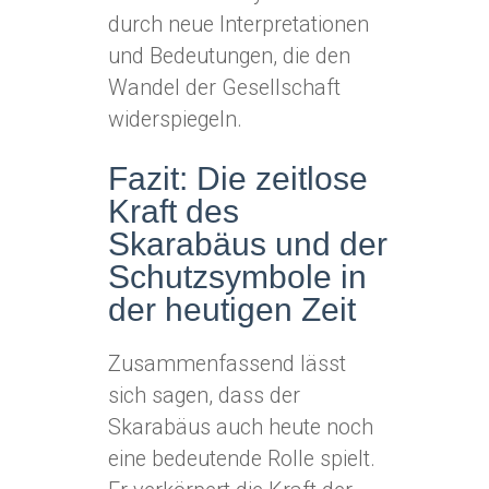
durch neue Interpretationen
und Bedeutungen, die den
Wandel der Gesellschaft
widerspiegeln.
Fazit: Die zeitlose
Kraft des
Skarabäus und der
Schutzsymbole in
der heutigen Zeit
Zusammenfassend lässt
sich sagen, dass der
Skarabäus auch heute noch
eine bedeutende Rolle spielt.