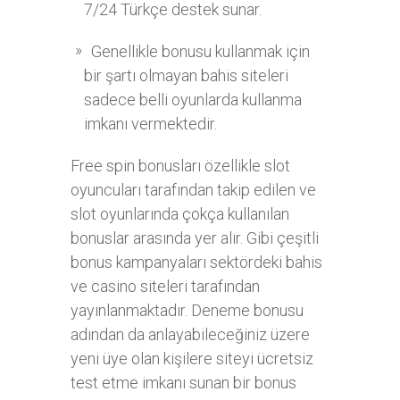
7/24 Türkçe destek sunar.
Genellikle bonusu kullanmak için
bir şartı olmayan bahis siteleri
sadece belli oyunlarda kullanma
imkanı vermektedir.
Free spin bonusları özellikle slot
oyuncuları tarafından takip edilen ve
slot oyunlarında çokça kullanılan
bonuslar arasında yer alır. Gibi çeşitli
bonus kampanyaları sektördeki bahis
ve casino siteleri tarafından
yayınlanmaktadır. Deneme bonusu
adından da anlayabileceğiniz üzere
yeni üye olan kişilere siteyi ücretsiz
test etme imkanı sunan bir bonus