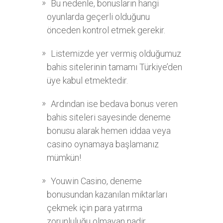
Bu nedenle, bonusların hangi
oyunlarda geçerli olduğunu
önceden kontrol etmek gerekir.
Listemizde yer vermiş olduğumuz
bahis sitelerinin tamamı Türkiye’den
üye kabul etmektedir.
Ardından ise bedava bonus veren
bahis siteleri sayesinde deneme
bonusu alarak hemen iddaa veya
casino oynamaya başlamanız
mümkün!
Youwin Casino, deneme
bonusundan kazanılan miktarları
çekmek için para yatırma
zorunluluğu olmayan nadir