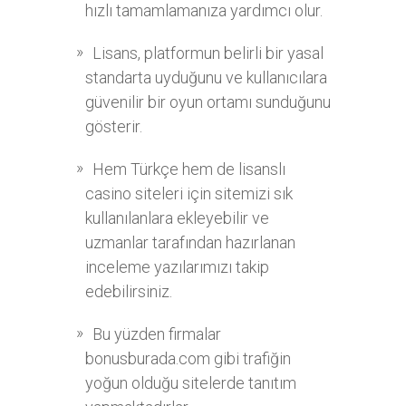
hızlı tamamlamanıza yardımcı olur.
Lisans, platformun belirli bir yasal
standarta uyduğunu ve kullanıcılara
güvenilir bir oyun ortamı sunduğunu
gösterir.
Hem Türkçe hem de lisanslı
casino siteleri için sitemizi sık
kullanılanlara ekleyebilir ve
uzmanlar tarafından hazırlanan
inceleme yazılarımızı takip
edebilirsiniz.
Bu yüzden firmalar
bonusburada.com gibi trafiğin
yoğun olduğu sitelerde tanıtım