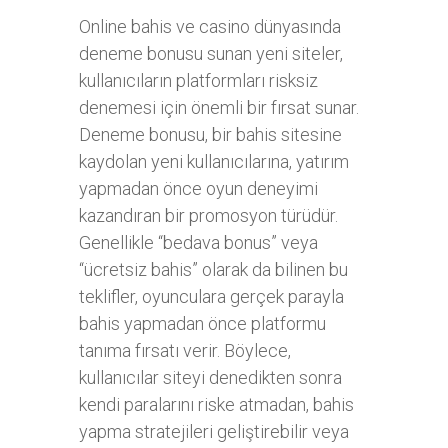
Online bahis ve casino dünyasında
deneme bonusu sunan yeni siteler,
kullanıcıların platformları risksiz
denemesi için önemli bir fırsat sunar.
Deneme bonusu, bir bahis sitesine
kaydolan yeni kullanıcılarına, yatırım
yapmadan önce oyun deneyimi
kazandıran bir promosyon türüdür.
Genellikle “bedava bonus” veya
“ücretsiz bahis” olarak da bilinen bu
teklifler, oyunculara gerçek parayla
bahis yapmadan önce platformu
tanıma fırsatı verir. Böylece,
kullanıcılar siteyi denedikten sonra
kendi paralarını riske atmadan, bahis
yapma stratejileri geliştirebilir veya