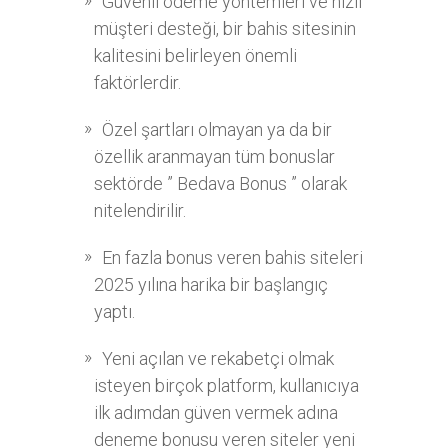
Güvenli ödeme yöntemleri ve hızlı
müşteri desteği, bir bahis sitesinin
kalitesini belirleyen önemli
faktörlerdir.
Özel şartları olmayan ya da bir
özellik aranmayan tüm bonuslar
sektörde ” Bedava Bonus ” olarak
nitelendirilir.
En fazla bonus veren bahis siteleri
2025 yılına harika bir başlangıç
yaptı.
Yeni açılan ve rekabetçi olmak
isteyen birçok platform, kullanıcıya
ilk adımdan güven vermek adına
deneme bonusu veren siteler yeni