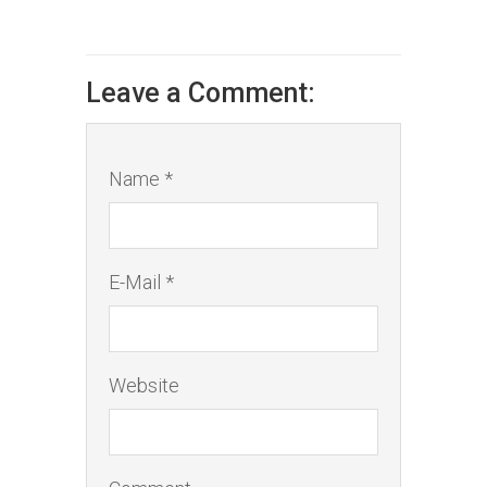
Leave a Comment:
Name *
E-Mail *
Website