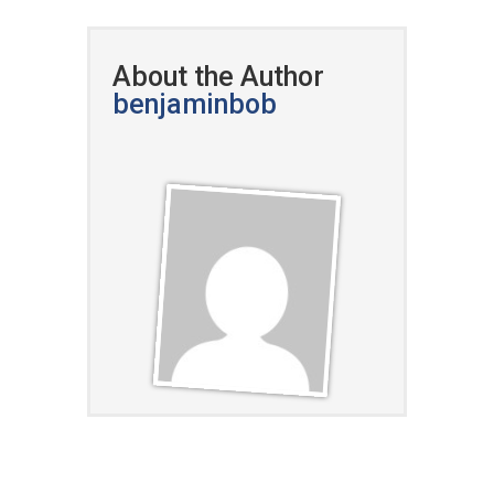
About the Author
benjaminbob