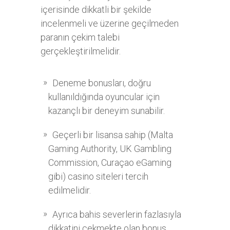
içerisinde dikkatli bir şekilde
incelenmeli ve üzerine geçilmeden
paranın çekim talebi
gerçekleştirilmelidir.
Deneme bonusları, doğru
kullanıldığında oyuncular için
kazançlı bir deneyim sunabilir.
Geçerli bir lisansa sahip (Malta
Gaming Authority, UK Gambling
Commission, Curaçao eGaming
gibi) casino siteleri tercih
edilmelidir.
Ayrıca bahis severlerin fazlasıyla
dikkatini çekmekte olan bonus