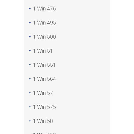
1 Win 476
1 Win 495
1 Win 500
1 Win 51
1 Win 551
1 Win 564
1 Win 57
1 Win 575
1 Win 58