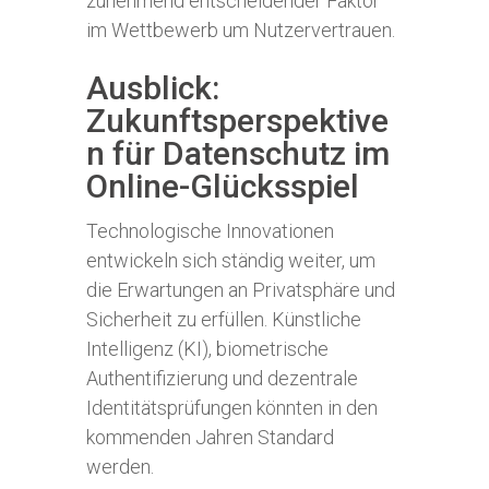
zunehmend entscheidender Faktor
im Wettbewerb um Nutzervertrauen.
Ausblick:
Zukunftsperspektive
n für Datenschutz im
Online-Glücksspiel
Technologische Innovationen
entwickeln sich ständig weiter, um
die Erwartungen an Privatsphäre und
Sicherheit zu erfüllen. Künstliche
Intelligenz (KI), biometrische
Authentifizierung und dezentrale
Identitätsprüfungen könnten in den
kommenden Jahren Standard
werden.