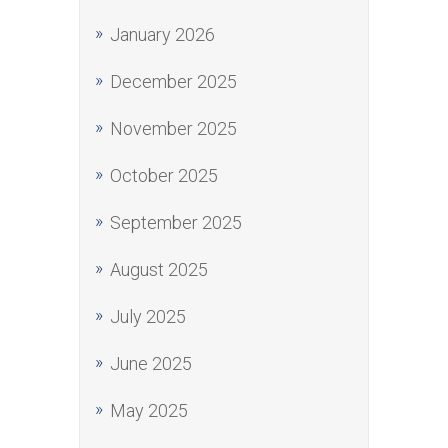
January 2026
December 2025
November 2025
October 2025
September 2025
August 2025
July 2025
June 2025
May 2025