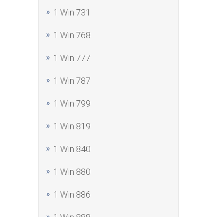
1 Win 731
1 Win 768
1 Win 777
1 Win 787
1 Win 799
1 Win 819
1 Win 840
1 Win 880
1 Win 886