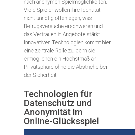
nach anonymen Spielmöglichkeiten.
Viele Spieler wollen ihre Identität
nicht unnötig offenlegen, was
Betrugsversuche erschweren und
das Vertrauen in Angebote stärkt.
Innovativen Technologien kommt hier
eine zentrale Rolle zu, denn sie
ermöglichen ein Höchstmaß an
Privatsphäre ohne die Abstriche bei
der Sicherheit.
Technologien für
Datenschutz und
Anonymität im
Online-Glücksspiel