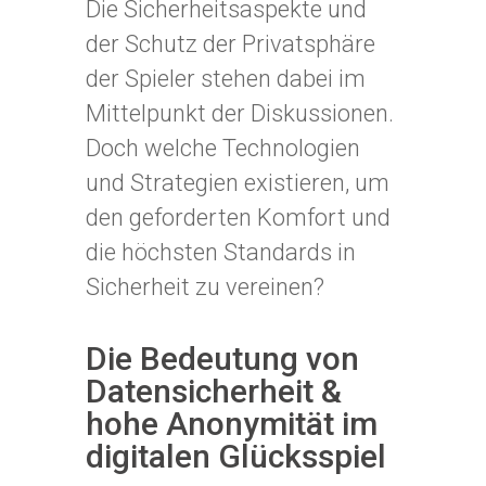
Die Sicherheitsaspekte und
der Schutz der Privatsphäre
der Spieler stehen dabei im
Mittelpunkt der Diskussionen.
Doch welche Technologien
und Strategien existieren, um
den geforderten Komfort und
die höchsten Standards in
Sicherheit zu vereinen?
Die Bedeutung von
Datensicherheit &
hohe Anonymität
im
digitalen Glücksspiel