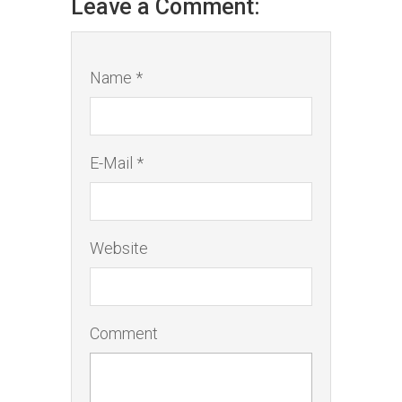
Leave a Comment:
Name *
E-Mail *
Website
Comment