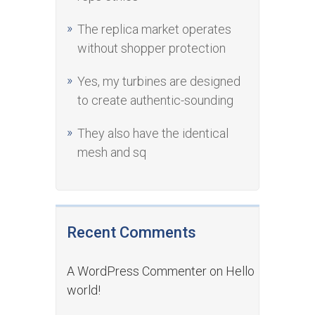
The replica market operates
without shopper protection
Yes, my turbines are designed
to create authentic-sounding
They also have the identical
mesh and sq
Recent Comments
A WordPress Commenter
on
Hello
world!