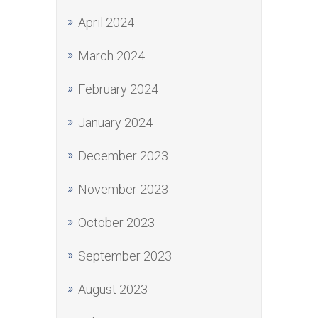
April 2024
March 2024
February 2024
January 2024
December 2023
November 2023
October 2023
September 2023
August 2023