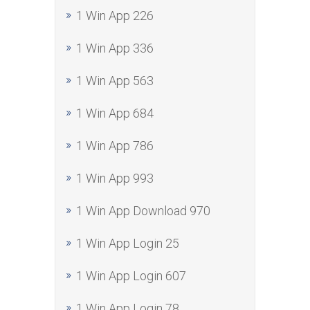
1 Win App 226
1 Win App 336
1 Win App 563
1 Win App 684
1 Win App 786
1 Win App 993
1 Win App Download 970
1 Win App Login 25
1 Win App Login 607
1 Win App Login 78