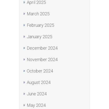
April 2025
March 2025
February 2025
January 2025
December 2024
November 2024
October 2024
August 2024
June 2024
May 2024