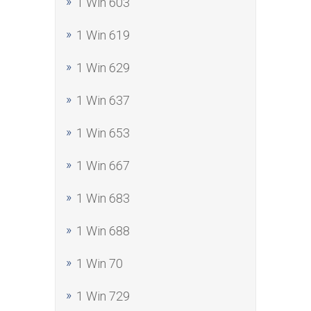
1 Win 603
1 Win 619
1 Win 629
1 Win 637
1 Win 653
1 Win 667
1 Win 683
1 Win 688
1 Win 70
1 Win 729