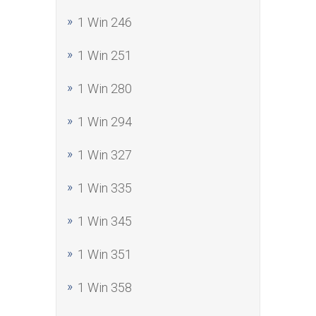
1 Win 246
1 Win 251
1 Win 280
1 Win 294
1 Win 327
1 Win 335
1 Win 345
1 Win 351
1 Win 358