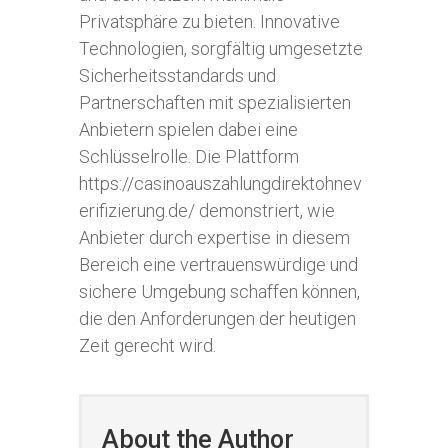
Privatsphäre zu bieten. Innovative
Technologien, sorgfältig umgesetzte
Sicherheitsstandards und
Partnerschaften mit spezialisierten
Anbietern spielen dabei eine
Schlüsselrolle. Die Plattform
https://casinoauszahlungdirektohnev
erifizierung.de/ demonstriert, wie
Anbieter durch expertise in diesem
Bereich eine vertrauenswürdige und
sichere Umgebung schaffen können,
die den Anforderungen der heutigen
Zeit gerecht wird.
About the Author