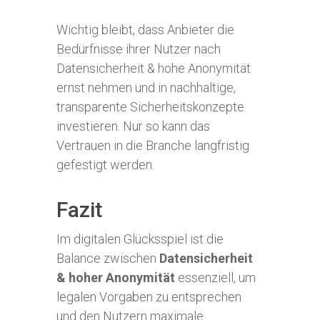
Wichtig bleibt, dass Anbieter die
Bedürfnisse ihrer Nutzer nach
Datensicherheit & hohe Anonymität
ernst nehmen und in nachhaltige,
transparente Sicherheitskonzepte
investieren. Nur so kann das
Vertrauen in die Branche langfristig
gefestigt werden.
Fazit
Im digitalen Glücksspiel ist die
Balance zwischen
Datensicherheit
& hoher Anonymität
essenziell, um
legalen Vorgaben zu entsprechen
und den Nutzern maximale