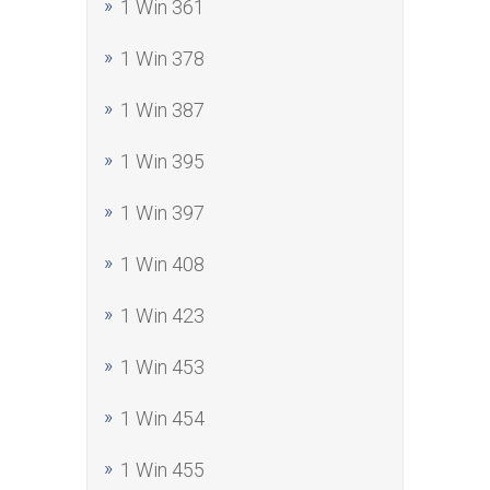
1 Win 361
1 Win 378
1 Win 387
1 Win 395
1 Win 397
1 Win 408
1 Win 423
1 Win 453
1 Win 454
1 Win 455