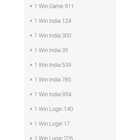
1 Win Game 911
1 Win India 124
1 Win India 300
1 Win India 35
1 Win India 539
1 Win India 785
1 Win India 934
1 Win Login 140
1 Win Login 17
1 Win Login 226