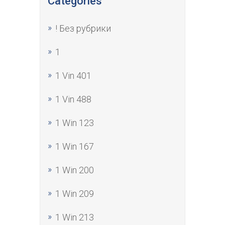
Categories
! Без рубрики
1
1 Vin 401
1 Vin 488
1 Win 123
1 Win 167
1 Win 200
1 Win 209
1 Win 213