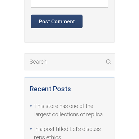
Recent Posts
This store has one of the
largest collections of replica
In a post titled Let’s discuss
reps ethics