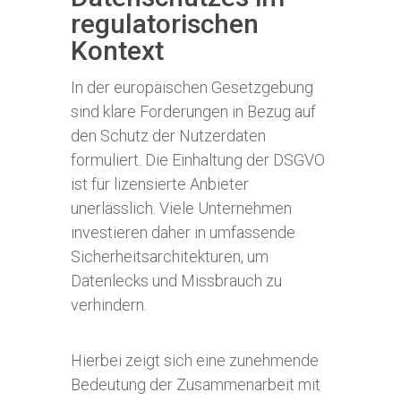
regulatorischen
Kontext
In der europäischen Gesetzgebung
sind klare Forderungen in Bezug auf
den Schutz der Nutzerdaten
formuliert. Die Einhaltung der DSGVO
ist für lizensierte Anbieter
unerlässlich. Viele Unternehmen
investieren daher in umfassende
Sicherheitsarchitekturen, um
Datenlecks und Missbrauch zu
verhindern.
Hierbei zeigt sich eine zunehmende
Bedeutung der Zusammenarbeit mit