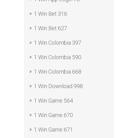
1 Win Bet 316
1 Win Bet 627
1 Win Colombia 397
1 Win Colombia 590
1 Win Colombia 668
1 Win Download 998
1 Win Game 564
1 Win Game 670
1 Win Game 671