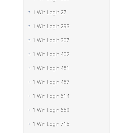
1 Win Login 27
1 Win Login 293
1 Win Login 307
1 Win Login 402
1 Win Login 451
1 Win Login 457
1 Win Login 614
1 Win Login 658
1 Win Login 715