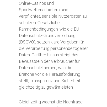
Online-Casinos und
Sportwettenanbietern sind
verpflichtet, sensible Nutzerdaten zu
schützen. Gesetzliche
Rahmenbedingungen, wie die EU-
Datenschutz-Grundverordnung
(DSGVO), setzen klare Vorgaben für
die Verarbeitung personenbezogener
Daten. Darüber hinaus steigt das
Bewusstsein der Verbraucher für
Datenschutzthemen, was die
Branche vor die Herausforderung
stellt, Transparenz und Sicherheit
gleichzeitig zu gewährleisten.
Gleichzeitig wächst die Nachfrage