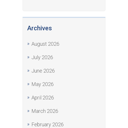
Archives
August 2026
July 2026
June 2026
May 2026
April 2026
March 2026
February 2026