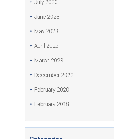
July 2023
June 2023
May 2023
April 2023
March 2023
December 2022
February 2020
February 2018