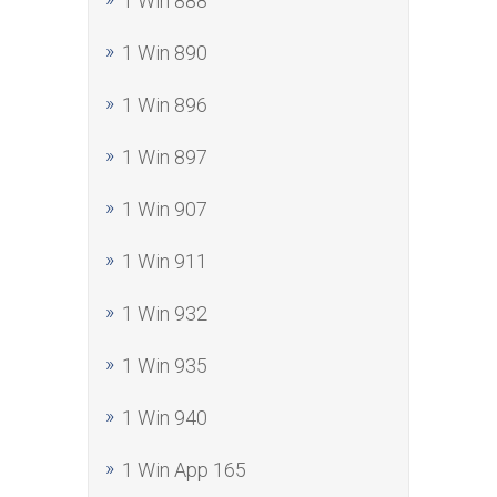
1 Win 888
1 Win 890
1 Win 896
1 Win 897
1 Win 907
1 Win 911
1 Win 932
1 Win 935
1 Win 940
1 Win App 165