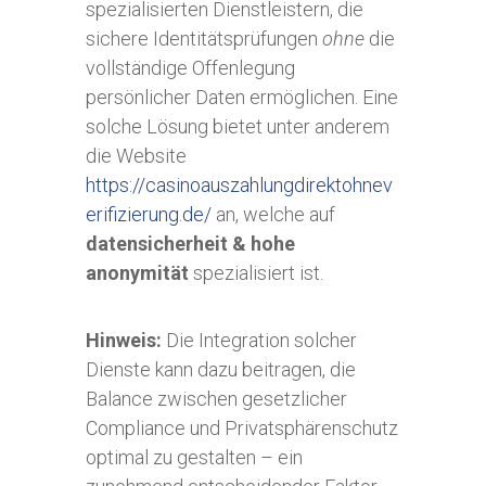
spezialisierten Dienstleistern, die
sichere Identitätsprüfungen
ohne
die
vollständige Offenlegung
persönlicher Daten ermöglichen. Eine
solche Lösung bietet unter anderem
die Website
https://casinoauszahlungdirektohnev
erifizierung.de/
an, welche auf
datensicherheit & hohe
anonymität
spezialisiert ist.
Hinweis:
Die Integration solcher
Dienste kann dazu beitragen, die
Balance zwischen gesetzlicher
Compliance und Privatsphärenschutz
optimal zu gestalten – ein