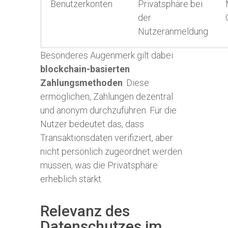
Benutzerkonten
Privatsphäre bei
der
Nutzeranmeldung
Besonderes Augenmerk gilt dabei
blockchain-basierten
Zahlungsmethoden
. Diese
ermöglichen, Zahlungen dezentral
und anonym durchzuführen. Für die
Nutzer bedeutet das, dass
Transaktionsdaten verifiziert, aber
nicht persönlich zugeordnet werden
müssen, was die Privatsphäre
erheblich stärkt.
Relevanz des
Datenschutzes im