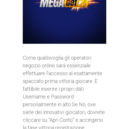
Come qualsivoglia gli operatori
negozio online sarà essenziale
effettuare l’accesso al esattamente
spaccato prima vittoria giocare. È
fattibile inserire i propri dati
Username e Password
personalmente in alto.Se No, ove
siete dei innovativi giocatori, dovrete
cliccare su “Apri Conto” e accingersi
la fase vittoria registrazione