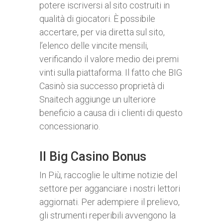
potere iscriversi al sito costruiti in
qualità di giocatori. È possibile
accertare, per via diretta sul sito,
l’elenco delle vincite mensili,
verificando il valore medio dei premi
vinti sulla piattaforma. Il fatto che BIG
Casinò sia successo proprietà di
Snaitech aggiunge un ulteriore
beneficio a causa di i clienti di questo
concessionario.
Il Big Casino Bonus
In Più, raccoglie le ultime notizie del
settore per agganciare i nostri lettori
aggiornati. Per adempiere il prelievo,
gli strumenti reperibili avvengono la