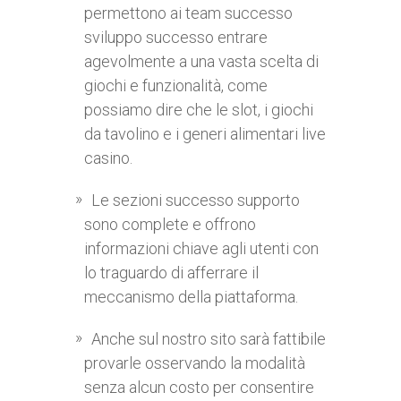
permettono ai team successo
sviluppo successo entrare
agevolmente a una vasta scelta di
giochi e funzionalità, come
possiamo dire che le slot, i giochi
da tavolino e i generi alimentari live
casino.
Le sezioni successo supporto
sono complete e offrono
informazioni chiave agli utenti con
lo traguardo di afferrare il
meccanismo della piattaforma.
Anche sul nostro sito sarà fattibile
provarle osservando la modalità
senza alcun costo per consentire