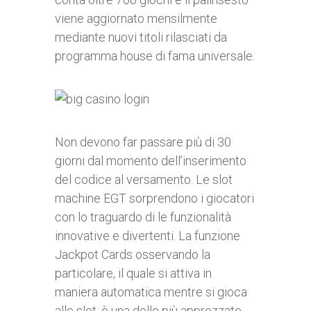
viene aggiornato mensilmente
mediante nuovi titoli rilasciati da
programma house di fama universale.
Non devono far passare più di 30
giorni dal momento dell’inserimento
del codice al versamento. Le slot
machine EGT sorprendono i giocatori
con lo traguardo di le funzionalità
innovative e divertenti. La funzione
Jackpot Cards osservando la
particolare, il quale si attiva in
maniera automatica mentre si gioca
alle slot, è una delle più apprezzate