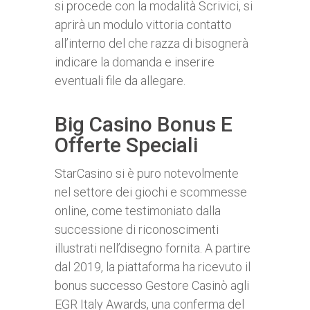
si procede con la modalità Scrivici, si
aprirà un modulo vittoria contatto
all’interno del che razza di bisognerà
indicare la domanda e inserire
eventuali file da allegare.
Big Casino Bonus E
Offerte Speciali
StarCasino si è puro notevolmente
nel settore dei giochi e scommesse
online, come testimoniato dalla
successione di riconoscimenti
illustrati nell’disegno fornita. A partire
dal 2019, la piattaforma ha ricevuto il
bonus successo Gestore Casinò agli
EGR Italy Awards, una conferma del