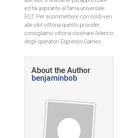
ed ha aspirante al fama universale
EGT. Per scommettere con soldi veri
alle slot vittoria questo provider,
consigliamo vittoria visionare l’elenco
degli operatori Espresso Games.
About the Author
benjaminbob