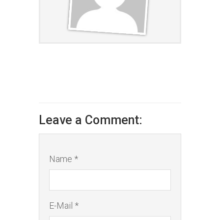
Leave a Comment:
Name *
E-Mail *