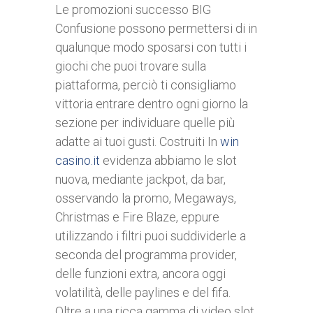
Le promozioni successo BIG
Confusione possono permettersi di in
qualunque modo sposarsi con tutti i
giochi che puoi trovare sulla
piattaforma, perciò ti consigliamo
vittoria entrare dentro ogni giorno la
sezione per individuare quelle più
adatte ai tuoi gusti. Costruiti In
win
casino.it
evidenza abbiamo le slot
nuova, mediante jackpot, da bar,
osservando la promo, Megaways,
Christmas e Fire Blaze, eppure
utilizzando i filtri puoi suddividerle a
seconda del programma provider,
delle funzioni extra, ancora oggi
volatilità, delle paylines e del fifa.
Oltre a una ricca gamma di video slot,