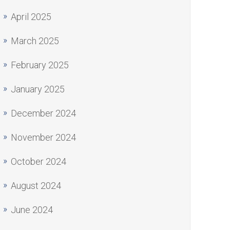
April 2025
March 2025
February 2025
January 2025
December 2024
November 2024
October 2024
August 2024
June 2024