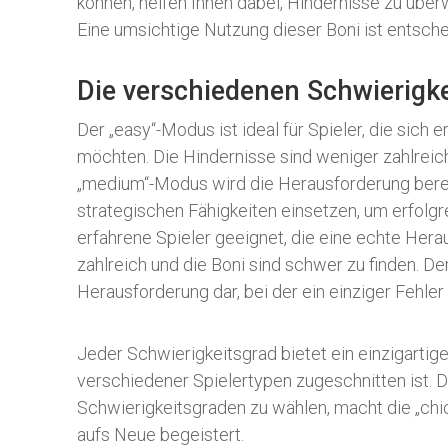
können, helfen Ihnen dabei, Hindernisse zu übe
Eine umsichtige Nutzung dieser Boni ist entschei
Die verschiedenen Schwierigke
Der „easy“-Modus ist ideal für Spieler, die sich
möchten. Die Hindernisse sind weniger zahlreich 
„medium“-Modus wird die Herausforderung bereit
strategischen Fähigkeiten einsetzen, um erfolgre
erfahrene Spieler geeignet, die eine echte Hera
zahlreich und die Boni sind schwer zu finden. De
Herausforderung dar, bei der ein einziger Fehle
Jeder Schwierigkeitsgrad bietet ein einzigartige
verschiedener Spielertypen zugeschnitten ist. 
Schwierigkeitsgraden zu wählen, macht die „chi
aufs Neue begeistert.