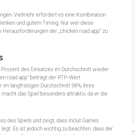
langen. Vielmehr erfordert es eine Kombination
Denken und gutem Timing. Nur wer diese
die Herausforderungen der „chicken road app“ zu
s
el Prozent des Einsatzes im Durchschnitt wieder
cken road app“ beträgt der RTP-Wert
 im langfristigen Durchschnitt 98% ihres
macht das Spiel besonders attraktiv, da er die
ness des Spiels und zeigt, dass InOut Games
 legt. Es ist jedoch wichtig zu beachten, dass der