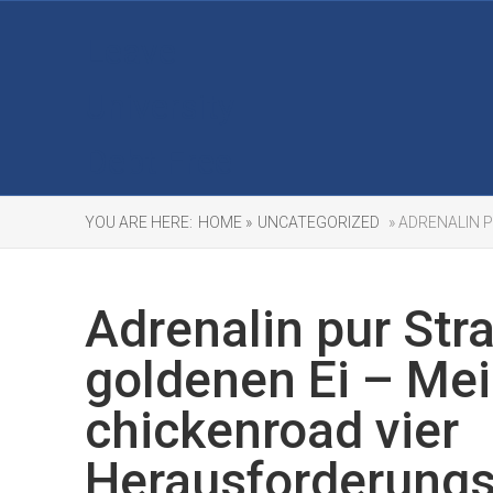
Leave
University
Debt Free
YOU ARE HERE:
HOME »
UNCATEGORIZED
» ADRENALIN 
Adrenalin pur Str
goldenen Ei – Mei
chickenroad vier
Herausforderungs