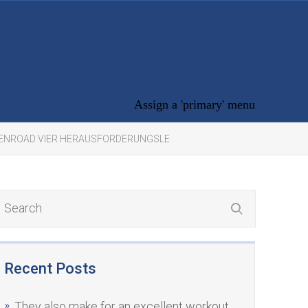
Assign a 'primary' menu
CKENROAD VIER HERAUSFORDERUNGSLE
Recent Posts
They also make for an excellent workout