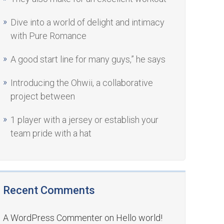
Dive into a world of delight and intimacy
with Pure Romance
A good start line for many guys,” he says
Introducing the Ohwii, a collaborative
project between
1 player with a jersey or establish your
team pride with a hat
Recent Comments
A WordPress Commenter
on
Hello world!