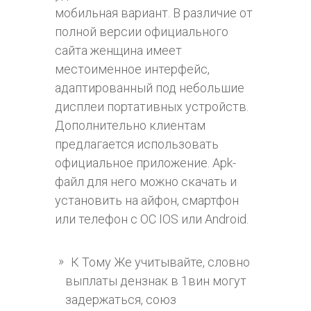
мобильная вариант. В различие от
полной версии официального
сайта женщина имеет
местоименное интерфейс,
адаптированный под небольшие
дисплеи портативных устройств.
Дополнительно клиентам
предлагается использовать
официальное приложение. Apk-
файл для него можно скачать и
установить на айфон, смартфон
или телефон с ОС IOS или Android.
К Тому Же учитывайте, словно
выплаты дензнак в 1вин могут
задержаться, союз