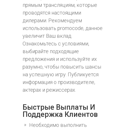
прямым трансляциям, которые
проводятся настоящими
дилерами. Рекомендуем
использовать promocode, данное
увеличит Ваш вклад.
Ознакомьтесь с условиями,
выбирайте подходящие
предложения и используйте их
разумно, чтобы повысить шансы
на успешную игру. Публикуется
информация о производителе,
актерах и режиссерах.
Быстрые Выплаты И
Поддержка Клиентов
Необходимо выполнить