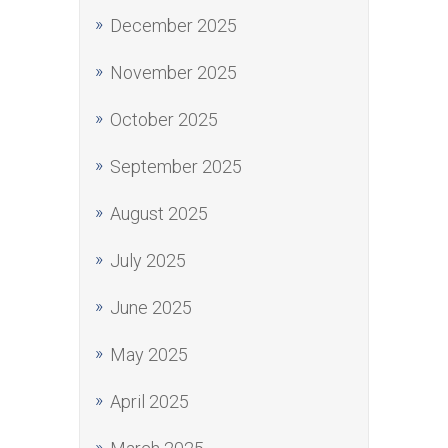
December 2025
November 2025
October 2025
September 2025
August 2025
July 2025
June 2025
May 2025
April 2025