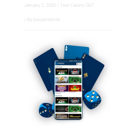
January 2, 2026
/
1win Casino 567
/ By
benjaminbob