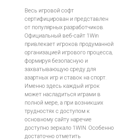
Весь игровой софт
сертифицирован и представлен
от популярных разработчиков.
Официальный веб-сайт 1Win
привлекает игроков продуманной
организацией игрового процесса,
формируя безопасную и
захватывающую среду для
азартных игр и ставок на спорт.
Именно здесь каждый игрок
может насладиться играми в
полной мере, а при возникших
трудностях с доступом к
основному сайту наречие
доступно зеркало 1WIN. Особенно
достаточно отметить