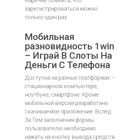
Наречие помнить, что
зарегистрироваться можно
только один раз.
Мобильная
разновидность 1win
– Играй В Слоты На
Деньги С Телефона
Доступна на разных платформах –
стационарном компьютере,
ноутбуке, смартфоне. Кроме
мобильной версии разработано
скачиваемое приложение. Вслед
За Тем заполнения формы
пользователю необходимо
нажать на кнопку вывода средств