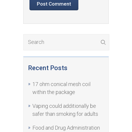
Recent Posts
17 ohm conical mesh coil
within the package
Vaping could additionally be
safer than smoking for adults
Food and Drug Administration