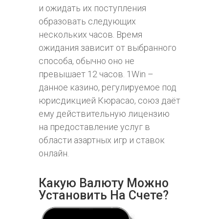
и ожидать их поступления
образовать следующих
нескольких часов. Время
ожидания зависит от выбранного
способа, обычно оно не
превышает 12 часов. 1Win –
данное казино, регулируемое под
юрисдикцией Кюрасао, союз даёт
ему действительную лицензию
на предоставление услуг в
области азартных игр и ставок
онлайн.
Какую Валюту Можно
Установить На Счете?