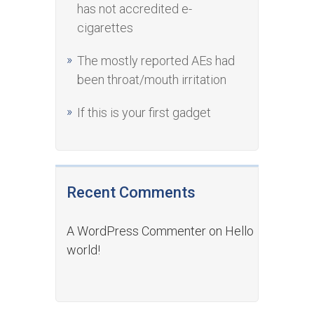
has not accredited e-
cigarettes
The mostly reported AEs had
been throat/mouth irritation
If this is your first gadget
Recent Comments
A WordPress Commenter
on
Hello
world!