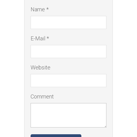
Name *
E-Mail *
Website
Comment