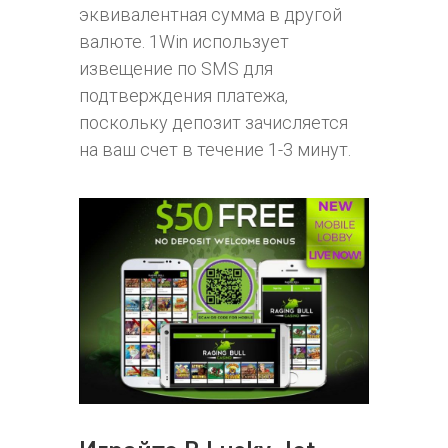
эквивалентная сумма в другой
валюте. 1Win использует
извещение по SMS для
подтверждения платежа,
поскольку депозит зачисляется
на ваш счет в течение 1-3 минут.