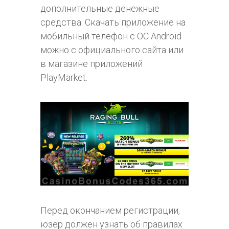
дополнительные денежные
средства. Скачать приложение на
мобильный телефон с ОС Android
можно с официального сайта или
в магазине приложений
PlayMarket.
Пе͏ред окончанием регистрации,
юзер д͏олжен узна͏ть об правилах