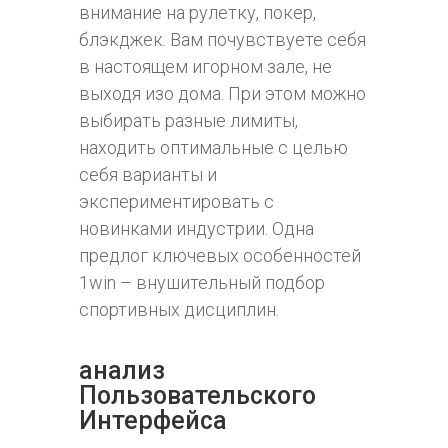
внимание на рулетку, покер,
блэкджек. Вам почувствуете себя
в настоящем игорном зале, не
выходя изо дома. При этом можно
выбирать разные лимиты,
находить оптимальные с целью
себя варианты и
экспериментировать с
новинками индустрии. Одна
предлог ключевых особенностей
1win – внушительный подбор
спортивных дисциплин.
анализ
Пользовательского
Интерфейса͏