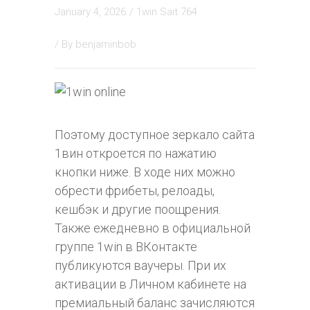
January 4, 2026
/
1win Sait 764
/ By
benjaminbob
Поэтому доступное зеркало сайта
1вин откроется по нажатию
кнопки ниже. В ходе них можно
обрести фрибеты, релоады,
кешбэк и другие поощрения.
Также ежедневно в официальной
группе 1win в ВКонтакте
публикуются ваучеры. При их
активации в Личном кабинете на
премиальный баланс зачисляются