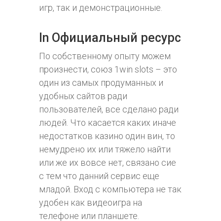
игр, так и демонстрационные.
In Официальный ресурс
По собственному опыту можем
произнести, союз 1win slots – это
один из самых продуманных и
удобных сайтов ради
пользователей, все сделано ради
людей. Что касается каких иначе
недостатков казино один вин, то
немудрено их или тяжело найти
или же их вовсе нет, связано сие
с тем что данний сервис еще
младой. Вход с компьютера не так
удобен как видеоигра на
телефоне или планшете.