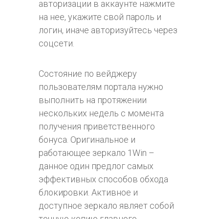
авторизации в аккаунте нажмите
на нее, укажите свой пароль и
логин, иначе авторизуйтесь через
соцсети.
Состояние по вейджеру
пользователям портала нужно
выполнить на протяжении
нескольких недель с момента
получения приветственного
бонуса. Оригинальное и
работающее зеркало 1Win –
данное один предлог самых
эффективных способов обхода
блокировки. Активное и
доступное зеркало являет собой
точную копию главного