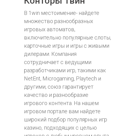
Конторы 1вин
В 1win местоимение- найдете
множество разнообразных
игровых автоматов,
включительно популярные слоты,
карточные игры и игры с живыми
дилерами. Компания
сотрудничает с ведущими
разработчиками игр, такими как
NetEnt, Microgaming, Playtech и
другими, союз гарантирует
качество и разнообразие
игрового контента. На нашем
игровом портале вам найдете
широкий подбор популярных игр
казино, подходящих с целью
игроков с любым уровнем опыта