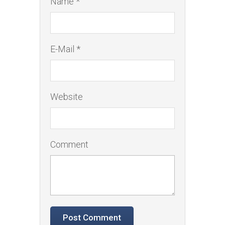
Name *
E-Mail *
Website
Comment