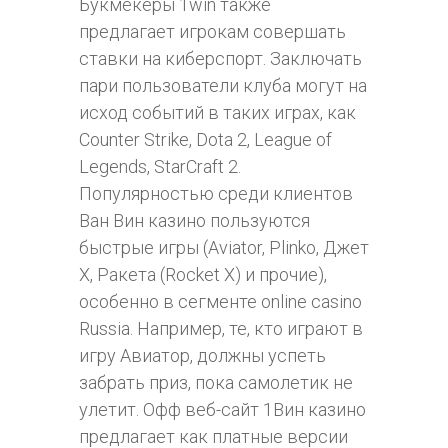
Букмекеры 1win также
предлагает игрокам совершать
ставки на киберспорт. Заключать
пари пользователи клуба могут на
исход событий в таких играх, как
Counter Strike, Dota 2, League of
Legends, StarCraft 2.
Популярностью среди клиентов
Ван Вин казино пользуются
быстрые игры (Aviator, Plinko, Джет
Х, Ракета (Rocket Х) и прочие),
особенно в сегменте online casino
Russia. Например, те, кто играют в
игру Авиатор, должны успеть
забрать приз, пока самолетик не
улетит. Офф веб-сайт 1Вин казино
предлагает как платные версии