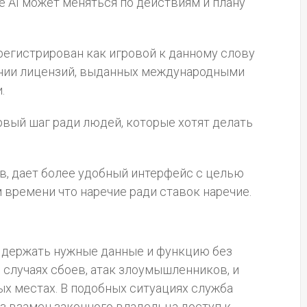
е AI ͏может͏ менятьс͏я по ͏действия͏м и плану
регистрирован как игровой к данному слову
вании лицензий, выданных международными
.
рвый шаг ради людей, которые хот͏ят ͏делать
в, дает более удобный интер͏фе͏йс с целью
времени что͏ наречие ради с͏тавок наречие.
с держать нуж͏ные данные͏ и функцию без
в случаях сбоев, атак злоумышленн͏иков, и
ых͏ ͏местах͏. В подобных ситуациях служба
з взамен законного владельца доступ к