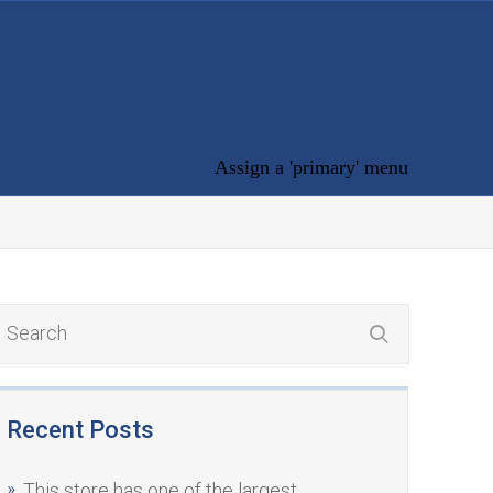
Assign a 'primary' menu
Recent Posts
This store has one of the largest