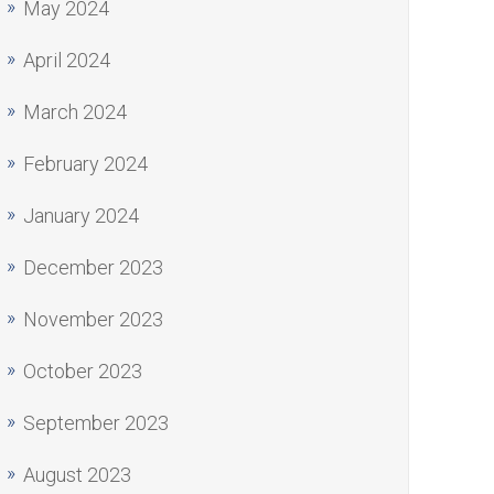
May 2024
April 2024
March 2024
February 2024
January 2024
December 2023
November 2023
October 2023
September 2023
August 2023