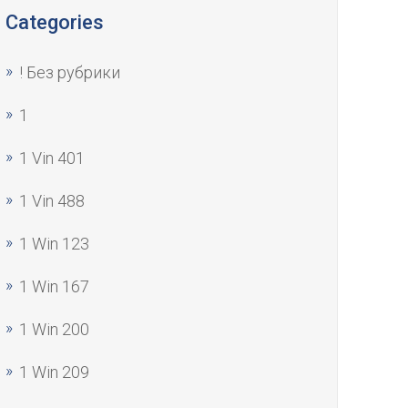
Categories
! Без рубрики
1
1 Vin 401
1 Vin 488
1 Win 123
1 Win 167
1 Win 200
1 Win 209