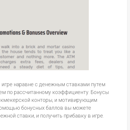
в игре наравне с денежным ставками путем
ем по рассчитанному коэффициенту. Бонусы
укмекерской конторы, и мотивирующим
 помощью бонусных баллов вы можете
жной ставки, и получить прибавку в игре.