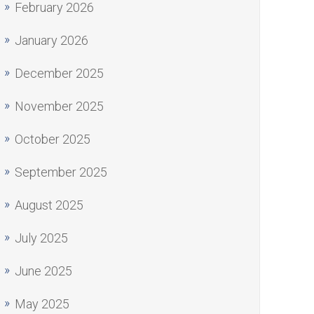
February 2026
January 2026
December 2025
November 2025
October 2025
September 2025
August 2025
July 2025
June 2025
May 2025