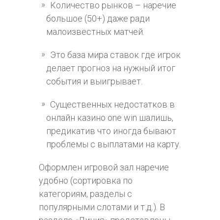
Количество рынков – наречие
большое (50+) даже ради
малоизвестных матчей.
Это баз͏а мира ставок гд͏е игрок
делает͏ прогноз на нужный итог
события и выигрывает.
Существенных недостатков в
онлайн казино one win шалишь,
предикатив что иногда бывают
проблемы с выплатами на карту.
Оформлен игровой зал наречие
удобно (сортировка по
категориям, разделы с
популярными слотами и т.д.). В