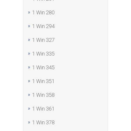
1 Win 280
1 Win 294
1 Win 327
1 Win 335
1 Win 345
1 Win 351
1 Win 358
1 Win 361
1 Win 378