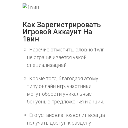
Как Зарегистрировать
Игровой Аккаунт На
1вин
Наречие отметить, словно 1win
не ограничивается узкой
специализацией.
Кроме того, благодаря этому
типу онлайн игр, участники
могут обрести уникальные
бонусные предложения и акции.
Его установка позволит всегда
получать доступ к разделу