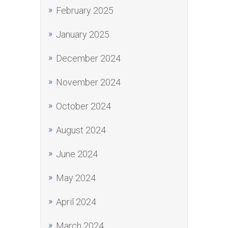
February 2025
January 2025
December 2024
November 2024
October 2024
August 2024
June 2024
May 2024
April 2024
March 2024