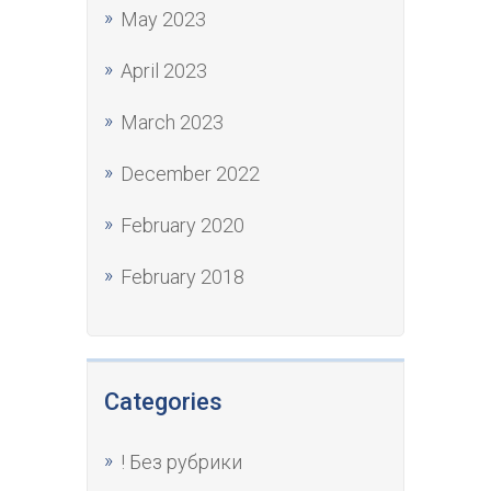
May 2023
April 2023
March 2023
December 2022
February 2020
February 2018
Categories
! Без рубрики