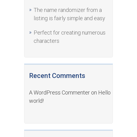
The name randomizer from a
listing is fairly simple and easy
Perfect for creating numerous
characters
Recent Comments
A WordPress Commenter
on
Hello
world!