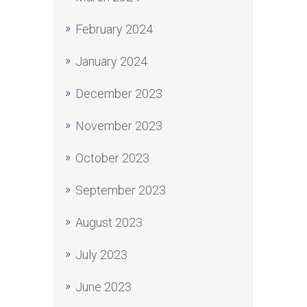
February 2024
January 2024
December 2023
November 2023
October 2023
September 2023
August 2023
July 2023
June 2023