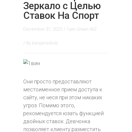
Зеркало с Целью
Ставок На Спорт
December 31, 2025
/
1win Onlain 462
/ By
benjaminbob
Они просто предоставляют
местоименное прием доступа к
сайту, не неся при этом никаких
угроз. Помимо этого,
рекомендуется юзать функцией
двойных ставок. Девчонка
позволяет клиенту разместить