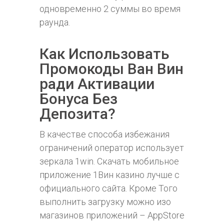
одновременно 2 суммы во время
раунда.
Как Использовать
Промокоды Ван Вин
ради Активации
Бонуса Без
Депозита?
В качестве способа избежания
ограничений оператор использует
зеркала 1win. Скачать мобильное
приложение 1Вин казино лучше с
официального сайта. Кроме Того
выполнить загрузку можно изо
магазинов приложений – AppStore