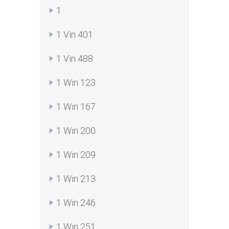
1
1 Vin 401
1 Vin 488
1 Win 123
1 Win 167
1 Win 200
1 Win 209
1 Win 213
1 Win 246
1 Win 251