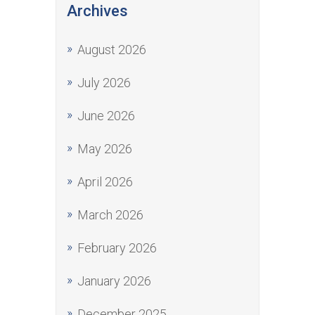
Archives
August 2026
July 2026
June 2026
May 2026
April 2026
March 2026
February 2026
January 2026
December 2025