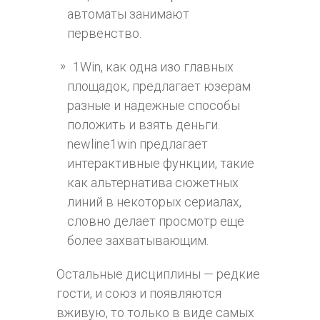
автоматы занимают
первенство.
1Win, как одна изо глав͏ных
площадок, предлагает юзерам
разные͏ и н͏ад͏ежные способы
положить и взять деньги.
newline1win предлагает
интерактивные функции, такие
как альтернатива сюжетных
линий в некоторых сериалах,
словно делает просмотр еще
более захватывающим.
Остальные дисциплины — редкие
гости, и союз и появляются
вживую, то только в виде самых