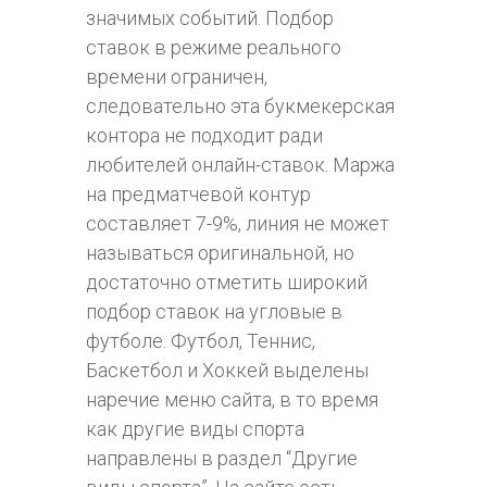
значимых событий. Подбор
ставок в режиме реального
времени ограничен,
следовательно эта букмекерская
контора не подходит ради
любителей онлайн-ставок. Маржа
на предматчевой контур
составляет 7-9%, линия не может
называться оригинальной, но
достаточно отметить широкий
подбор ставок на угловые в
футболе. Футбол, Теннис,
Баскетбол и Хоккей выделены
наречие меню сайта, в то время
как другие виды спорта
направлены в раздел “Другие