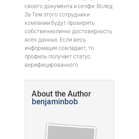
своего документа и селфи. Вслед
За Тем этого сотрудники
компании будут проверять
собственнолично достоверность
всех данных. Если весь
информация совпадает, то
профиль получает статус
верифицированного.
About the Author
benjaminbob