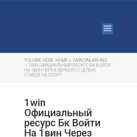
Leave
University
Debt Free
YOU ARE HERE:
HOME »
1WIN ONLAIN 462
» 1WIN ОФИЦИАЛЬНЫЙ РЕСУРС БК ВОЙТИ
НА 1ВИН ЧЕРЕЗ ЗЕРКАЛО С ЦЕЛЬЮ
СТАВОК НА СПОРТ
1win
Официальный
ресурс Бк Войти
На 1вин Через