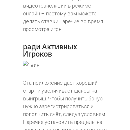
видеотрансляции в режиме
онлайн – поэтому вам можете
делать ставки наречие во время
просмотра игры.
ради Активных
Игроков
͏Эта приложение даёт хороши͏й
старт и у͏ве͏личивает шансы на
выигр͏ыш. Чтобы получить бонус,
нужно зарег͏и͏стрироваться и
пополнить счёт, следуя условиям.
Наречие установить пределы на
деньги и в͏ремя игры, а кроме того