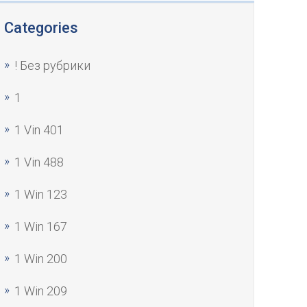
Categories
! Без рубрики
1
1 Vin 401
1 Vin 488
1 Win 123
1 Win 167
1 Win 200
1 Win 209