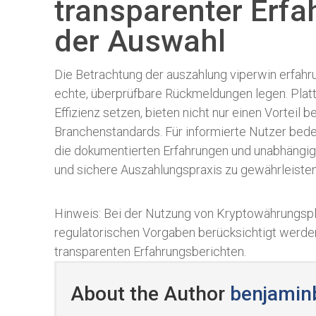
transparenter Erfa
der Auswahl
Die Betrachtung der auszahlung viperwin erfahr
echte, überprüfbare Rückmeldungen legen. Plat
Effizienz setzen, bieten nicht nur einen Vorteil
Branchenstandards. Für informierte Nutzer bedeu
die dokumentierten Erfahrungen und unabhängig
und sichere Auszahlungspraxis zu gewährleisten
Hinweis: Bei der Nutzung von Kryptowährungspla
regulatorischen Vorgaben berücksichtigt werden
transparenten Erfahrungsberichten.
About the Author
benjamin