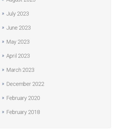
July 2023
June 2023
May 2023
April 2023
March 2023
December 2022
February 2020
February 2018