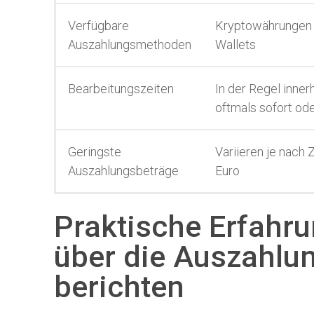
Verfügbare
Kryptowährungen (
Auszahlungsmethoden
Wallets
Bearbeitungszeiten
In der Regel inne
oftmals sofort od
Geringste
Variieren je nach
Auszahlungsbeträge
Euro
Praktische Erfahr
über die Auszahlun
berichten