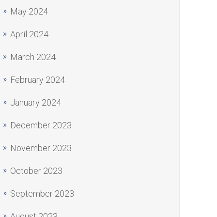
May 2024
April 2024
March 2024
February 2024
January 2024
December 2023
November 2023
October 2023
September 2023
August 2023