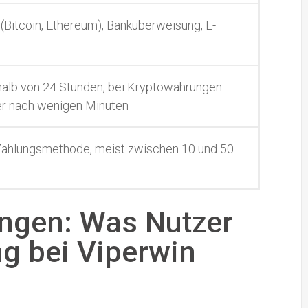
Bitcoin, Ethereum), Banküberweisung, E-
rhalb von 24 Stunden, bei Kryptowährungen
er nach wenigen Minuten
 Zahlungsmethode, meist zwischen 10 und 50
ungen: Was Nutzer
g bei Viperwin