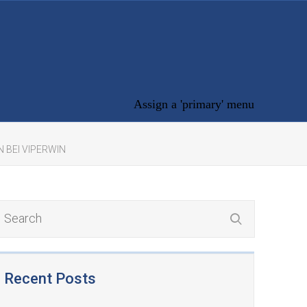
Assign a 'primary' menu
 BEI VIPERWIN
Recent Posts