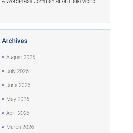
A WordPress Commenter
on
Hello world!
Archives
August 2026
July 2026
June 2026
May 2026
April 2026
March 2026