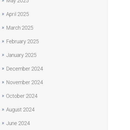
May 2025
April 2025
March 2025
February 2025
January 2025
December 2024
November 2024
October 2024
August 2024
June 2024