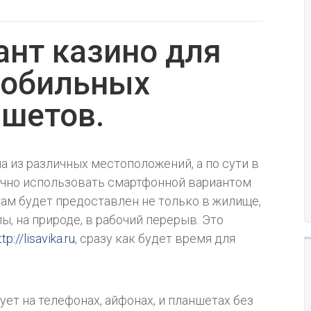
нт казино для
мобильных
ншетов.
а из различных местоположений, а по сути в
точно использовать смартфонной вариантом
там будет предоставлен не только в жилище,
ы, на природе, в рабочий перерыв. Это
ttp://lisavika.ru
, сразу как будет время для
ует на телефонах, айфонах, и планшетах без