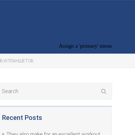
Assign a 'primary' menu
В И ПЛАНШЕТОВ.
Recent Posts
They also make for an excellent workout