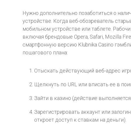
Нужно дополнительно позаботиться о нали
устройстве. Когда веб-обозреватель стары
мобильном устройстве или таблете. Рабочи
включая брендовые Opera, Safari, Mozilla Fir
смартфонную версию Klubnika Casino гэмб
пошагового плана:
Отыскать действующий веб-адрес игр
Щелкнуть по URL или вписать ее в пои
Зайти в казино (действие выполняется
Зарегистрировать аккаунт или залоги
откроет доступ к ставкам на деньги).