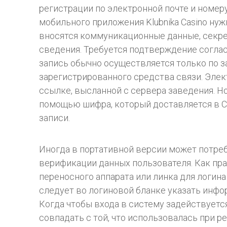
регистрации по электронной почте и номе
мобильного приложения Klubnika Casino ну
вносятся коммуникационные данные, секр
сведения. Требуется подтверждение соглас
запись обычно осуществляется только по 
зарегистрированного средства связи. Элек
ссылке, высланной с сервера заведения. Н
помощью шифра, который доставляется в С
записи.
Иногда в портативной версии может потреб
верификации данных пользователя. Как пра
переносного аппарата или линка для логина 
следует во логиновой бланке указать инфо
Когда чтобы входа в систему задействуетс
совпадать с той, что использовалась при ре