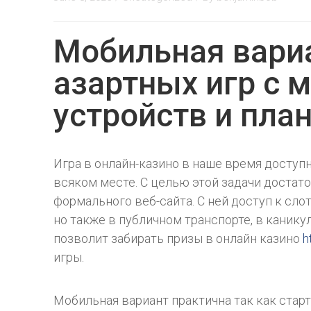
Мобильная вариа
азартных игр с 
устройств и пла
Игра в онлайн-казино в наше время доступн
всяком месте. С целью этой задачи доста
формального веб-сайта. С ней доступ к сло
но также в публичном транспорте, в каникул
позволит забирать призы в онлайн казино
h
игры.
Мобильная вариант практична так как старт