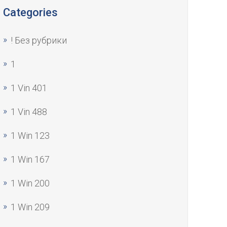
Categories
! Без рубрики
1
1 Vin 401
1 Vin 488
1 Win 123
1 Win 167
1 Win 200
1 Win 209